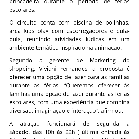
brincadeira durante o período de férias
escolares.
O circuito conta com piscina de bolinhas,
área kids play com escorregadores e pula-
pula, reunindo atividades lúdicas em um
ambiente temático inspirado na animação.
Segundo a gerente de Marketing do
shopping, Viviani Fernandes, a proposta é
oferecer uma opção de lazer para as famílias
durante as férias. “Queremos oferecer às
famílias uma opção de lazer durante as férias
escolares, com uma experiência que combina
diversão, imaginação e interação”, afirmou.
A atração funcionará de segunda a
sábado, das 10h às 22h ( última entrada às