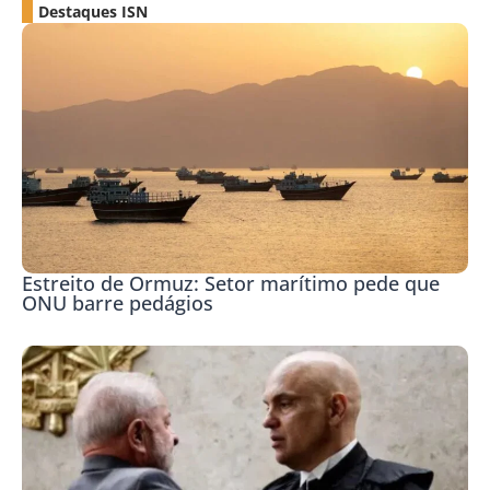
Destaques ISN
Estreito de Ormuz: Setor marítimo pede que
ONU barre pedágios