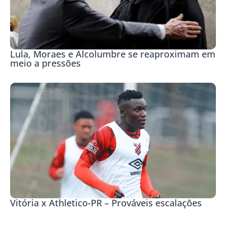
Lula, Moraes e Alcolumbre se reaproximam em
meio a pressões
Vitória x Athletico-PR – Prováveis escalações