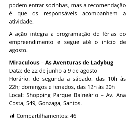
podem entrar sozinhas, mas a recomendação
é que os responsáveis acompanhem a
atividade.
A ação integra a programação de férias do
empreendimento e segue até o início de
agosto.
Miraculous – As Aventuras de Ladybug
Data: de 22 de junho a 9 de agosto
Horário: de segunda a sábado, das 10h às
22h; domingos e feriados, das 12h às 20h
Local: Shopping Parque Balneário – Av. Ana
Costa, 549, Gonzaga, Santos.
Compartilhamentos:
46