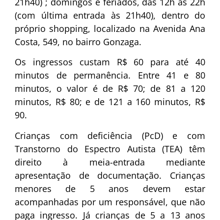
21h40) ; domingos e feriados, das 12h às 22h
(com última entrada às 21h40), dentro do
próprio shopping, localizado na Avenida Ana
Costa, 549, no bairro Gonzaga.
Os ingressos custam R$ 60 para até 40
minutos de permanência. Entre 41 e 80
minutos, o valor é de R$ 70; de 81 a 120
minutos, R$ 80; e de 121 a 160 minutos, R$
90.
Crianças com deficiência (PcD) e com
Transtorno do Espectro Autista (TEA) têm
direito à meia-entrada mediante
apresentação de documentação. Crianças
menores de 5 anos devem estar
acompanhadas por um responsável, que não
paga ingresso. Já crianças de 5 a 13 anos