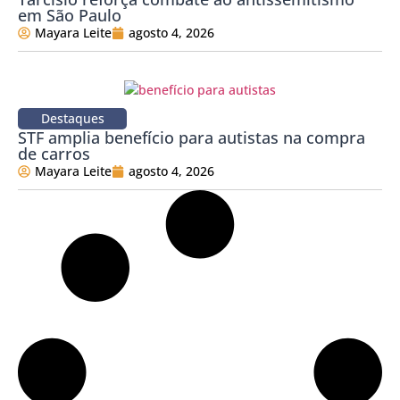
em São Paulo
Mayara Leite
agosto 4, 2026
Destaques
STF amplia benefício para autistas na compra
de carros
Mayara Leite
agosto 4, 2026