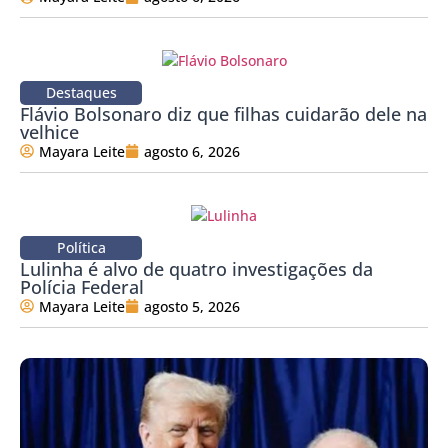
Destaques
Flávio Bolsonaro diz que filhas cuidarão dele na
velhice
Mayara Leite
agosto 6, 2026
Política
Lulinha é alvo de quatro investigações da
Polícia Federal
Mayara Leite
agosto 5, 2026