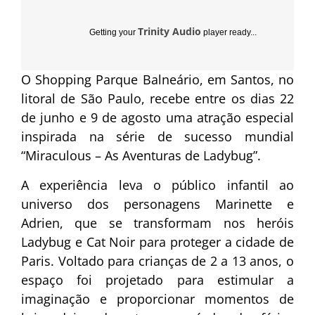
Trinity Audio
Getting your
player ready...
O Shopping Parque Balneário, em Santos, no
litoral de São Paulo, recebe entre os dias 22
de junho e 9 de agosto uma atração especial
inspirada na série de sucesso mundial
“Miraculous – As Aventuras de Ladybug”.
A experiência leva o público infantil ao
universo dos personagens Marinette e
Adrien, que se transformam nos heróis
Ladybug e Cat Noir para proteger a cidade de
Paris. Voltado para crianças de 2 a 13 anos, o
espaço foi projetado para estimular a
imaginação e proporcionar momentos de