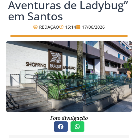
Aventuras de Ladybug”
em Santos
REDAÇÃO
15:14
17/06/2026
Foto divulgação