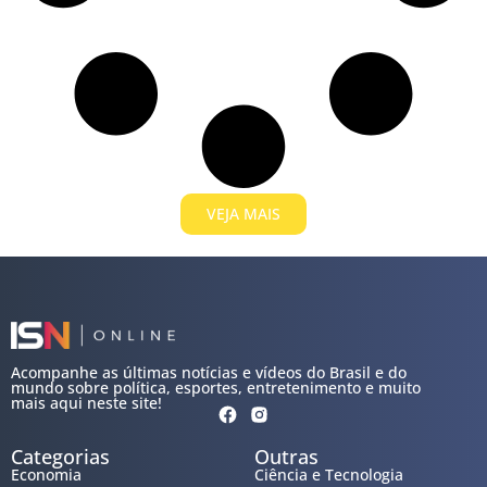
VEJA MAIS
Acompanhe as últimas notícias e vídeos do Brasil e do
mundo sobre política, esportes, entretenimento e muito
mais aqui neste site!
Categorias
Outras
Economia
Ciência e Tecnologia