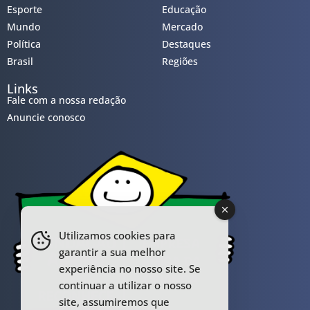
Esporte
Educação
Mundo
Mercado
Política
Destaques
Brasil
Regiões
Links
Fale com a nossa redação
Anuncie conosco
Utilizamos cookies para
garantir a sua melhor
experiência no nosso site. Se
continuar a utilizar o nosso
site, assumiremos que