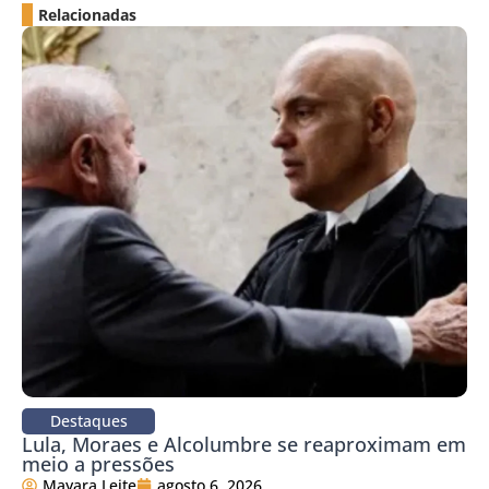
Relacionadas
Destaques
Lula, Moraes e Alcolumbre se reaproximam em
meio a pressões
Mayara Leite
agosto 6, 2026