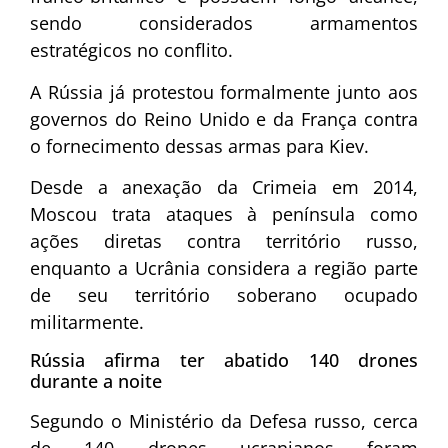
sendo considerados armamentos
estratégicos no conflito.
A Rússia já protestou formalmente junto aos
governos do
Reino Unido
e da
França
contra
o fornecimento dessas armas para Kiev.
Desde a anexação da Crimeia em 2014,
Moscou trata ataques à península como
ações diretas contra território russo,
enquanto a Ucrânia considera a região parte
de seu território soberano ocupado
militarmente.
Rússia afirma ter abatido 140 drones
durante a noite
Segundo o Ministério da Defesa russo, cerca