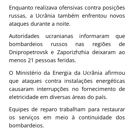
Enquanto realizava ofensivas contra posições
russas, a Ucrânia também enfrentou novos
ataques durante a noite.
Autoridades ucranianas informaram que
bombardeios russos nas regiões de
Dnipropetrovsk e Zaporizhzhia deixaram ao
menos 21 pessoas feridas.
O Ministério da Energia da Ucrânia afirmou
que ataques contra instalações energéticas
causaram interrupções no fornecimento de
eletricidade em diversas áreas do país.
Equipes de reparo trabalham para restaurar
os serviços em meio à continuidade dos
bombardeios.