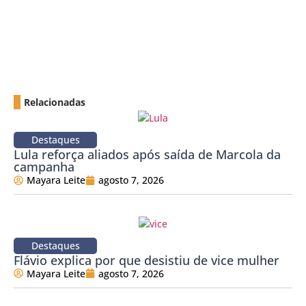
Relacionadas
Destaques
Lula reforça aliados após saída de Marcola da
campanha
Mayara Leite
agosto 7, 2026
Destaques
Flávio explica por que desistiu de vice mulher
Mayara Leite
agosto 7, 2026