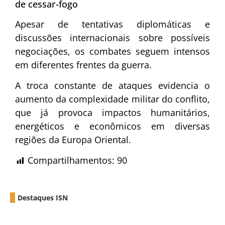
de cessar-fogo
Apesar de tentativas diplomáticas e
discussões internacionais sobre possíveis
negociações, os combates seguem intensos
em diferentes frentes da guerra.
A troca constante de ataques evidencia o
aumento da complexidade militar do conflito,
que já provoca impactos humanitários,
energéticos e econômicos em diversas
regiões da Europa Oriental.
Compartilhamentos:
90
Destaques ISN