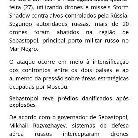
feira (27), utilizando drones e mísseis Storm
Shadow contra alvos controlados pela
Rússia
.
Segundo autoridades russas, mais de 20
drones foram abatidos na região de
Sebastopol, principal porto militar russo no
Mar Negro.
O ataque ocorre em meio à intensificação
dos confrontos entre os dois países e ao
aumento da pressão sobre áreas estratégicas
ocupadas por Moscou.
Sebastopol teve prédios danificados após
explosões
De acordo com o governador de Sebastopol,
Mikhail Razvozhayev
, sistemas de defesa
aérea russos interceptaram drones