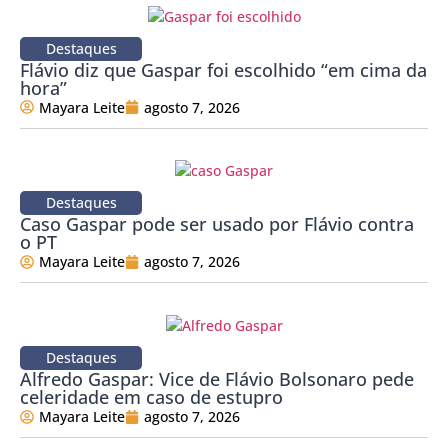
Destaques
Flávio diz que Gaspar foi escolhido “em cima da
hora”
Mayara Leite
agosto 7, 2026
Destaques
Caso Gaspar pode ser usado por Flávio contra
o PT
Mayara Leite
agosto 7, 2026
Destaques
Alfredo Gaspar: Vice de Flávio Bolsonaro pede
celeridade em caso de estupro
Mayara Leite
agosto 7, 2026