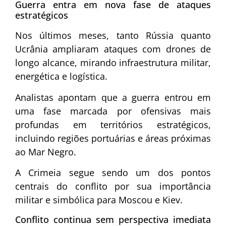
Guerra entra em nova fase de ataques
estratégicos
Nos últimos meses, tanto Rússia quanto
Ucrânia ampliaram ataques com drones de
longo alcance, mirando infraestrutura militar,
energética e logística.
Analistas apontam que a guerra entrou em
uma fase marcada por ofensivas mais
profundas em territórios estratégicos,
incluindo regiões portuárias e áreas próximas
ao Mar Negro.
A Crimeia segue sendo um dos pontos
centrais do conflito por sua importância
militar e simbólica para Moscou e Kiev.
Conflito continua sem perspectiva imediata