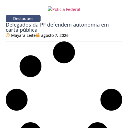
Destaques
Delegados da PF defendem autonomia em
carta pública
Mayara Leite
agosto 7, 2026