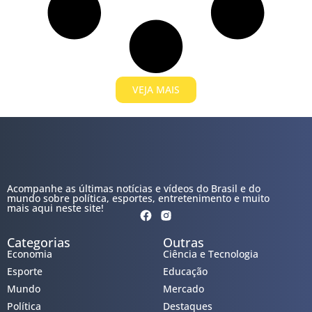
VEJA MAIS
Acompanhe as últimas notícias e vídeos do Brasil e do
mundo sobre política, esportes, entretenimento e muito
mais aqui neste site!
Categorias
Outras
Economia
Ciência e Tecnologia
Esporte
Educação
Mundo
Mercado
Política
Destaques