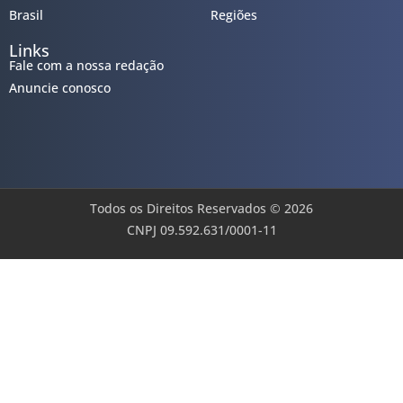
Brasil
Regiões
Links
Fale com a nossa redação
Anuncie conosco
Todos os Direitos Reservados © 2026
CNPJ 09.592.631/0001-11