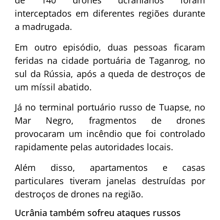
de 140 drones ucranianos foram
interceptados em diferentes regiões durante
a madrugada.
Em outro episódio, duas pessoas ficaram
feridas na cidade portuária de Taganrog, no
sul da Rússia, após a queda de destroços de
um míssil abatido.
Já no terminal portuário russo de Tuapse, no
Mar Negro, fragmentos de drones
provocaram um incêndio que foi controlado
rapidamente pelas autoridades locais.
Além disso, apartamentos e casas
particulares tiveram janelas destruídas por
destroços de drones na região.
Ucrânia também sofreu ataques russos