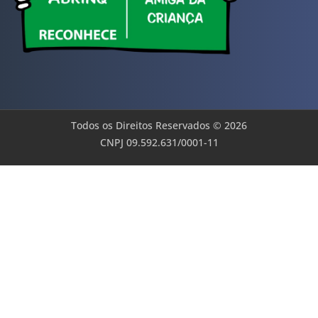
Todos os Direitos Reservados © 2026
CNPJ 09.592.631/0001-11