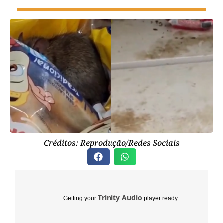
Créditos: Reprodução/Redes Sociais
Trinity Audio
Getting your
player ready...