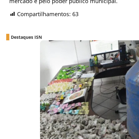
mercado e pelo poder público municipal.
Compartilhamentos:
63
Destaques ISN