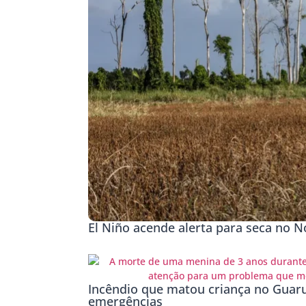
El Niño acende alerta para seca no No
Incêndio que matou criança no Guaru
emergências