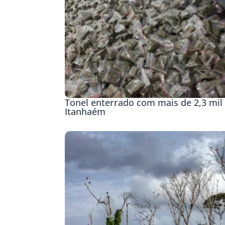
Tonel enterrado com mais de 2,3 mil 
Itanhaém