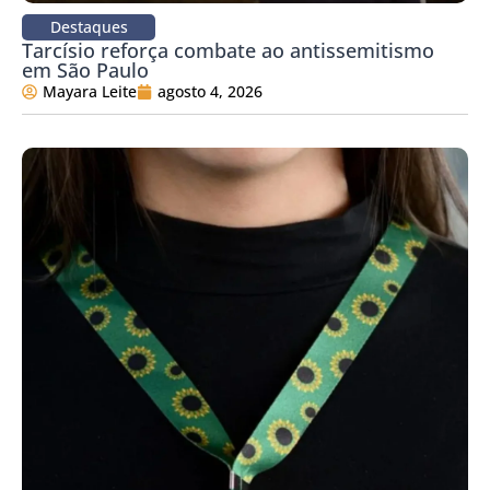
Destaques
Tarcísio reforça combate ao antissemitismo
em São Paulo
Mayara Leite
agosto 4, 2026