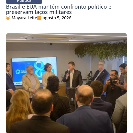
Política
Brasil e EUA mantêm confronto político e
preservam laços militares
Mayara Leite
agosto 5, 2026