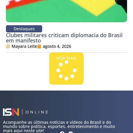
Destaques
Clubes militares criticam diplomacia do Brasil
em manifesto
Mayara Leite
agosto 4, 2026
VEJA MAIS
Acompanhe as últimas notícias e vídeos do Brasil e do
mundo sobre política, esportes, entretenimento e muito
mais aqui neste site!