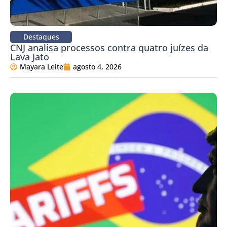
Destaques
CNJ analisa processos contra quatro juízes da
Lava Jato
Mayara Leite
agosto 4, 2026