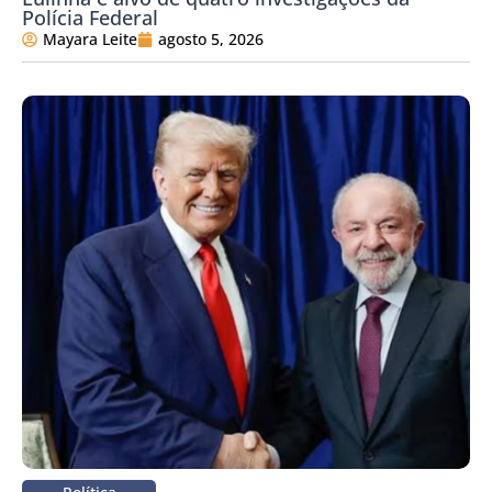
Polícia Federal
Mayara Leite
agosto 5, 2026