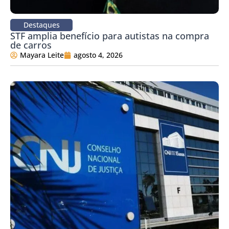
Destaques
STF amplia benefício para autistas na compra
de carros
Mayara Leite
agosto 4, 2026