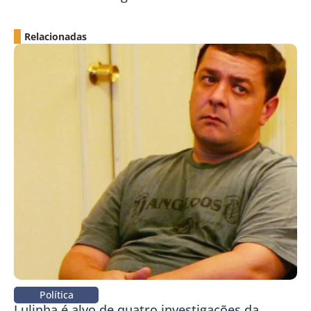
Relacionadas
Política
Lulinha é alvo de quatro investigações da