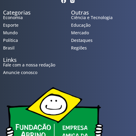
Categorias
Outras
Economia
Ciência e Tecnologia
Esporte
Educação
Mundo
Mercado
Política
Destaques
Brasil
Regiões
Links
Fale com a nossa redação
Anuncie conosco