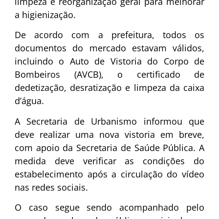
limpeza e reorganização geral para melhorar
a higienização.
De acordo com a prefeitura, todos os
documentos do mercado estavam válidos,
incluindo o Auto de Vistoria do Corpo de
Bombeiros (AVCB), o certificado de
dedetização, desratização e limpeza da caixa
d’água.
A Secretaria de Urbanismo informou que
deve realizar uma nova vistoria em breve,
com apoio da Secretaria de Saúde Pública. A
medida deve verificar as condições do
estabelecimento após a circulação do vídeo
nas redes sociais.
O caso segue sendo acompanhado pelo