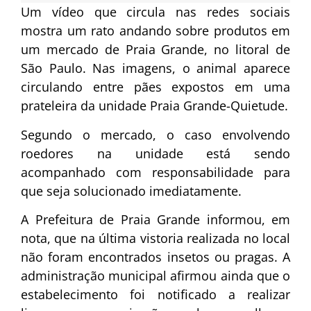
Um vídeo que circula nas redes sociais
mostra um rato andando sobre produtos em
um mercado de Praia Grande, no litoral de
São Paulo. Nas imagens, o animal aparece
circulando entre pães expostos em uma
prateleira da unidade Praia Grande-Quietude.
Segundo o mercado, o caso envolvendo
roedores na unidade está sendo
acompanhado com responsabilidade para
que seja solucionado imediatamente.
A Prefeitura de Praia Grande informou, em
nota, que na última vistoria realizada no local
não foram encontrados insetos ou pragas. A
administração municipal afirmou ainda que o
estabelecimento foi notificado a realizar