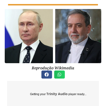
Reprodução Wikimedia
Trinity Audio
Getting your
player ready...