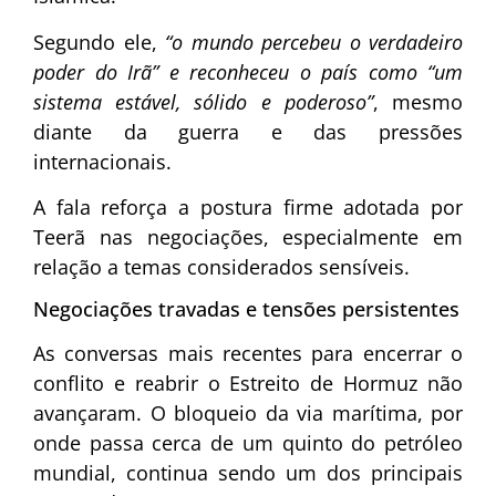
Segundo ele,
“o mundo percebeu o verdadeiro
poder do Irã” e reconheceu o país como “um
sistema estável, sólido e poderoso”
, mesmo
diante da guerra e das pressões
internacionais.
A fala reforça a postura firme adotada por
Teerã nas negociações, especialmente em
relação a temas considerados sensíveis.
Negociações travadas e tensões persistentes
As conversas mais recentes para encerrar o
conflito e reabrir o
Estreito de Hormuz
não
avançaram. O bloqueio da via marítima, por
onde passa cerca de um quinto do petróleo
mundial, continua sendo um dos principais