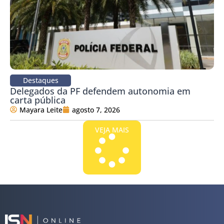
Destaques
Delegados da PF defendem autonomia em
carta pública
Mayara Leite
agosto 7, 2026
VEJA MAIS