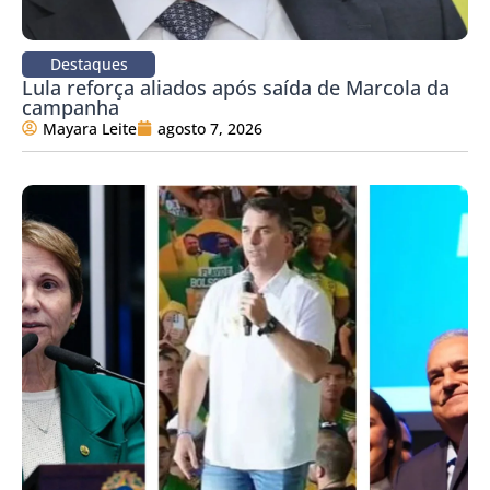
Destaques
Lula reforça aliados após saída de Marcola da
campanha
Mayara Leite
agosto 7, 2026