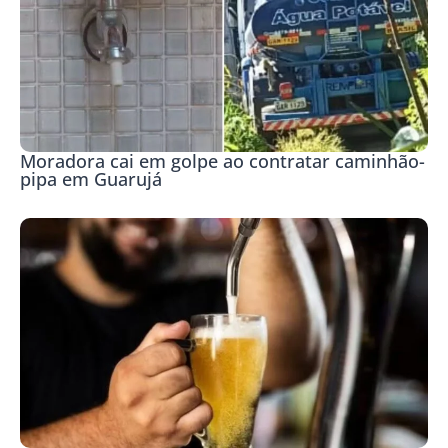
Moradora cai em golpe ao contratar caminhão-
pipa em Guarujá