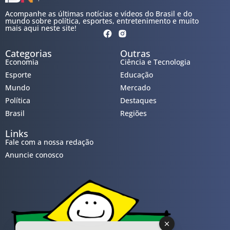
Acompanhe as últimas notícias e vídeos do Brasil e do
mundo sobre política, esportes, entretenimento e muito
mais aqui neste site!
Categorias
Outras
Economia
Ciência e Tecnologia
Esporte
Educação
Mundo
Mercado
Política
Destaques
Brasil
Regiões
Links
Fale com a nossa redação
Anuncie conosco