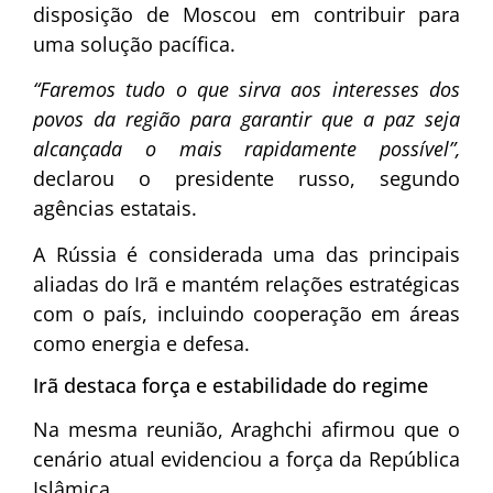
disposição de Moscou em contribuir para
uma solução pacífica.
“Faremos tudo o que sirva aos interesses dos
povos da região para garantir que a paz seja
alcançada o mais rapidamente possível”,
declarou o presidente russo, segundo
agências estatais.
A Rússia é considerada uma das principais
aliadas do Irã e mantém relações estratégicas
com o país, incluindo cooperação em áreas
como energia e defesa.
Irã destaca força e estabilidade do regime
Na mesma reunião, Araghchi afirmou que o
cenário atual evidenciou a força da República
Islâmica.