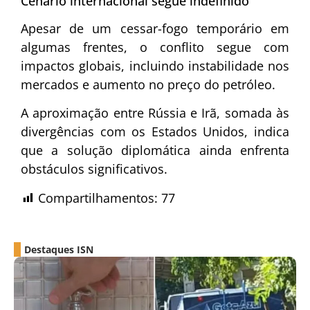
Cenário internacional segue indefinido
Apesar de um cessar-fogo temporário em
algumas frentes, o conflito segue com
impactos globais, incluindo instabilidade nos
mercados e aumento no preço do petróleo.
A aproximação entre Rússia e Irã, somada às
divergências com os Estados Unidos, indica
que a solução diplomática ainda enfrenta
obstáculos significativos.
Compartilhamentos:
77
Destaques ISN