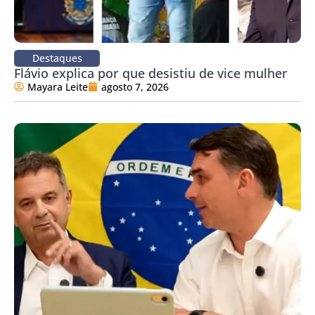
Destaques
Flávio explica por que desistiu de vice mulher
Mayara Leite
agosto 7, 2026