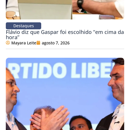
Destaques
Flávio diz que Gaspar foi escolhido “em cima da
hora”
Mayara Leite
agosto 7, 2026