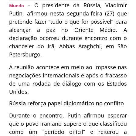
– O presidente da
Rússia
,
Vladimir
Mundo
Putin
, afirmou nesta segunda-feira (27) que
pretende fazer “tudo o que for possível” para
alcançar a paz no Oriente Médio. A
declaração ocorreu durante encontro com o
chanceler do
Irã
,
Abbas Araghchi
, em São
Petersburgo.
A reunião acontece em meio ao impasse nas
negociações internacionais e após o fracasso
de uma rodada de diálogo com os
Estados
Unidos
.
Rússia reforça papel diplomático no conflito
Durante o encontro, Putin afirmou esperar
que o povo iraniano supere o que classificou
como um “período difícil” e reiterou a