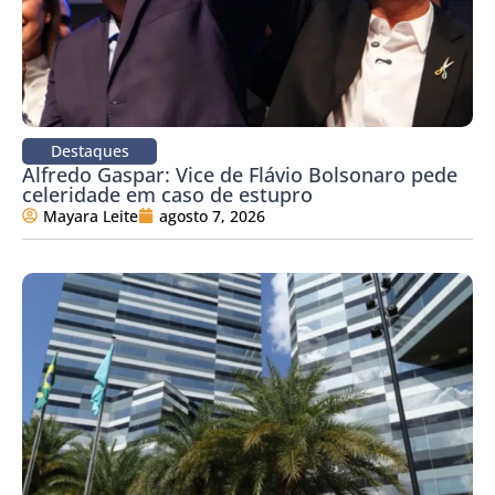
Destaques
Alfredo Gaspar: Vice de Flávio Bolsonaro pede
celeridade em caso de estupro
Mayara Leite
agosto 7, 2026