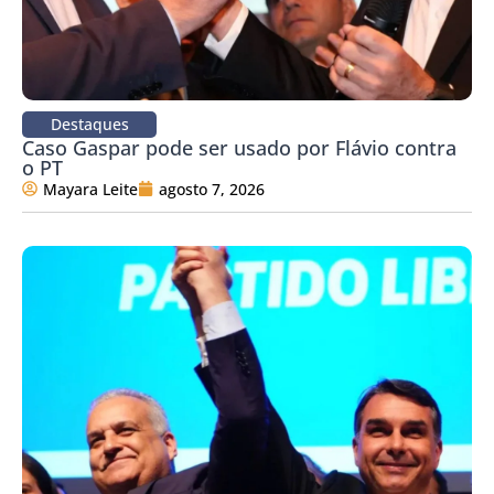
Destaques
Caso Gaspar pode ser usado por Flávio contra
o PT
Mayara Leite
agosto 7, 2026