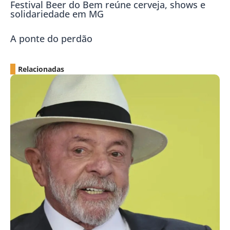
Festival Beer do Bem reúne cerveja, shows e
solidariedade em MG
A ponte do perdão
Relacionadas