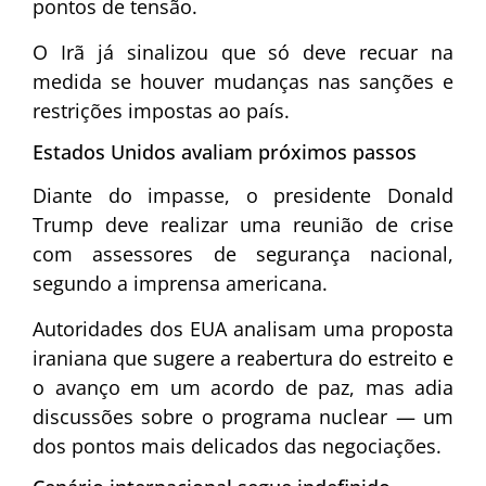
pontos de tensão.
O Irã já sinalizou que só deve recuar na
medida se houver mudanças nas sanções e
restrições impostas ao país.
Estados Unidos avaliam próximos passos
Diante do impasse, o presidente
Donald
Trump
deve realizar uma reunião de crise
com assessores de segurança nacional,
segundo a imprensa americana.
Autoridades dos EUA analisam uma proposta
iraniana que sugere a reabertura do estreito e
o avanço em um acordo de paz, mas adia
discussões sobre o programa nuclear — um
dos pontos mais delicados das negociações.