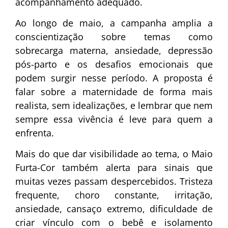
acompanhamento adequado.
Ao longo de maio, a campanha amplia a
conscientização sobre temas como
sobrecarga materna, ansiedade, depressão
pós-parto e os desafios emocionais que
podem surgir nesse período. A proposta é
falar sobre a maternidade de forma mais
realista, sem idealizações, e lembrar que nem
sempre essa vivência é leve para quem a
enfrenta.
Mais do que dar visibilidade ao tema, o Maio
Furta-Cor também alerta para sinais que
muitas vezes passam despercebidos. Tristeza
frequente, choro constante, irritação,
ansiedade, cansaço extremo, dificuldade de
criar vínculo com o bebê e isolamento