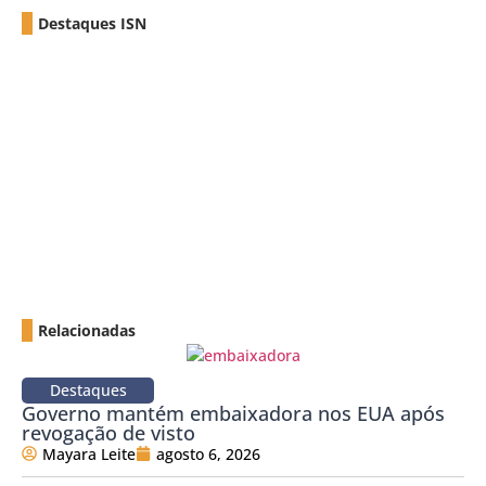
Destaques ISN
Relacionadas
Destaques
Governo mantém embaixadora nos EUA após
revogação de visto
Mayara Leite
agosto 6, 2026