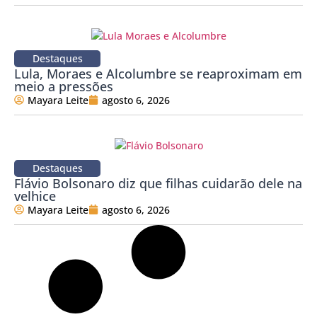
Destaques
Lula, Moraes e Alcolumbre se reaproximam em
meio a pressões
Mayara Leite
agosto 6, 2026
Destaques
Flávio Bolsonaro diz que filhas cuidarão dele na
velhice
Mayara Leite
agosto 6, 2026