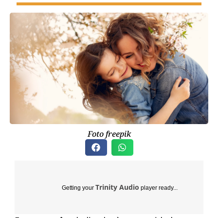
Foto freepik
Trinity Audio
Getting your
player ready...