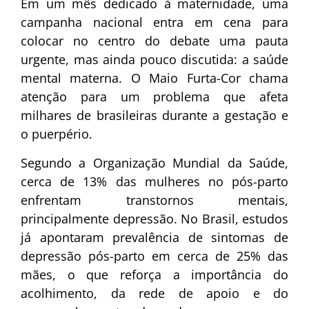
Em um mês dedicado à maternidade, uma
campanha nacional entra em cena para
colocar no centro do debate uma pauta
urgente, mas ainda pouco discutida: a saúde
mental materna. O Maio Furta-Cor chama
atenção para um problema que afeta
milhares de brasileiras durante a gestação e
o puerpério.
Segundo a Organização Mundial da Saúde,
cerca de 13% das mulheres no pós-parto
enfrentam transtornos mentais,
principalmente depressão. No Brasil, estudos
já apontaram prevalência de sintomas de
depressão pós-parto em cerca de 25% das
mães, o que reforça a importância do
acolhimento, da rede de apoio e do