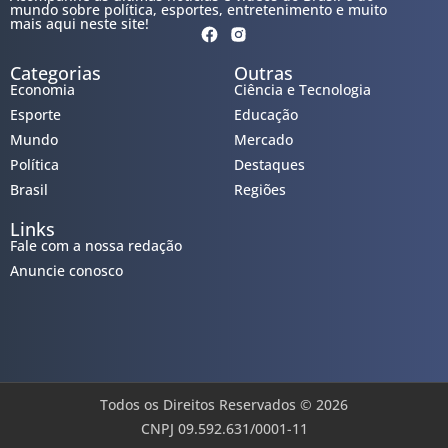
mundo sobre política, esportes, entretenimento e muito
mais aqui neste site!
Categorias
Outras
Economia
Ciência e Tecnologia
Esporte
Educação
Mundo
Mercado
Política
Destaques
Brasil
Regiões
Links
Fale com a nossa redação
Anuncie conosco
Todos os Direitos Reservados © 2026
CNPJ 09.592.631/0001-11