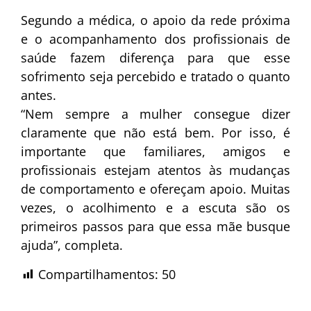
Segundo a médica, o apoio da rede próxima
e o acompanhamento dos profissionais de
saúde fazem diferença para que esse
sofrimento seja percebido e tratado o quanto
antes.
“Nem sempre a mulher consegue dizer
claramente que não está bem. Por isso, é
importante que familiares, amigos e
profissionais estejam atentos às mudanças
de comportamento e ofereçam apoio. Muitas
vezes, o acolhimento e a escuta são os
primeiros passos para que essa mãe busque
ajuda”, completa.
Compartilhamentos:
50