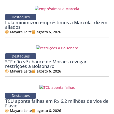
Destaques
Lula minimizou empréstimos a Marcola, dizem
aliados
Mayara Leite
agosto 6, 2026
Destaques
STF não vê chance de Moraes revogar
restrições a Bolsonaro
Mayara Leite
agosto 6, 2026
Destaques
TCU aponta falhas em R$ 6,2 milhões de vice de
Flávio
Mayara Leite
agosto 6, 2026