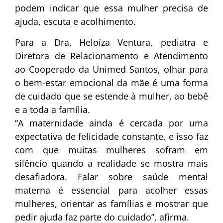
podem indicar que essa mulher precisa de
ajuda, escuta e acolhimento.
Para a Dra. Heloíza Ventura, pediatra e
Diretora de Relacionamento e Atendimento
ao Cooperado da Unimed Santos, olhar para
o bem-estar emocional da mãe é uma forma
de cuidado que se estende à mulher, ao bebê
e a toda a família.
“A maternidade ainda é cercada por uma
expectativa de felicidade constante, e isso faz
com que muitas mulheres sofram em
silêncio quando a realidade se mostra mais
desafiadora. Falar sobre saúde mental
materna é essencial para acolher essas
mulheres, orientar as famílias e mostrar que
pedir ajuda faz parte do cuidado”, afirma.