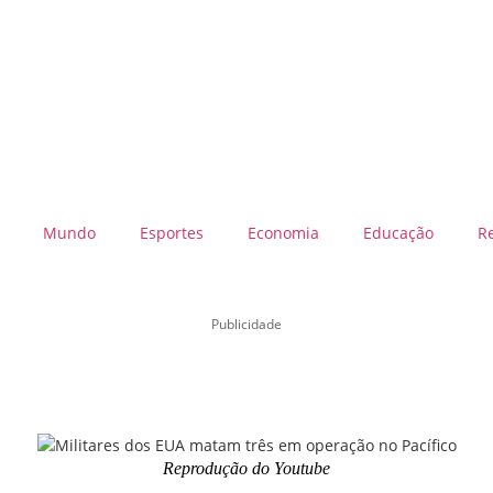
Mundo
Esportes
Economia
Educação
R
Publicidade
Reprodução do Youtube