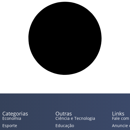
Categorias
Outras
Links
Economia
Ciência e Tecnologia
Fale com
Esporte
Educação
Anuncie 