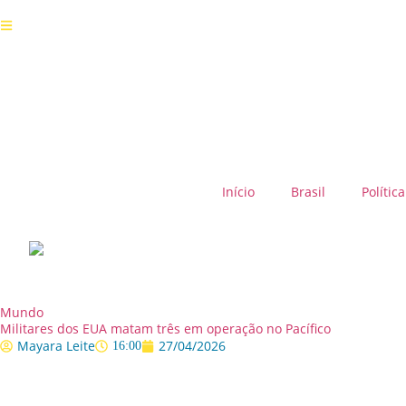
Início
Brasil
Política
Mundo
Militares dos EUA matam três em operação no Pacífico
Mayara Leite
27/04/2026
16:00