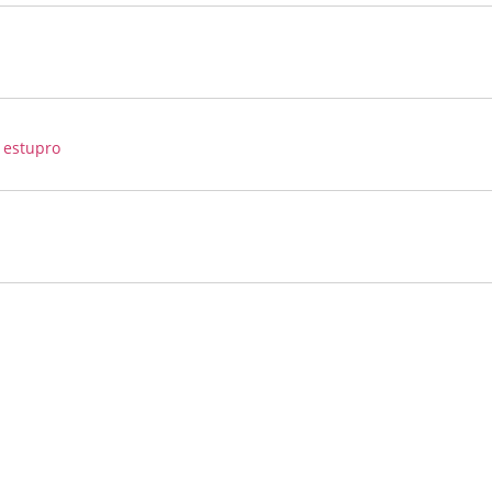
 estupro