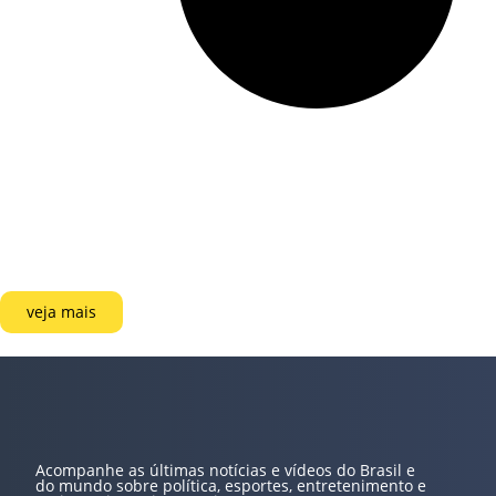
veja mais
Acompanhe as últimas notícias e vídeos do Brasil e
do mundo sobre política, esportes, entretenimento e