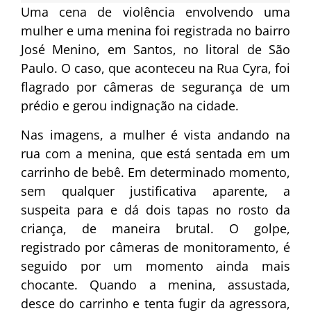
Uma cena de violência envolvendo uma
mulher e uma menina foi registrada no bairro
José Menino, em Santos, no litoral de São
Paulo. O caso, que aconteceu na Rua Cyra, foi
flagrado por câmeras de segurança de um
prédio e gerou indignação na cidade.
Nas imagens, a mulher é vista andando na
rua com a menina, que está sentada em um
carrinho de bebê. Em determinado momento,
sem qualquer justificativa aparente, a
suspeita para e dá dois tapas no rosto da
criança, de maneira brutal. O golpe,
registrado por câmeras de monitoramento, é
seguido por um momento ainda mais
chocante. Quando a menina, assustada,
desce do carrinho e tenta fugir da agressora,