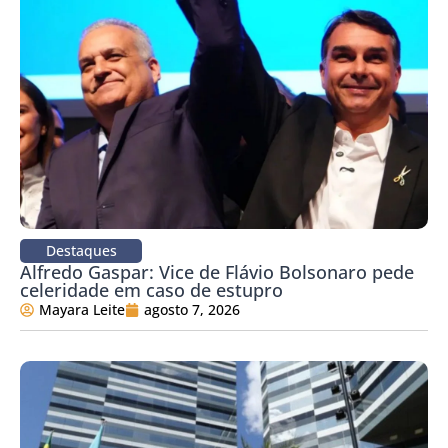
Destaques
Alfredo Gaspar: Vice de Flávio Bolsonaro pede
celeridade em caso de estupro
Mayara Leite
agosto 7, 2026