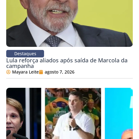
Destaques
Lula reforça aliados após saída de Marcola da
campanha
Mayara Leite
agosto 7, 2026