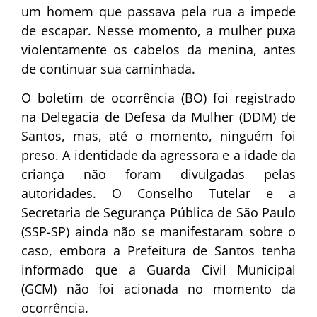
um homem que passava pela rua a impede
de escapar. Nesse momento, a mulher puxa
violentamente os cabelos da menina, antes
de continuar sua caminhada.
O boletim de ocorrência (BO) foi registrado
na Delegacia de Defesa da Mulher (DDM) de
Santos, mas, até o momento, ninguém foi
preso. A identidade da agressora e a idade da
criança não foram divulgadas pelas
autoridades. O Conselho Tutelar e a
Secretaria de Segurança Pública de São Paulo
(SSP-SP) ainda não se manifestaram sobre o
caso, embora a Prefeitura de Santos tenha
informado que a Guarda Civil Municipal
(GCM) não foi acionada no momento da
ocorrência.