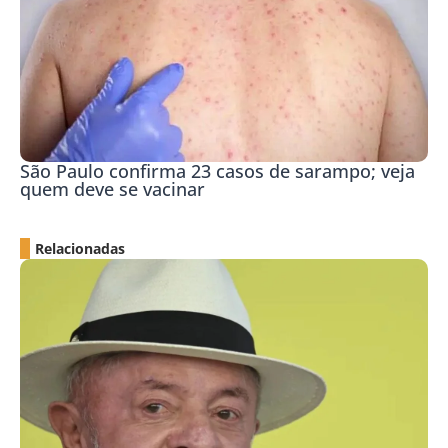
São Paulo confirma 23 casos de sarampo; veja
quem deve se vacinar
Relacionadas