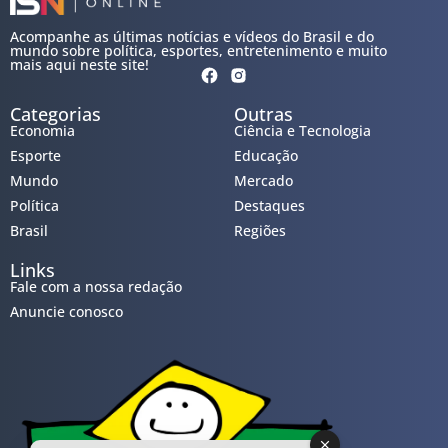
Acompanhe as últimas notícias e vídeos do Brasil e do
mundo sobre política, esportes, entretenimento e muito
mais aqui neste site!
Categorias
Outras
Economia
Ciência e Tecnologia
Esporte
Educação
Mundo
Mercado
Política
Destaques
Brasil
Regiões
Links
Fale com a nossa redação
Anuncie conosco