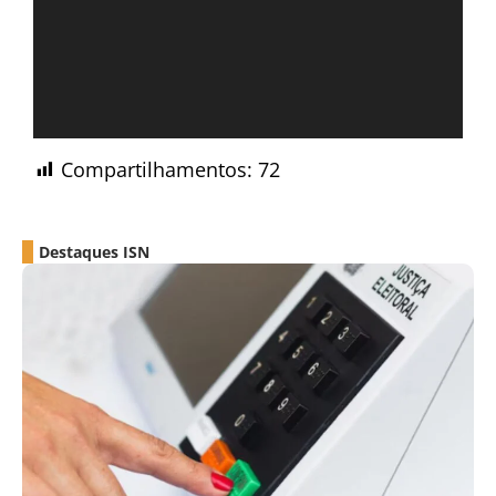
Compartilhamentos:
72
Destaques ISN