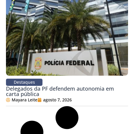
Destaques
Delegados da PF defendem autonomia em
carta pública
Mayara Leite
agosto 7, 2026