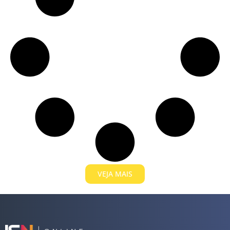
VEJA MAIS