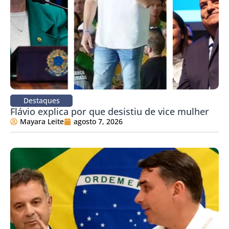
Destaques
Flávio explica por que desistiu de vice mulher
Mayara Leite
agosto 7, 2026