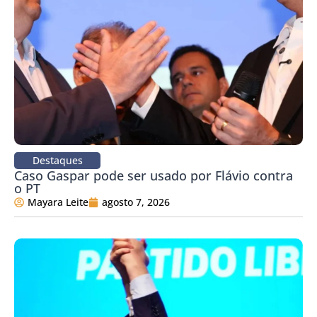
Destaques
Caso Gaspar pode ser usado por Flávio contra
o PT
Mayara Leite
agosto 7, 2026