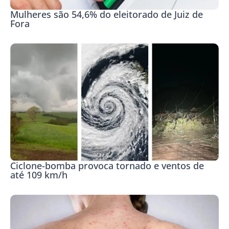
Mulheres são 54,6% do eleitorado de Juiz de
Fora
Ciclone-bomba provoca tornado e ventos de
até 109 km/h