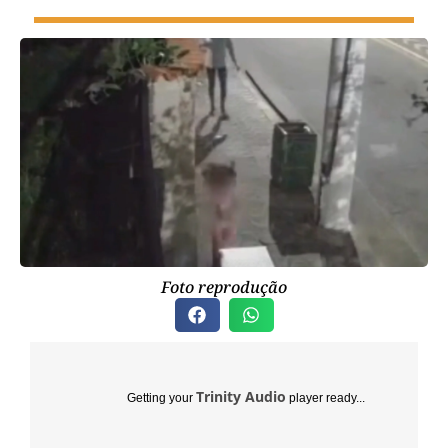
Foto reprodução
Trinity Audio
Getting your
player ready...