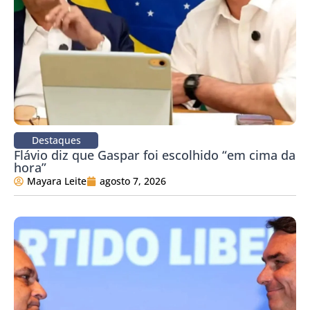
Destaques
Flávio diz que Gaspar foi escolhido “em cima da
hora”
Mayara Leite
agosto 7, 2026