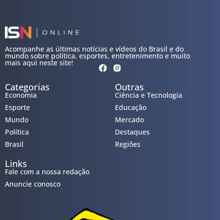
Acompanhe as últimas notícias e vídeos do Brasil e do
mundo sobre política, esportes, entretenimento e muito
mais aqui neste site!
Categorias
Outras
Economia
Ciência e Tecnologia
Esporte
Educação
Mundo
Mercado
Política
Destaques
Brasil
Regiões
Links
Fale com a nossa redação
Anuncie conosco