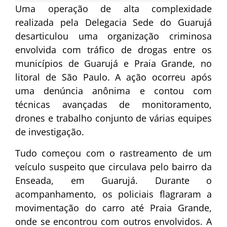
Uma operação de alta complexidade
realizada pela Delegacia Sede do Guarujá
desarticulou uma organização criminosa
envolvida com tráfico de drogas entre os
municípios de Guarujá e Praia Grande, no
litoral de São Paulo. A ação ocorreu após
uma denúncia anônima e contou com
técnicas avançadas de monitoramento,
drones e trabalho conjunto de várias equipes
de investigação.
Tudo começou com o rastreamento de um
veículo suspeito que circulava pelo bairro da
Enseada, em Guarujá. Durante o
acompanhamento, os policiais flagraram a
movimentação do carro até Praia Grande,
onde se encontrou com outros envolvidos. A