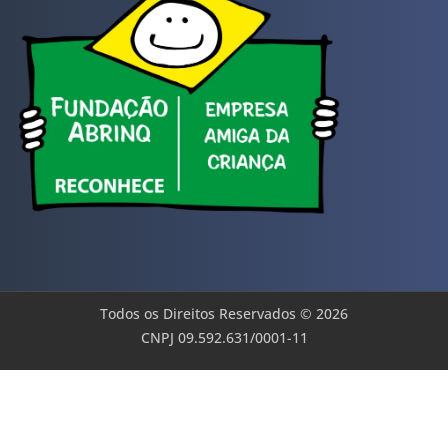
Todos os Direitos Reservados © 2026
CNPJ 09.592.631/0001-11