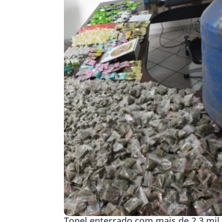
Tonel enterrado com mais de 2,3 mil 