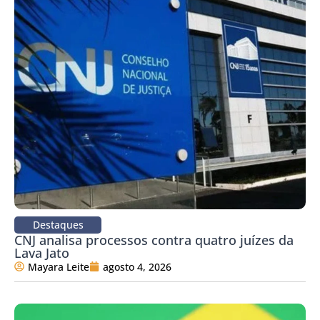
Destaques
CNJ analisa processos contra quatro juízes da
Lava Jato
Mayara Leite
agosto 4, 2026