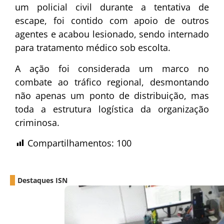
um policial civil durante a tentativa de
escape, foi contido com apoio de outros
agentes e acabou lesionado, sendo internado
para tratamento médico sob escolta.
A ação foi considerada um marco no
combate ao tráfico regional, desmontando
não apenas um ponto de distribuição, mas
toda a estrutura logística da organização
criminosa.
Compartilhamentos:
100
Destaques ISN