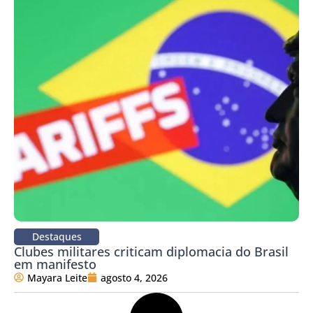
Destaques
Clubes militares criticam diplomacia do Brasil
em manifesto
Mayara Leite
agosto 4, 2026