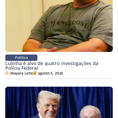
Política
Lulinha é alvo de quatro investigações da
Polícia Federal
Mayara Leite
agosto 5, 2026