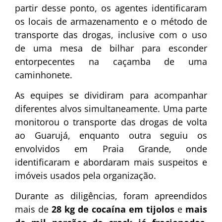
partir desse ponto, os agentes identificaram
os locais de armazenamento e o método de
transporte das drogas, inclusive com o uso
de uma mesa de bilhar para esconder
entorpecentes na caçamba de uma
caminhonete.
As equipes se dividiram para acompanhar
diferentes alvos simultaneamente. Uma parte
monitorou o transporte das drogas de volta
ao Guarujá, enquanto outra seguiu os
envolvidos em Praia Grande, onde
identificaram e abordaram mais suspeitos e
imóveis usados pela organização.
Durante as diligências, foram apreendidos
mais de
28 kg de cocaína em tijolos
e
mais