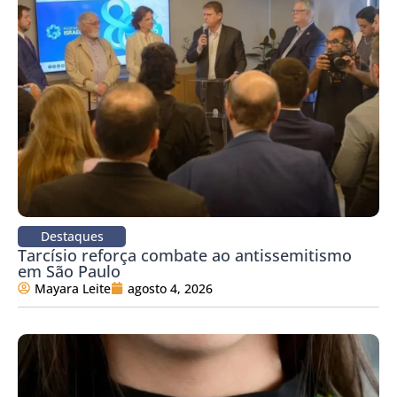
Destaques
Tarcísio reforça combate ao antissemitismo
em São Paulo
Mayara Leite
agosto 4, 2026