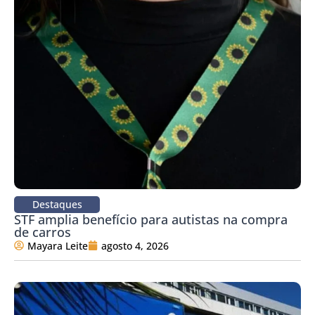
Destaques
STF amplia benefício para autistas na compra
de carros
Mayara Leite
agosto 4, 2026