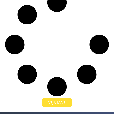
VEJA MAIS