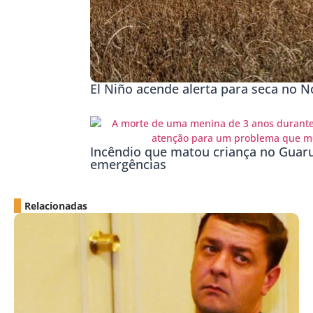
El Niño acende alerta para seca no No
Incêndio que matou criança no Guaru
emergências
Relacionadas