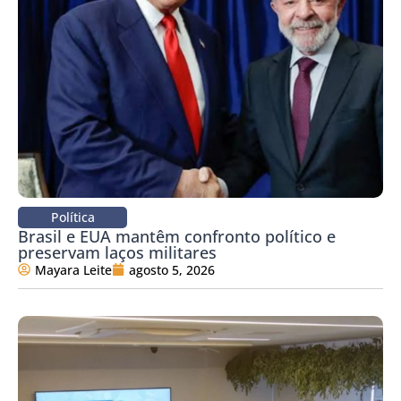
Política
Brasil e EUA mantêm confronto político e
preservam laços militares
Mayara Leite
agosto 5, 2026