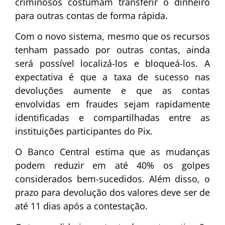
criminosos costumam transferir o dinheiro
para outras contas de forma rápida.
Com o novo sistema, mesmo que os recursos
tenham passado por outras contas, ainda
será possível localizá-los e bloqueá-los. A
expectativa é que a taxa de sucesso nas
devoluções aumente e que as contas
envolvidas em fraudes sejam rapidamente
identificadas e compartilhadas entre as
instituições participantes do Pix.
O Banco Central estima que as mudanças
podem reduzir em até 40% os golpes
considerados bem-sucedidos. Além disso, o
prazo para devolução dos valores deve ser de
até 11 dias após a contestação.