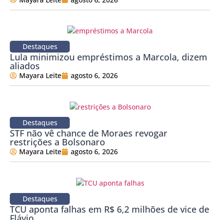
Destaques
Lula minimizou empréstimos a Marcola, dizem
aliados
Mayara Leite
agosto 6, 2026
Destaques
STF não vê chance de Moraes revogar
restrições a Bolsonaro
Mayara Leite
agosto 6, 2026
Destaques
TCU aponta falhas em R$ 6,2 milhões de vice de
Flávio