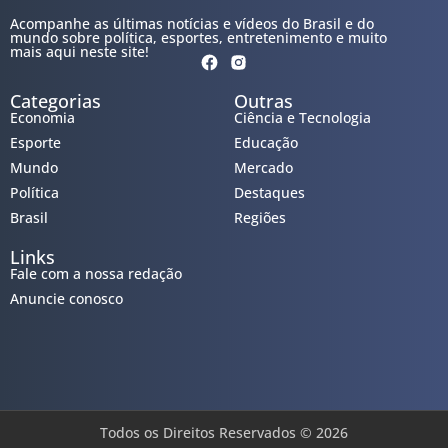
Acompanhe as últimas notícias e vídeos do Brasil e do
mundo sobre política, esportes, entretenimento e muito
mais aqui neste site!
Categorias
Outras
Economia
Ciência e Tecnologia
Esporte
Educação
Mundo
Mercado
Política
Destaques
Brasil
Regiões
Links
Fale com a nossa redação
Anuncie conosco
Todos os Direitos Reservados © 2026