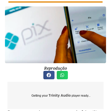
Reprodução
Trinity Audio
Getting your
player ready...