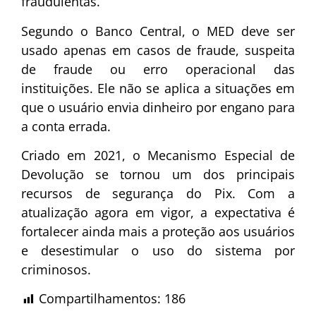
fraudulentas.
Segundo o Banco Central, o MED deve ser
usado apenas em casos de fraude, suspeita
de fraude ou erro operacional das
instituições. Ele não se aplica a situações em
que o usuário envia dinheiro por engano para
a conta errada.
Criado em 2021, o Mecanismo Especial de
Devolução se tornou um dos principais
recursos de segurança do Pix. Com a
atualização agora em vigor, a expectativa é
fortalecer ainda mais a proteção aos usuários
e desestimular o uso do sistema por
criminosos.
Compartilhamentos:
186