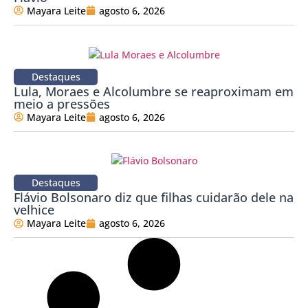
Mayara Leite
agosto 6, 2026
Destaques
Lula, Moraes e Alcolumbre se reaproximam em
meio a pressões
Mayara Leite
agosto 6, 2026
Destaques
Flávio Bolsonaro diz que filhas cuidarão dele na
velhice
Mayara Leite
agosto 6, 2026