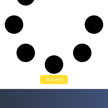
VEJA MAIS