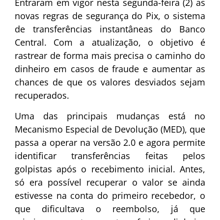
Entraram em vigor nesta segunda-feira (2) as
novas regras de segurança do Pix, o sistema
de transferências instantâneas do Banco
Central. Com a atualização, o objetivo é
rastrear de forma mais precisa o caminho do
dinheiro em casos de fraude e aumentar as
chances de que os valores desviados sejam
recuperados.
Uma das principais mudanças está no
Mecanismo Especial de Devolução (MED), que
passa a operar na versão 2.0 e agora permite
identificar transferências feitas pelos
golpistas após o recebimento inicial. Antes,
só era possível recuperar o valor se ainda
estivesse na conta do primeiro recebedor, o
que dificultava o reembolso, já que