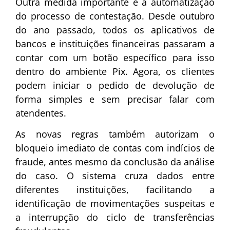
Outra medida importante é a automatização
do processo de contestação. Desde outubro
do ano passado, todos os aplicativos de
bancos e instituições financeiras passaram a
contar com um botão específico para isso
dentro do ambiente Pix. Agora, os clientes
podem iniciar o pedido de devolução de
forma simples e sem precisar falar com
atendentes.
As novas regras também autorizam o
bloqueio imediato de contas com indícios de
fraude, antes mesmo da conclusão da análise
do caso. O sistema cruza dados entre
diferentes instituições, facilitando a
identificação de movimentações suspeitas e
a interrupção do ciclo de transferências