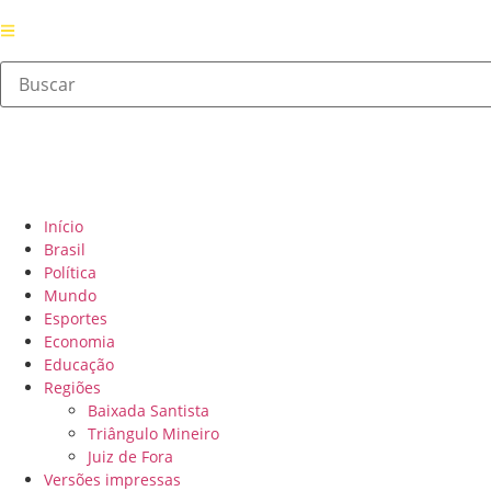
Início
Brasil
Política
Mundo
Esportes
Economia
Educação
Regiões
Baixada Santista
Triângulo Mineiro
Juiz de Fora
Versões impressas