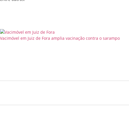
Vacimóvel em Juiz de Fora amplia vacinação contra o sarampo