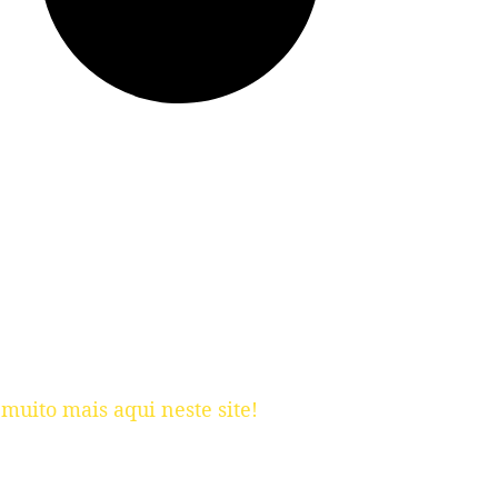
muito mais aqui neste site!