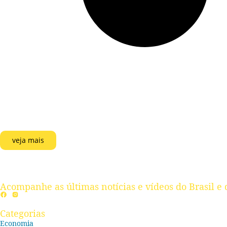
veja mais
Acompanhe as últimas notícias e vídeos do Brasil e 
Categorias
Economia