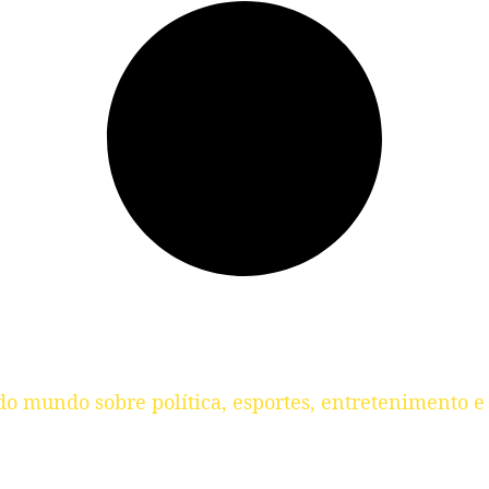
do mundo sobre política, esportes, entretenimento e 