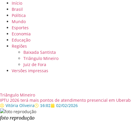
Início
Brasil
Política
Mundo
Esportes
Economia
Educação
Regiões
Baixada Santista
Triângulo Mineiro
Juiz de Fora
Versões impressas
Triângulo Mineiro
IPTU 2026 terá mais pontos de atendimento presencial em Uberab
Vitória Oliveira
16:02
02/02/2026
foto reprodução