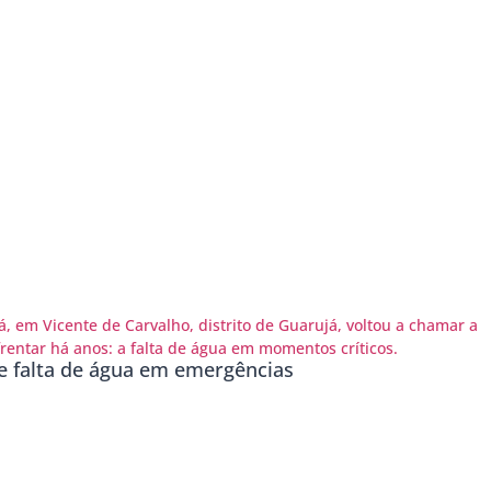
e falta de água em emergências