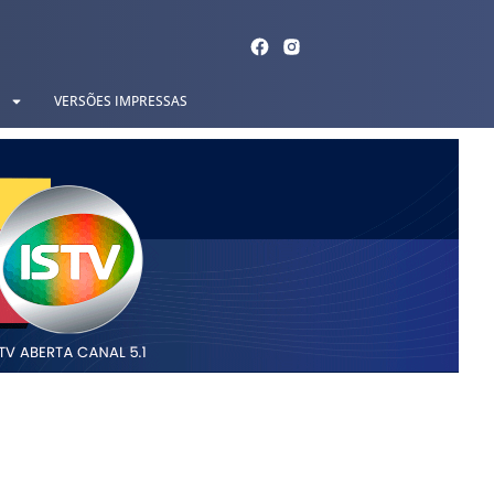
VERSÕES IMPRESSAS