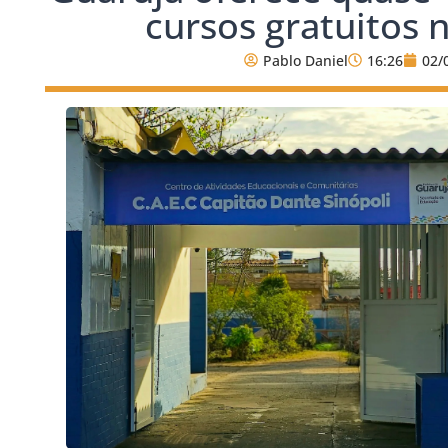
cursos gratuitos 
Pablo Daniel
16:26
02/