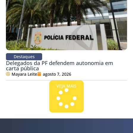
Destaques
Delegados da PF defendem autonomia em
carta pública
Mayara Leite
agosto 7, 2026
VEJA MAIS