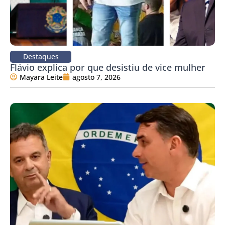
Destaques
Flávio explica por que desistiu de vice mulher
Mayara Leite
agosto 7, 2026