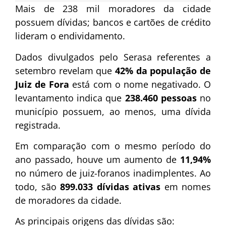
Mais de 238 mil moradores da cidade
possuem dívidas; bancos e cartões de crédito
lideram o endividamento.
Dados divulgados pelo Serasa referentes a
setembro revelam que
42% da população de
Juiz de Fora
está com o nome negativado. O
levantamento indica que
238.460 pessoas
no
município possuem, ao menos, uma dívida
registrada.
Em comparação com o mesmo período do
ano passado, houve um aumento de
11,94%
no número de juiz-foranos inadimplentes. Ao
todo, são
899.033 dívidas ativas
em nomes
de moradores da cidade.
As principais origens das dívidas são: