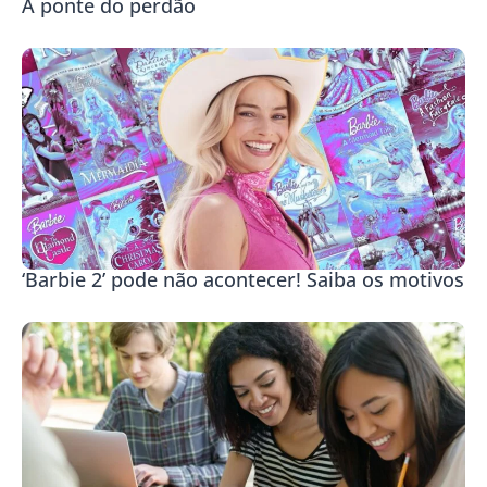
A ponte do perdão
‘Barbie 2’ pode não acontecer! Saiba os motivos