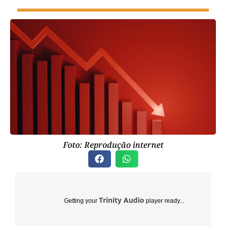
Foto: Reprodução internet
Trinity Audio
Getting your
player ready...