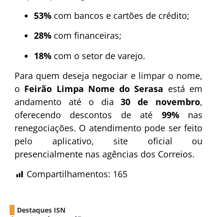
53%
com bancos e cartões de crédito;
28%
com financeiras;
18%
com o setor de varejo.
Para quem deseja negociar e limpar o nome,
o
Feirão Limpa Nome do Serasa
está em
andamento até o dia
30 de novembro
,
oferecendo descontos de até
99%
nas
renegociações. O atendimento pode ser feito
pelo aplicativo, site oficial ou
presencialmente nas agências dos Correios.
Compartilhamentos:
165
Destaques ISN