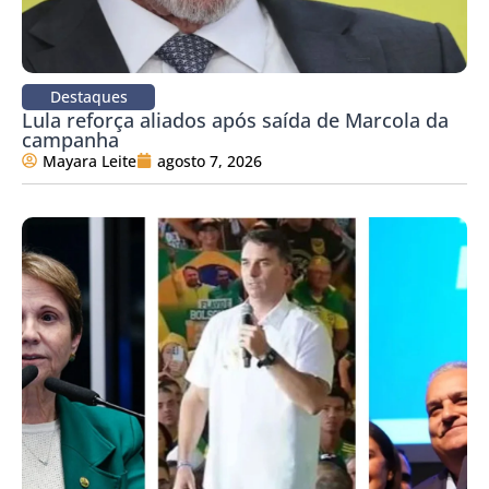
Destaques
Lula reforça aliados após saída de Marcola da
campanha
Mayara Leite
agosto 7, 2026