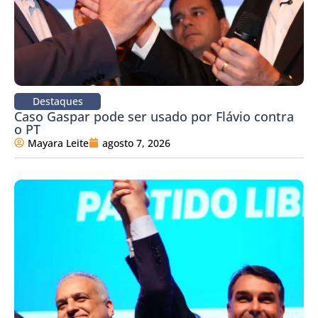
Destaques
Caso Gaspar pode ser usado por Flávio contra
o PT
Mayara Leite
agosto 7, 2026