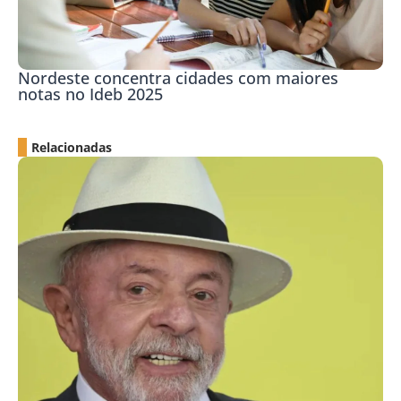
Nordeste concentra cidades com maiores
notas no Ideb 2025
Relacionadas