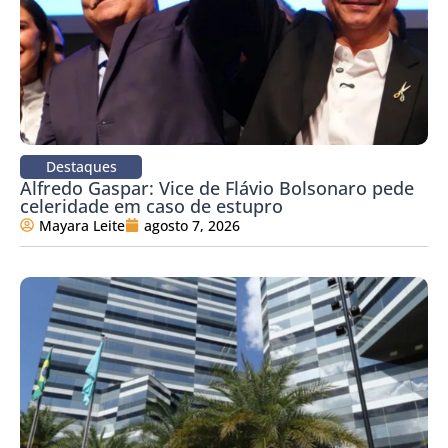
Destaques
Alfredo Gaspar: Vice de Flávio Bolsonaro pede
celeridade em caso de estupro
Mayara Leite
agosto 7, 2026