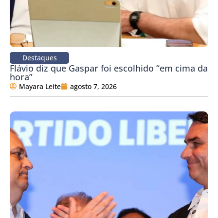
Destaques
Flávio diz que Gaspar foi escolhido “em cima da
hora”
Mayara Leite
agosto 7, 2026