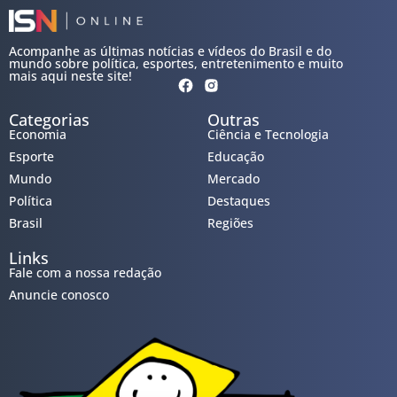
Acompanhe as últimas notícias e vídeos do Brasil e do
mundo sobre política, esportes, entretenimento e muito
mais aqui neste site!
Categorias
Outras
Economia
Ciência e Tecnologia
Esporte
Educação
Mundo
Mercado
Política
Destaques
Brasil
Regiões
Links
Fale com a nossa redação
Anuncie conosco