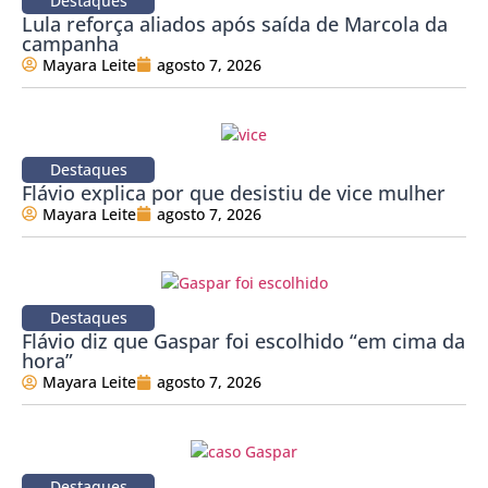
Destaques
Lula reforça aliados após saída de Marcola da
campanha
Mayara Leite
agosto 7, 2026
Destaques
Flávio explica por que desistiu de vice mulher
Mayara Leite
agosto 7, 2026
Destaques
Flávio diz que Gaspar foi escolhido “em cima da
hora”
Mayara Leite
agosto 7, 2026
Destaques