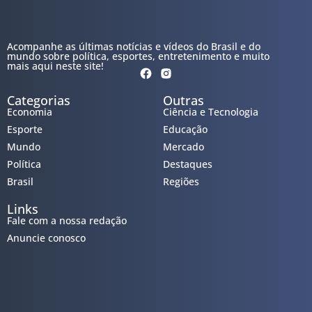
Acompanhe as últimas notícias e vídeos do Brasil e do
mundo sobre política, esportes, entretenimento e muito
mais aqui neste site!
Categorias
Outras
Economia
Ciência e Tecnologia
Esporte
Educação
Mundo
Mercado
Política
Destaques
Brasil
Regiões
Links
Fale com a nossa redação
Anuncie conosco