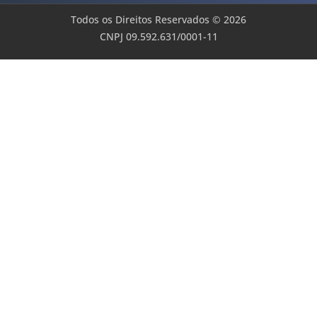
Todos os Direitos Reservados © 2026
CNPJ 09.592.631/0001-11