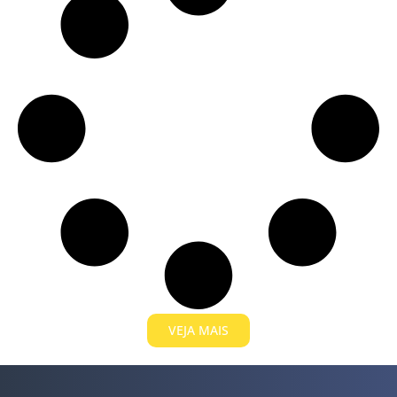
VEJA MAIS