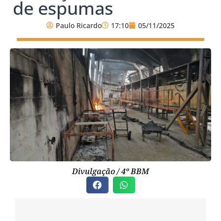
de espumas
Paulo Ricardo
17:10
05/11/2025
Divulgação / 4º BBM