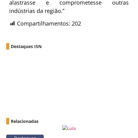
alastrasse e comprometesse outras
indústrias da região.”
Compartilhamentos:
202
Destaques ISN
Relacionadas