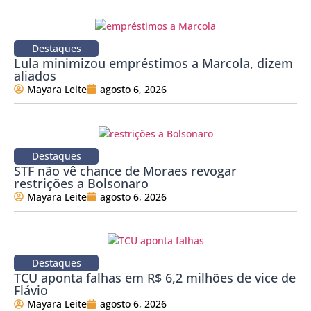
Destaques
Lula minimizou empréstimos a Marcola, dizem
aliados
Mayara Leite
agosto 6, 2026
Destaques
STF não vê chance de Moraes revogar
restrições a Bolsonaro
Mayara Leite
agosto 6, 2026
Destaques
TCU aponta falhas em R$ 6,2 milhões de vice de
Flávio
Mayara Leite
agosto 6, 2026