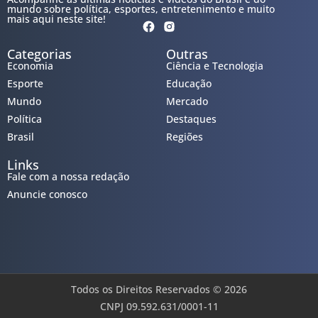
mundo sobre política, esportes, entretenimento e muito
mais aqui neste site!
Categorias
Outras
Economia
Ciência e Tecnologia
Esporte
Educação
Mundo
Mercado
Política
Destaques
Brasil
Regiões
Links
Fale com a nossa redação
Anuncie conosco
Todos os Direitos Reservados © 2026
CNPJ 09.592.631/0001-11