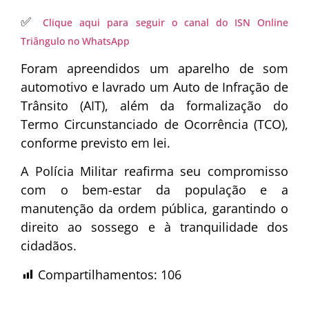
✅
Clique aqui para seguir o canal do ISN Online
Triângulo no WhatsApp
Foram apreendidos um aparelho de som
automotivo e lavrado um Auto de Infração de
Trânsito (AIT), além da formalização do
Termo Circunstanciado de Ocorrência (TCO),
conforme previsto em lei.
A Polícia Militar reafirma seu compromisso
com o bem-estar da população e a
manutenção da ordem pública, garantindo o
direito ao sossego e à tranquilidade dos
cidadãos.
Compartilhamentos:
106