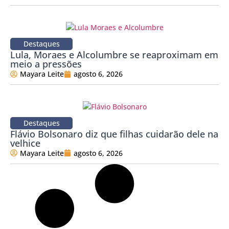
Destaques
Lula, Moraes e Alcolumbre se reaproximam em
meio a pressões
Mayara Leite
agosto 6, 2026
Destaques
Flávio Bolsonaro diz que filhas cuidarão dele na
velhice
Mayara Leite
agosto 6, 2026