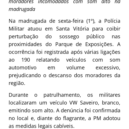
moradores incomodados com som alto na
madrugada
Na madrugada de sexta-feira (1º), a Polícia
Militar atuou em Santa Vitória para coibir
perturbação do sossego público nas
proximidades do Parque de Exposições. A
ocorrência foi registrada após várias ligações
ao 190 relatando veículos com som
automotivo em volume excessivo,
prejudicando o descanso dos moradores da
região.
Durante o patrulhamento, os militares
localizaram um veículo VW Saveiro, branco,
emitindo som alto. A denúncia foi confirmada
no local e, diante do flagrante, a PM adotou
as medidas legais cabíveis.