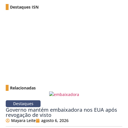
Destaques ISN
Relacionadas
Destaques
Governo mantém embaixadora nos EUA após
revogação de visto
Mayara Leite
agosto 6, 2026