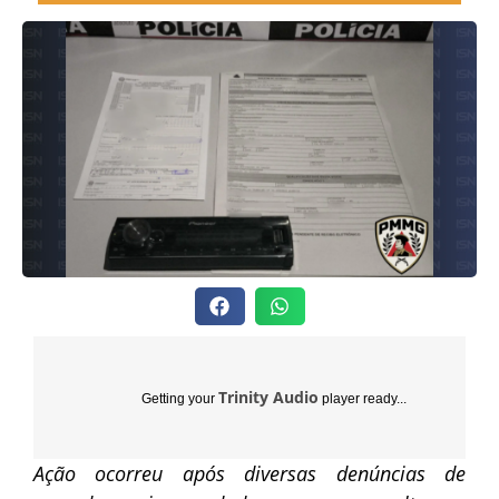
Trinity Audio
Getting your
player ready...
Ação ocorreu após diversas denúncias de