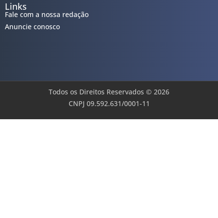
Links
Fale com a nossa redação
Anuncie conosco
Todos os Direitos Reservados © 2026
CNPJ 09.592.631/0001-11