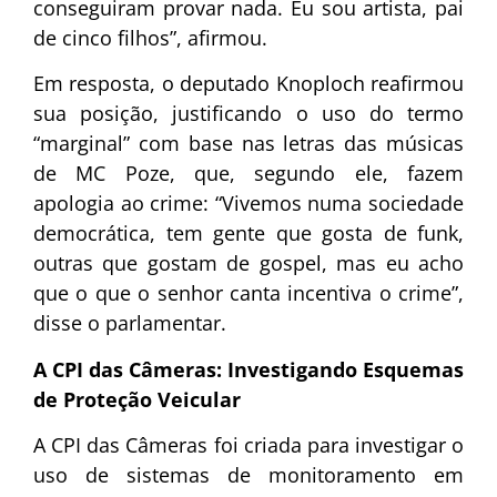
conseguiram provar nada. Eu sou artista, pai
de cinco filhos”, afirmou.
Em resposta, o deputado Knoploch reafirmou
sua posição, justificando o uso do termo
“marginal” com base nas letras das músicas
de MC Poze, que, segundo ele, fazem
apologia ao crime: “Vivemos numa sociedade
democrática, tem gente que gosta de funk,
outras que gostam de gospel, mas eu acho
que o que o senhor canta incentiva o crime”,
disse o parlamentar.
A CPI das Câmeras: Investigando Esquemas
de Proteção Veicular
A CPI das Câmeras foi criada para investigar o
uso de sistemas de monitoramento em