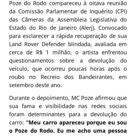
Poze do Rodo compareceu à oitava reunião
da Comissão Parlamentar de Inquérito (CPI)
das Câmeras da Assembleia Legislativa do
Estado do Rio de Janeiro (Alerj). Convocado
para esclarecer a rápida recuperação de sua
Land Rover Defender blindada, avaliada em
cerca de R$ 1 milhão, o artista enfrentou
questionamentos sobre a devolução do
veículo, que ocorreu poucas horas após o
roubo no Recreio dos Bandeirantes, em
setembro deste ano.
Durante o depoimento, MC Poze afirmou que
sua fama e visibilidade nas redes sociais
foram determinantes para a devolução do
carro:
“Meu carro apareceu porque eu sou
o Poze do Rodo. Eu me acho uma pessoa