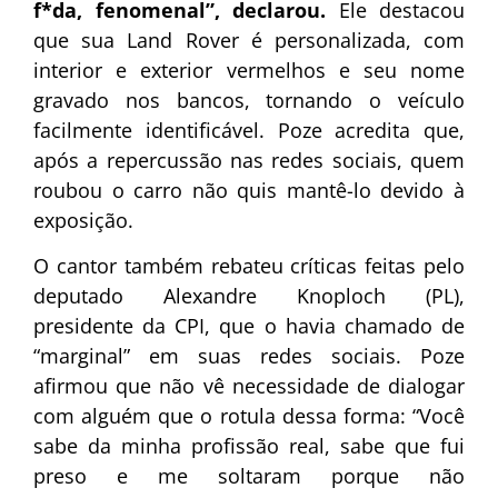
f*da, fenomenal”, declarou.
Ele destacou
que sua Land Rover é personalizada, com
interior e exterior vermelhos e seu nome
gravado nos bancos, tornando o veículo
facilmente identificável. Poze acredita que,
após a repercussão nas redes sociais, quem
roubou o carro não quis mantê-lo devido à
exposição.
O cantor também rebateu críticas feitas pelo
deputado Alexandre Knoploch (PL),
presidente da CPI, que o havia chamado de
“marginal” em suas redes sociais. Poze
afirmou que não vê necessidade de dialogar
com alguém que o rotula dessa forma: “Você
sabe da minha profissão real, sabe que fui
preso e me soltaram porque não