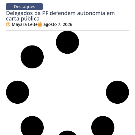
Destaques
Delegados da PF defendem autonomia em
carta pública
Mayara Leite
agosto 7, 2026