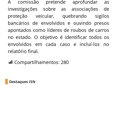
A comissão pretende aprofundar as
investigações sobre as associações de
proteção veicular, quebrando sigilos
bancários de envolvidos e ouvindo presos
apontados como líderes de roubos de carros
no estado. O objetivo é identificar todos os
envolvidos em cada caso e incluí-los no
relatório final.
Compartilhamentos:
280
Destaques ISN