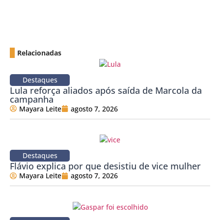
Relacionadas
Destaques
Lula reforça aliados após saída de Marcola da
campanha
Mayara Leite
agosto 7, 2026
Destaques
Flávio explica por que desistiu de vice mulher
Mayara Leite
agosto 7, 2026