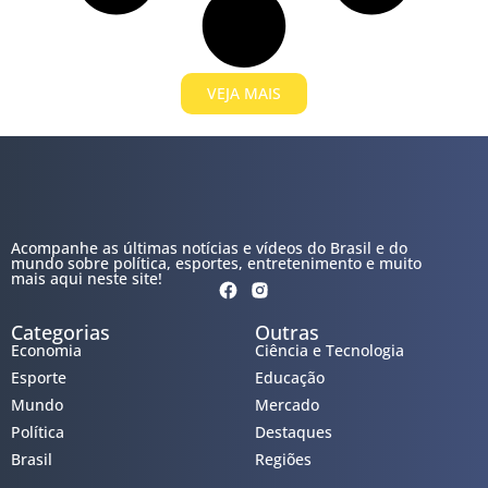
VEJA MAIS
Acompanhe as últimas notícias e vídeos do Brasil e do
mundo sobre política, esportes, entretenimento e muito
mais aqui neste site!
Categorias
Outras
Economia
Ciência e Tecnologia
Esporte
Educação
Mundo
Mercado
Política
Destaques
Brasil
Regiões