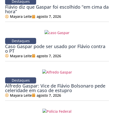
Destaques
Flávio diz que Gaspar foi escolhido “em cima da
hora”
Mayara Leite
agosto 7, 2026
Destaques
Caso Gaspar pode ser usado por Flávio contra
o PT
Mayara Leite
agosto 7, 2026
Destaques
Alfredo Gaspar: Vice de Flávio Bolsonaro pede
celeridade em caso de estupro
Mayara Leite
agosto 7, 2026