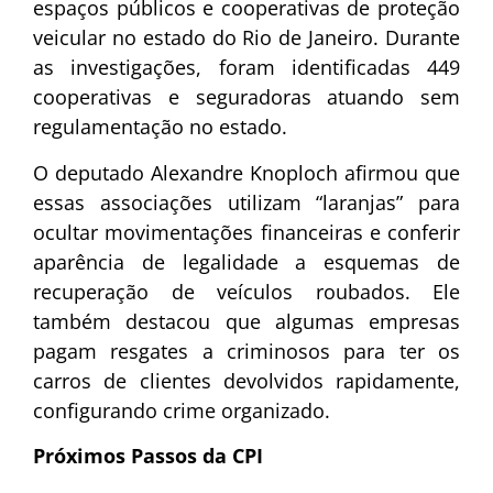
espaços públicos e cooperativas de proteção
veicular no estado do Rio de Janeiro. Durante
as investigações, foram identificadas 449
cooperativas e seguradoras atuando sem
regulamentação no estado.
O deputado Alexandre Knoploch afirmou que
essas associações utilizam “laranjas” para
ocultar movimentações financeiras e conferir
aparência de legalidade a esquemas de
recuperação de veículos roubados. Ele
também destacou que algumas empresas
pagam resgates a criminosos para ter os
carros de clientes devolvidos rapidamente,
configurando crime organizado.
Próximos Passos da CPI