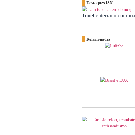
Destaques ISN
Tonel enterrado com mai
Relacionadas