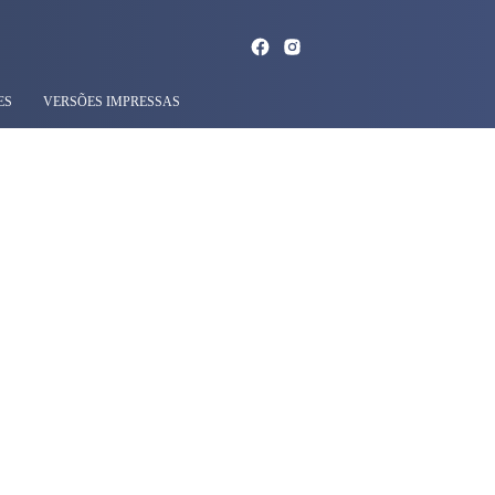
ES
VERSÕES IMPRESSAS