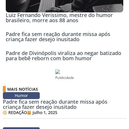
Luiz Fernando Verissimo, mestre do humor
brasileiro, morre aos 88 anos
Padre fica sem reação durante missa após
criança fazer desejo inusitado
Padre de Divinópolis viraliza ao negar batizado
para bebê reborn com bom humor
Publicidade
MAIS NOTÍCIAS
Humor
Padre fica sem reação durante missa após
criança fazer desejo inusitado
REDAÇÃO
julho 1, 2025