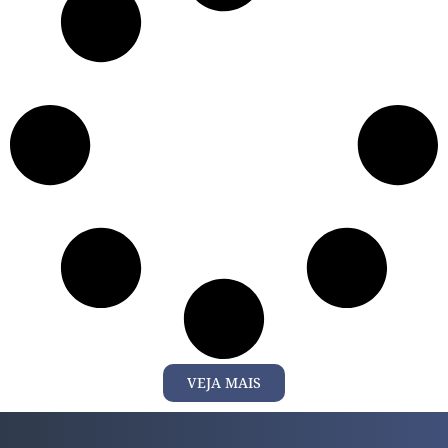
VEJA MAIS