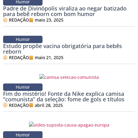
Humor
Padre de Divinópolis viraliza ao negar batizado
para bebê reborn com bom humor
REDAÇÃO
maio 23, 2025
Humor
Estudo propõe vacina obrigatória para bebês
reborn
REDAÇÃO
maio 21, 2025
Humor
Fim do mistério! Fonte da Nike explica camisa
“comunista” da seleção: fome de gols e títulos
REDAÇÃO
abril 28, 2025
Humor