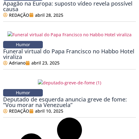
Apagão na Europa: suposto vídeo revela possível
causa
REDAÇÃO
abril 28, 2025
Humor
Funeral virtual do Papa Francisco no Habbo Hotel
viraliza
Adriano
abril 23, 2025
Humor
Deputado de esquerda anuncia greve de fome:
“Vou morar na Venezuela”
REDAÇÃO
abril 10, 2025