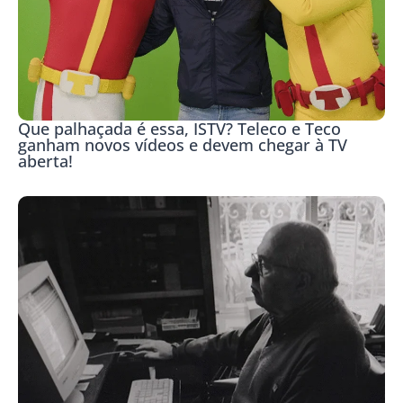
Que palhaçada é essa, ISTV? Teleco e Teco
ganham novos vídeos e devem chegar à TV
aberta!