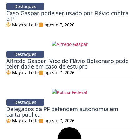
Destaques
Caso Gaspar pode ser usado por Flávio contra
o PT
Mayara Leite
agosto 7, 2026
Destaques
Alfredo Gaspar: Vice de Flávio Bolsonaro pede
celeridade em caso de estupro
Mayara Leite
agosto 7, 2026
Destaques
Delegados da PF defendem autonomia em
carta pública
Mayara Leite
agosto 7, 2026