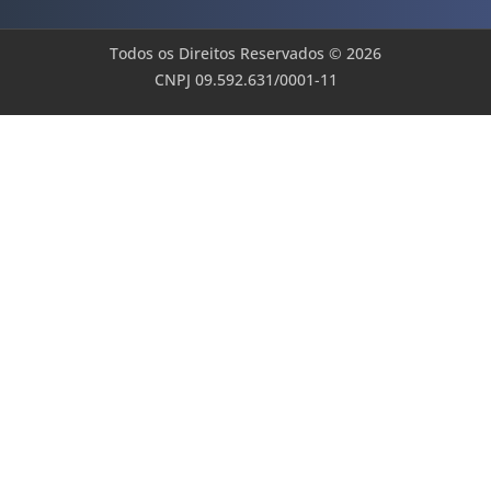
Todos os Direitos Reservados © 2026
CNPJ 09.592.631/0001-11