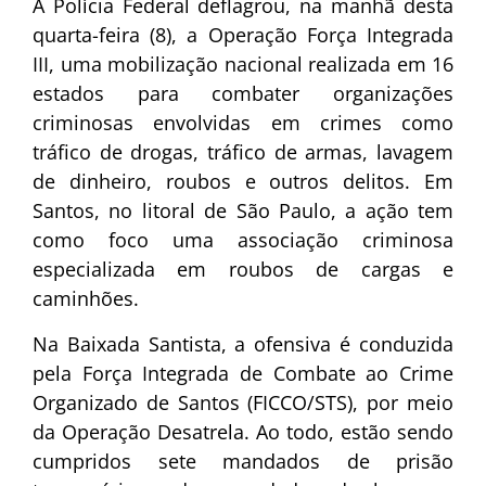
A Polícia Federal deflagrou, na manhã desta
quarta-feira (8), a Operação Força Integrada
III, uma mobilização nacional realizada em 16
estados para combater organizações
criminosas envolvidas em crimes como
tráfico de drogas, tráfico de armas, lavagem
de dinheiro, roubos e outros delitos. Em
Santos, no litoral de São Paulo, a ação tem
como foco uma associação criminosa
especializada em roubos de cargas e
caminhões.
Na Baixada Santista, a ofensiva é conduzida
pela Força Integrada de Combate ao Crime
Organizado de Santos (FICCO/STS), por meio
da Operação Desatrela. Ao todo, estão sendo
cumpridos sete mandados de prisão