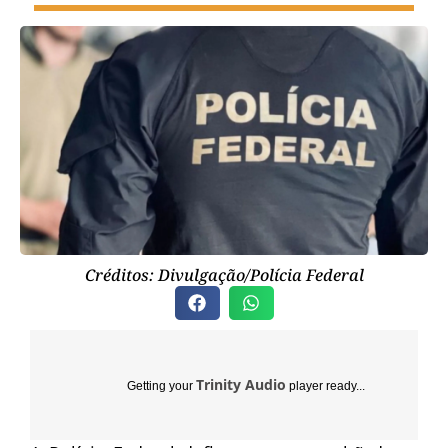
Créditos: Divulgação/Polícia Federal
Trinity Audio
Getting your
player ready...