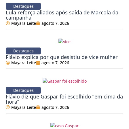
Destaques
Lula reforça aliados após saída de Marcola da
campanha
Mayara Leite
agosto 7, 2026
Destaques
Flávio explica por que desistiu de vice mulher
Mayara Leite
agosto 7, 2026
Destaques
Flávio diz que Gaspar foi escolhido “em cima da
hora”
Mayara Leite
agosto 7, 2026