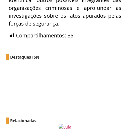
organizações criminosas e aprofundar as
investigações sobre os fatos apurados pelas
forças de segurança.
Compartilhamentos:
35
Destaques ISN
Relacionadas