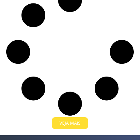
VEJA MAIS