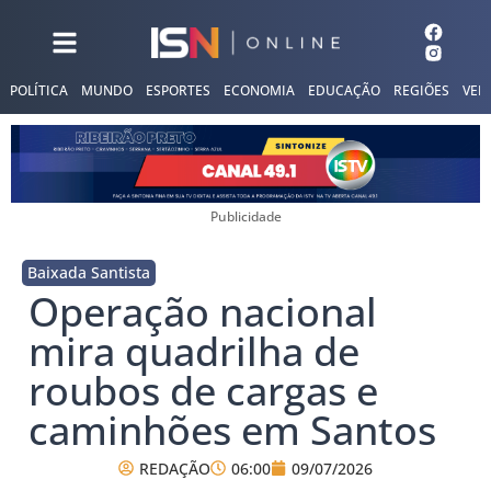
POLÍTICA
MUNDO
ESPORTES
ECONOMIA
EDUCAÇÃO
REGIÕES
VER
Publicidade
Baixada Santista
Operação nacional
mira quadrilha de
roubos de cargas e
caminhões em Santos
REDAÇÃO
06:00
09/07/2026