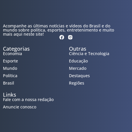
Acompanhe as últimas notícias e vídeos do Brasil e do
mundo sobre política, esportes, entretenimento e muito
mais aqui neste site!
Categorias
Outras
Economia
Ciência e Tecnologia
Esporte
Educação
Mundo
Mercado
Política
Destaques
Brasil
Regiões
Links
Fale com a nossa redação
Anuncie conosco