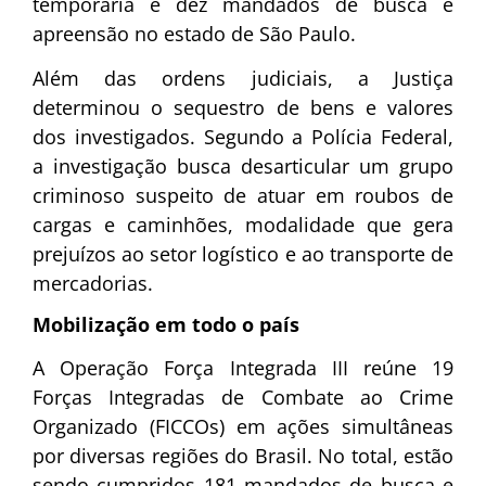
temporária e dez mandados de busca e
apreensão no estado de São Paulo.
Além das ordens judiciais, a Justiça
determinou o sequestro de bens e valores
dos investigados. Segundo a Polícia Federal,
a investigação busca desarticular um grupo
criminoso suspeito de atuar em roubos de
cargas e caminhões, modalidade que gera
prejuízos ao setor logístico e ao transporte de
mercadorias.
Mobilização em todo o país
A Operação Força Integrada III reúne 19
Forças Integradas de Combate ao Crime
Organizado (FICCOs) em ações simultâneas
por diversas regiões do Brasil. No total, estão
sendo cumpridos 181 mandados de busca e