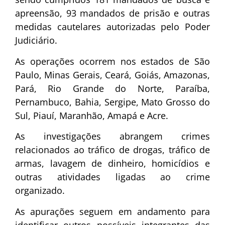
apreensão, 93 mandados de prisão e outras
medidas cautelares autorizadas pelo Poder
Judiciário.
As operações ocorrem nos estados de São
Paulo, Minas Gerais, Ceará, Goiás, Amazonas,
Pará, Rio Grande do Norte, Paraíba,
Pernambuco, Bahia, Sergipe, Mato Grosso do
Sul, Piauí, Maranhão, Amapá e Acre.
As investigações abrangem crimes
relacionados ao tráfico de drogas, tráfico de
armas, lavagem de dinheiro, homicídios e
outras atividades ligadas ao crime
organizado.
As apurações seguem em andamento para
identificar outros possíveis integrantes das