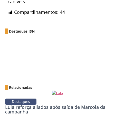
cabíveis.
Compartilhamentos:
44
Destaques ISN
Relacionadas
Destaques
Lula reforça aliados após saída de Marcola da
campanha