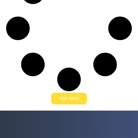
VEJA MAIS