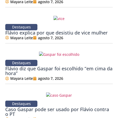
Mayara Leite
agosto 7, 2026
Destaques
Flávio explica por que desistiu de vice mulher
Mayara Leite
agosto 7, 2026
Destaques
Flávio diz que Gaspar foi escolhido “em cima da
hora”
Mayara Leite
agosto 7, 2026
Destaques
Caso Gaspar pode ser usado por Flávio contra
o PT