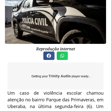
Reprodução internet
Trinity Audio
Getting your
player ready...
Um caso de violência escolar chamou
atenção no bairro Parque das Primaveras, em
Uberaba, na última segunda-feira (6). Um