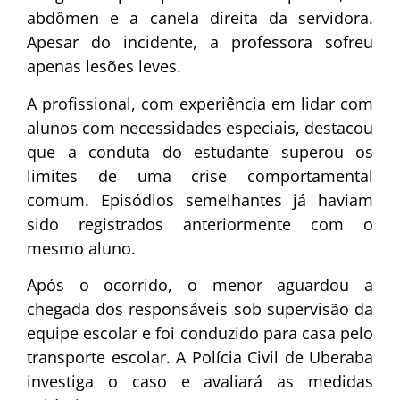
abdômen e a canela direita da servidora.
Apesar do incidente, a professora sofreu
apenas lesões leves.
A profissional, com experiência em lidar com
alunos com necessidades especiais, destacou
que a conduta do estudante superou os
limites de uma crise comportamental
comum. Episódios semelhantes já haviam
sido registrados anteriormente com o
mesmo aluno.
Após o ocorrido, o menor aguardou a
chegada dos responsáveis sob supervisão da
equipe escolar e foi conduzido para casa pelo
transporte escolar. A Polícia Civil de Uberaba
investiga o caso e avaliará as medidas