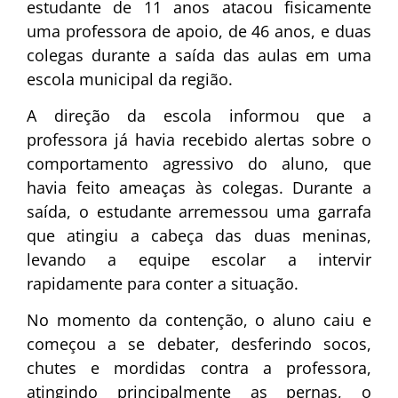
estudante de 11 anos atacou fisicamente
uma professora de apoio, de 46 anos, e duas
colegas durante a saída das aulas em uma
escola municipal da região.
A direção da escola informou que a
professora já havia recebido alertas sobre o
comportamento agressivo do aluno, que
havia feito ameaças às colegas. Durante a
saída, o estudante arremessou uma garrafa
que atingiu a cabeça das duas meninas,
levando a equipe escolar a intervir
rapidamente para conter a situação.
No momento da contenção, o aluno caiu e
começou a se debater, desferindo socos,
chutes e mordidas contra a professora,
atingindo principalmente as pernas, o