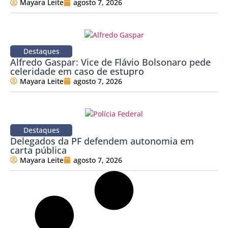
Mayara Leite
agosto 7, 2026
Destaques
Alfredo Gaspar: Vice de Flávio Bolsonaro pede
celeridade em caso de estupro
Mayara Leite
agosto 7, 2026
Destaques
Delegados da PF defendem autonomia em
carta pública
Mayara Leite
agosto 7, 2026