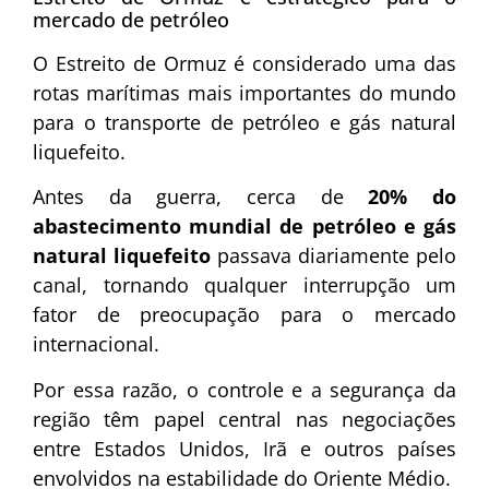
mercado de petróleo
O Estreito de Ormuz é considerado uma das
rotas marítimas mais importantes do mundo
para o transporte de petróleo e gás natural
liquefeito.
Antes da guerra, cerca de
20% do
abastecimento mundial de petróleo e gás
natural liquefeito
passava diariamente pelo
canal, tornando qualquer interrupção um
fator de preocupação para o mercado
internacional.
Por essa razão, o controle e a segurança da
região têm papel central nas negociações
entre Estados Unidos, Irã e outros países
envolvidos na estabilidade do Oriente Médio.