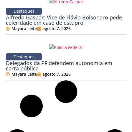
Destaques
Alfredo Gaspar: Vice de Flávio Bolsonaro pede
celeridade em caso de estupro
Mayara Leite
agosto 7, 2026
Destaques
Delegados da PF defendem autonomia em
carta pública
Mayara Leite
agosto 7, 2026