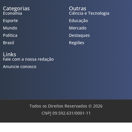
Categorias
Outras
Economia
Ciência e Tecnologia
Esporte
Educação
Mundo
Mercado
Política
Destaques
Brasil
Regiões
Links
Fale com a nossa redação
Anuncie conosco
Todos os Direitos Reservados © 2026
CNPJ 09.592.631/0001-11