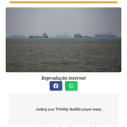
Reprodução internet
Trinity Audio
Getting your
player ready...