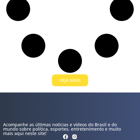
VEJA MAIS
Acompanhe as últimas notícias e vídeos do Brasil e do
mundo sobre política, esportes, entretenimento e muito
mais aqui neste site!