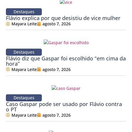
Destaques
Flávio explica por que desistiu de vice mulher
Mayara Leite
agosto 7, 2026
Destaques
Flávio diz que Gaspar foi escolhido “em cima da
hora”
Mayara Leite
agosto 7, 2026
Destaques
Caso Gaspar pode ser usado por Flávio contra
o PT
Mayara Leite
agosto 7, 2026