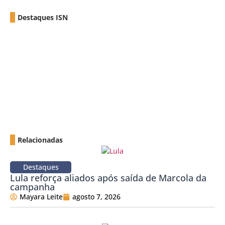
Destaques ISN
Relacionadas
Destaques
Lula reforça aliados após saída de Marcola da
campanha
Mayara Leite
agosto 7, 2026