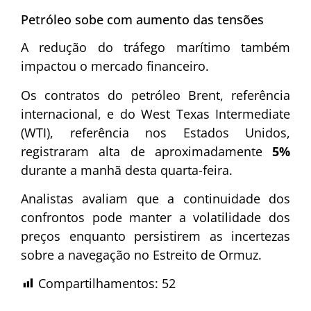
Petróleo sobe com aumento das tensões
A redução do tráfego marítimo também
impactou o mercado financeiro.
Os contratos do petróleo Brent, referência
internacional, e do West Texas Intermediate
(WTI), referência nos Estados Unidos,
registraram alta de aproximadamente
5%
durante a manhã desta quarta-feira.
Analistas avaliam que a continuidade dos
confrontos pode manter a volatilidade dos
preços enquanto persistirem as incertezas
sobre a navegação no Estreito de Ormuz.
Compartilhamentos:
52