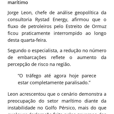
marítimo
Jorge Leon, chefe de análise geopolítica da
consultoria Rystad Energy, afirmou que o
fluxo de petroleiros pelo Estreito de Ormuz
ficou praticamente interrompido ao longo
desta quarta-feira.
Segundo o especialista, a redução no número
de embarcações reflete o aumento da
percepção de risco na região.
“O tráfego até agora hoje parece
estar completamente paralisado.”
Leon acrescentou que o cenário demonstra a
preocupação do setor marítimo diante da
instabilidade no Golfo Pérsico, mais do que