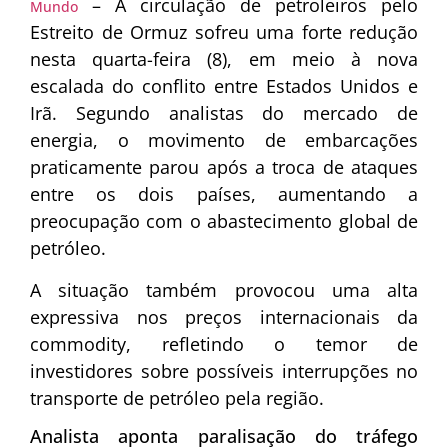
– A circulação de petroleiros pelo
Mundo
Estreito de Ormuz sofreu uma forte redução
nesta quarta-feira (8), em meio à nova
escalada do conflito entre Estados Unidos e
Irã. Segundo analistas do mercado de
energia, o movimento de embarcações
praticamente parou após a troca de ataques
entre os dois países, aumentando a
preocupação com o abastecimento global de
petróleo.
A situação também provocou uma alta
expressiva nos preços internacionais da
commodity, refletindo o temor de
investidores sobre possíveis interrupções no
transporte de petróleo pela região.
Analista aponta paralisação do tráfego