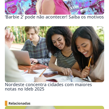
‘Barbie 2’ pode não acontecer! Saiba os motivos
Nordeste concentra cidades com maiores
notas no Ideb 2025
Relacionadas