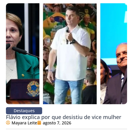
Destaques
Flávio explica por que desistiu de vice mulher
Mayara Leite
agosto 7, 2026