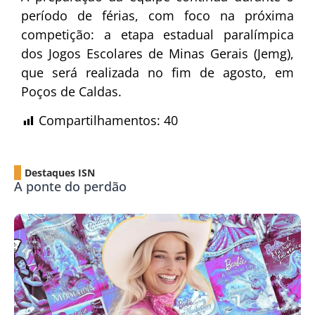
período de férias, com foco na próxima
competição: a etapa estadual paralímpica
dos Jogos Escolares de Minas Gerais (Jemg),
que será realizada no fim de agosto, em
Poços de Caldas.
Compartilhamentos:
40
Destaques ISN
A ponte do perdão