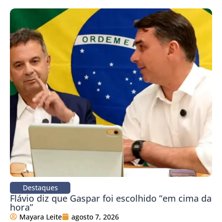
Destaques
Flávio diz que Gaspar foi escolhido “em cima da
hora”
Mayara Leite
agosto 7, 2026