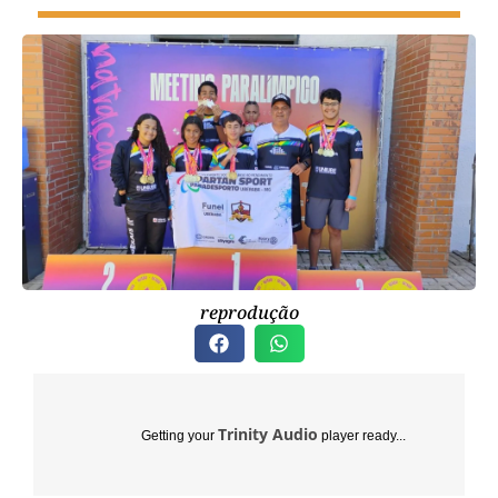
reprodução
Trinity Audio
Getting your
player ready...