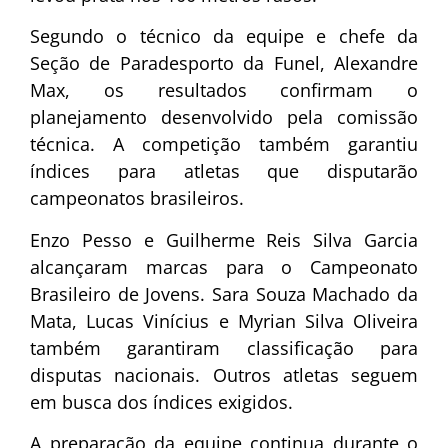
Segundo o técnico da equipe e chefe da
Seção de Paradesporto da Funel, Alexandre
Max, os resultados confirmam o
planejamento desenvolvido pela comissão
técnica. A competição também garantiu
índices para atletas que disputarão
campeonatos brasileiros.
Enzo Pesso e Guilherme Reis Silva Garcia
alcançaram marcas para o Campeonato
Brasileiro de Jovens. Sara Souza Machado da
Mata, Lucas Vinícius e Myrian Silva Oliveira
também garantiram classificação para
disputas nacionais. Outros atletas seguem
em busca dos índices exigidos.
A preparação da equipe continua durante o