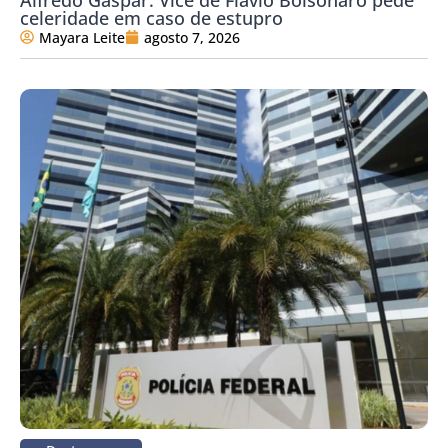
celeridade em caso de estupro
Mayara Leite
agosto 7, 2026