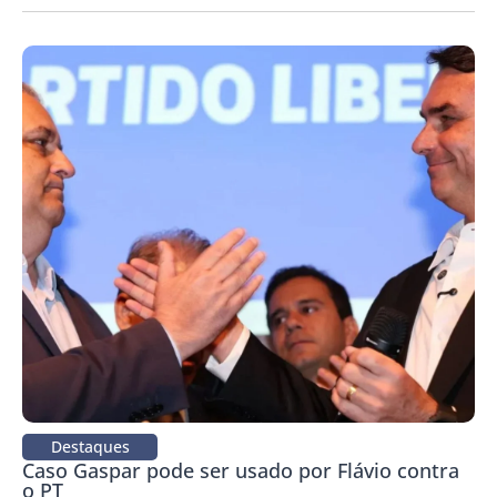
Destaques
Caso Gaspar pode ser usado por Flávio contra
o PT