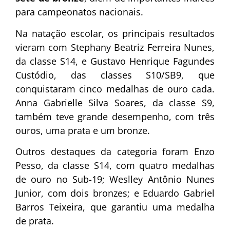
para campeonatos nacionais.
Na natação escolar, os principais resultados
vieram com Stephany Beatriz Ferreira Nunes,
da classe S14, e Gustavo Henrique Fagundes
Custódio, das classes S10/SB9, que
conquistaram cinco medalhas de ouro cada.
Anna Gabrielle Silva Soares, da classe S9,
também teve grande desempenho, com três
ouros, uma prata e um bronze.
Outros destaques da categoria foram Enzo
Pesso, da classe S14, com quatro medalhas
de ouro no Sub-19; Weslley Antônio Nunes
Junior, com dois bronzes; e Eduardo Gabriel
Barros Teixeira, que garantiu uma medalha
de prata.