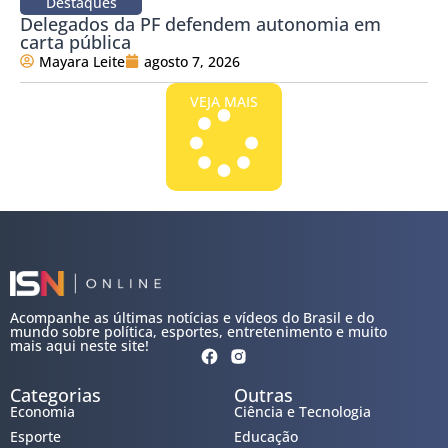
Destaques
Delegados da PF defendem autonomia em
carta pública
Mayara Leite
agosto 7, 2026
VEJA MAIS
Acompanhe as últimas notícias e vídeos do Brasil e do
mundo sobre política, esportes, entretenimento e muito
mais aqui neste site!
Categorias
Outras
Economia
Ciência e Tecnologia
Esporte
Educação