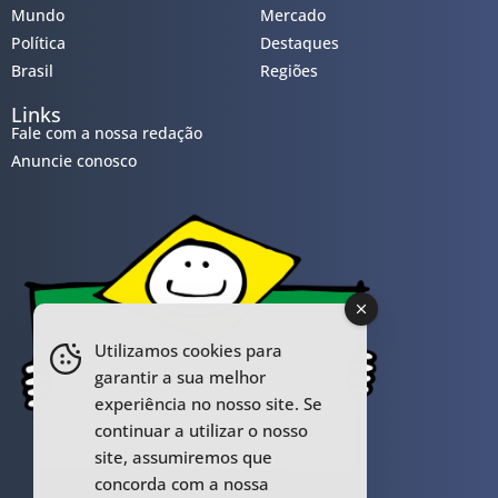
Mundo
Mercado
Política
Destaques
Brasil
Regiões
Links
Fale com a nossa redação
Anuncie conosco
Utilizamos cookies para
garantir a sua melhor
experiência no nosso site. Se
continuar a utilizar o nosso
site, assumiremos que
concorda com a nossa