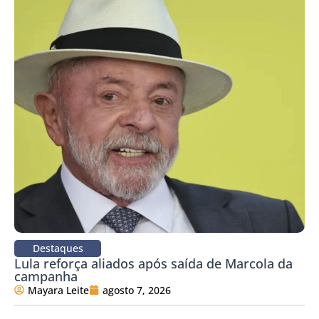
Destaques
Lula reforça aliados após saída de Marcola da
campanha
Mayara Leite
agosto 7, 2026