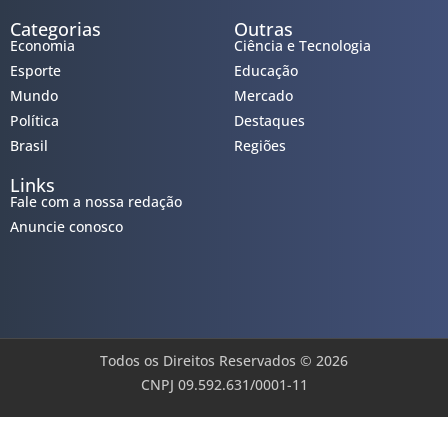
Categorias
Outras
Economia
Ciência e Tecnologia
Esporte
Educação
Mundo
Mercado
Política
Destaques
Brasil
Regiões
Links
Fale com a nossa redação
Anuncie conosco
Todos os Direitos Reservados © 2026
CNPJ 09.592.631/0001-11