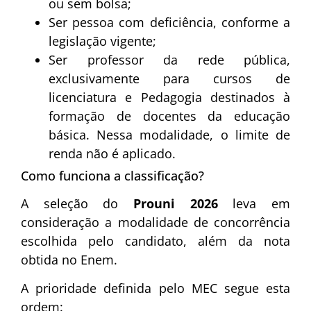
ou sem bolsa;
Ser pessoa com deficiência, conforme a
legislação vigente;
Ser professor da rede pública,
exclusivamente para cursos de
licenciatura e Pedagogia destinados à
formação de docentes da educação
básica. Nessa modalidade, o limite de
renda não é aplicado.
Como funciona a classificação?
A seleção do
Prouni 2026
leva em
consideração a modalidade de concorrência
escolhida pelo candidato, além da nota
obtida no Enem.
A prioridade definida pelo MEC segue esta
ordem: