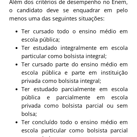
Além dos critérios de desempenho no Enem,
o candidato deve se enquadrar em pelo
menos uma das seguintes situações:
Ter cursado todo o ensino médio em
escola pública;
Ter estudado integralmente em escola
particular como bolsista integral;
Ter cursado parte do ensino médio em
escola pública e parte em instituição
privada como bolsista integral;
Ter estudado parcialmente em escola
pública e parcialmente em escola
privada como bolsista parcial ou sem
bolsa;
Ter concluído todo o ensino médio em
escola particular como bolsista parcial