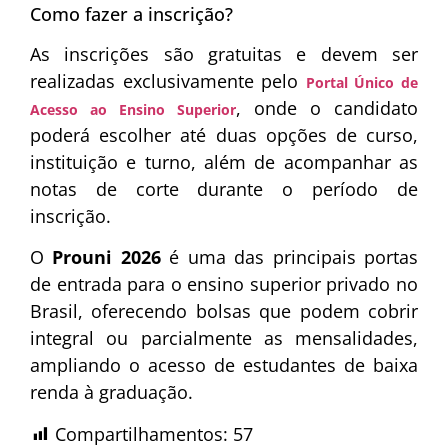
Como fazer a inscrição?
As inscrições são gratuitas e devem ser
realizadas exclusivamente pelo
Portal Único de
, onde o candidato
Acesso ao Ensino Superior
poderá escolher até duas opções de curso,
instituição e turno, além de acompanhar as
notas de corte durante o período de
inscrição.
O
Prouni 2026
é uma das principais portas
de entrada para o ensino superior privado no
Brasil, oferecendo bolsas que podem cobrir
integral ou parcialmente as mensalidades,
ampliando o acesso de estudantes de baixa
renda à graduação.
Compartilhamentos:
57