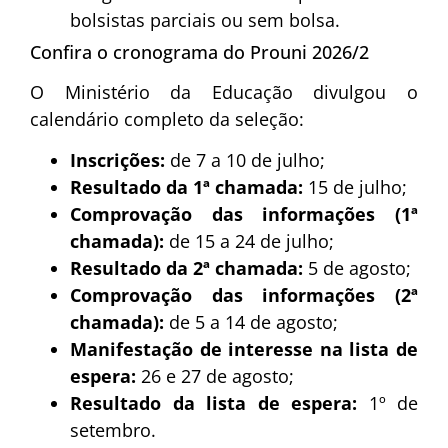
bolsistas parciais ou sem bolsa.
Confira o cronograma do Prouni 2026/2
O Ministério da Educação divulgou o
calendário completo da seleção:
Inscrições:
de 7 a 10 de julho;
Resultado da 1ª chamada:
15 de julho;
Comprovação das informações (1ª
chamada):
de 15 a 24 de julho;
Resultado da 2ª chamada:
5 de agosto;
Comprovação das informações (2ª
chamada):
de 5 a 14 de agosto;
Manifestação de interesse na lista de
espera:
26 e 27 de agosto;
Resultado da lista de espera:
1º de
setembro.