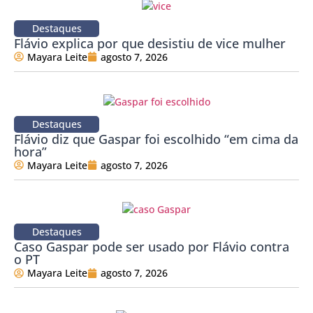
Destaques
Flávio explica por que desistiu de vice mulher
Mayara Leite
agosto 7, 2026
Destaques
Flávio diz que Gaspar foi escolhido “em cima da
hora”
Mayara Leite
agosto 7, 2026
Destaques
Caso Gaspar pode ser usado por Flávio contra
o PT
Mayara Leite
agosto 7, 2026