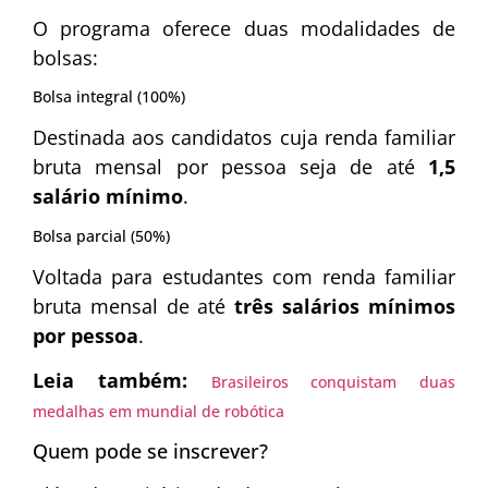
O programa oferece duas modalidades de
bolsas:
Bolsa integral (100%)
Destinada aos candidatos cuja renda familiar
bruta mensal por pessoa seja de até
1,5
salário mínimo
.
Bolsa parcial (50%)
Voltada para estudantes com renda familiar
bruta mensal de até
três salários mínimos
por pessoa
.
Leia também:
Brasileiros conquistam duas
medalhas em mundial de robótica
Quem pode se inscrever?