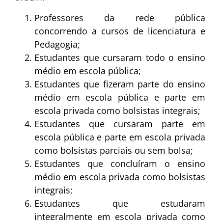
Professores da rede pública
concorrendo a cursos de licenciatura e
Pedagogia;
Estudantes que cursaram todo o ensino
médio em escola pública;
Estudantes que fizeram parte do ensino
médio em escola pública e parte em
escola privada como bolsistas integrais;
Estudantes que cursaram parte em
escola pública e parte em escola privada
como bolsistas parciais ou sem bolsa;
Estudantes que concluíram o ensino
médio em escola privada como bolsistas
integrais;
Estudantes que estudaram
integralmente em escola privada como