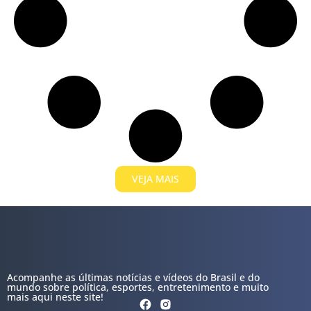
VEJA MAIS
Acompanhe as últimas notícias e vídeos do Brasil e do
mundo sobre política, esportes, entretenimento e muito
mais aqui neste site!