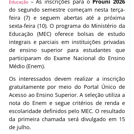
– As inscrições para o
Prouni 2026
Educação
do segundo semestre começam nesta terça-
feira (7) e seguem abertas até a próxima
sexta-feira (10). O programa do Ministério da
Educação (MEC) oferece bolsas de estudo
integrais e parciais em instituições privadas
de ensino superior para estudantes que
participaram do Exame Nacional do Ensino
Médio (Enem).
Os interessados devem realizar a inscrição
gratuitamente por meio do Portal Único de
Acesso ao Ensino Superior. A seleção utiliza a
nota do Enem e segue critérios de renda e
escolaridade definidos pelo MEC. O resultado
da primeira chamada será divulgado em 15
de julho.