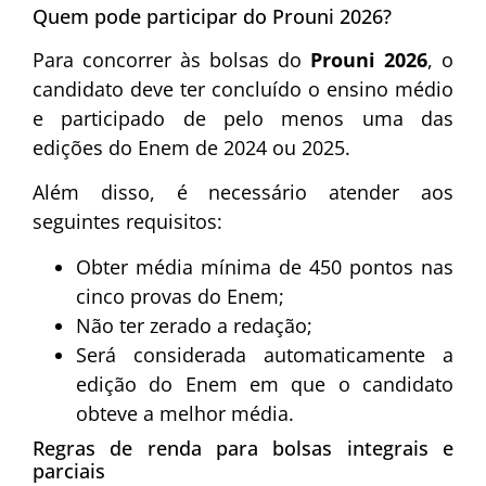
Quem pode participar do Prouni 2026?
Para concorrer às bolsas do
Prouni 2026
, o
candidato deve ter concluído o ensino médio
e participado de pelo menos uma das
edições do Enem de 2024 ou 2025.
Além disso, é necessário atender aos
seguintes requisitos:
Obter média mínima de 450 pontos nas
cinco provas do Enem;
Não ter zerado a redação;
Será considerada automaticamente a
edição do Enem em que o candidato
obteve a melhor média.
Regras de renda para bolsas integrais e
parciais