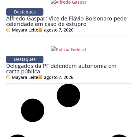
Destaques
Alfredo Gaspar: Vice de Flávio Bolsonaro pede
celeridade em caso de estupro
Mayara Leite
agosto 7, 2026
Destaques
Delegados da PF defendem autonomia em
carta pública
Mayara Leite
agosto 7, 2026