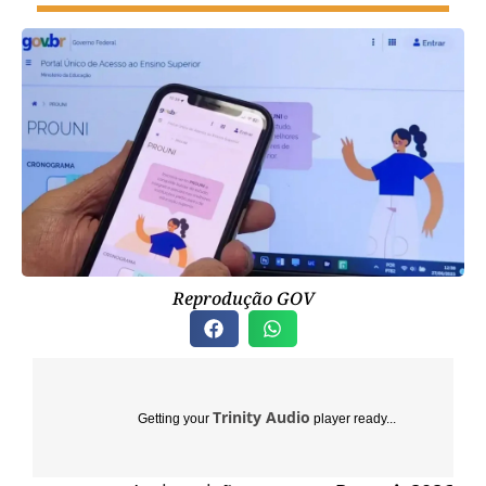
Reprodução GOV
Trinity Audio
Getting your
player ready...