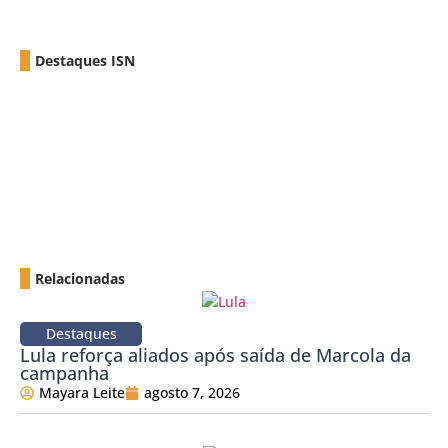
Destaques ISN
Relacionadas
Destaques
Lula reforça aliados após saída de Marcola da
campanha
Mayara Leite
agosto 7, 2026