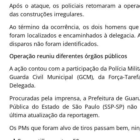
Após o ataque, os policiais retomaram a oper
das construções irregulares.
Ao término da ocorrência, os dois homens qu
foram localizados e encaminhados à delegacia. 
disparos não foram identificados.
Operação reuniu diferentes órgãos públicos
A ação contou com a participação da Polícia Milit
Guarda Civil Municipal (GCM), da Força-Tare
Delegada.
Procuradas pela imprensa, a Prefeitura de Guaru
Pública do Estado de São Paulo (SSP-SP) não
última atualização da reportagem.
Os PMs que foram alvo de tiros passam bem, n