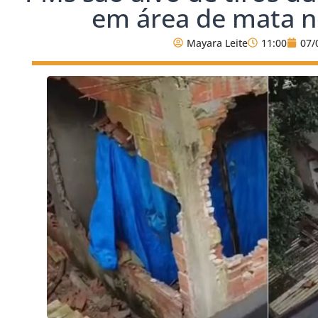
em área de mata n
Mayara Leite
11:00
07/