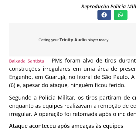
Reprodução Polícia Mil
Trinity Audio
Getting your
player ready...
– PMs foram alvo de tiros duran
Baixada Santista
construções irregulares em uma área de prese
Engenho, em Guarujá, no litoral de São Paulo. A
(6) e, apesar do ataque, ninguém ficou ferido.
Segundo a Polícia Militar, os tiros partiram de
enquanto as equipes realizavam a remoção de ed
irregular. A operação foi retomada após o incide
Ataque aconteceu após ameaças às equipes