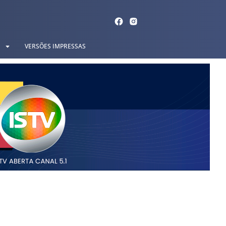
VERSÕES IMPRESSAS