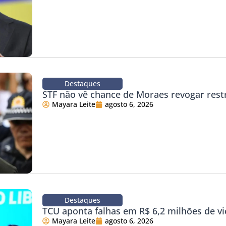
Destaques
STF não vê chance de Moraes revogar rest
Mayara Leite
agosto 6, 2026
Destaques
TCU aponta falhas em R$ 6,2 milhões de vi
Mayara Leite
agosto 6, 2026