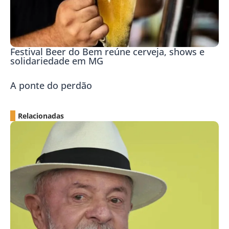
Festival Beer do Bem reúne cerveja, shows e
solidariedade em MG
A ponte do perdão
Relacionadas