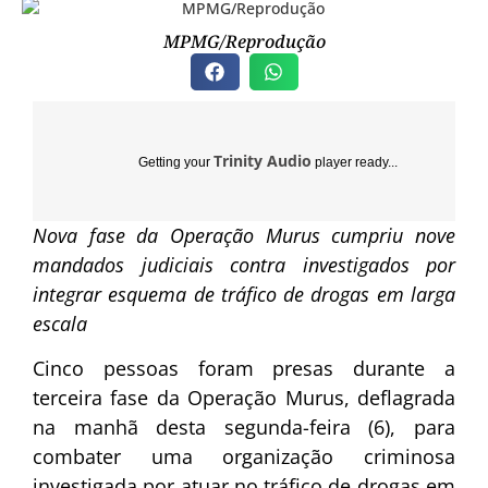
MPMG/Reprodução
Trinity Audio
Getting your
player ready...
Nova fase da Operação Murus cumpriu nove
mandados judiciais contra investigados por
integrar esquema de tráfico de drogas em larga
escala
Cinco pessoas foram presas durante a
terceira fase da Operação Murus, deflagrada
na manhã desta segunda-feira (6), para
combater uma organização criminosa
investigada por atuar no tráfico de drogas em