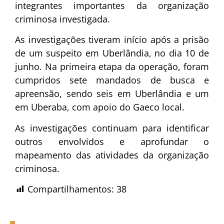
integrantes importantes da organização
criminosa investigada.
As investigações tiveram início após a prisão
de um suspeito em Uberlândia, no dia 10 de
junho. Na primeira etapa da operação, foram
cumpridos sete mandados de busca e
apreensão, sendo seis em Uberlândia e um
em Uberaba, com apoio do Gaeco local.
As investigações continuam para identificar
outros envolvidos e aprofundar o
mapeamento das atividades da organização
criminosa.
Compartilhamentos:
38