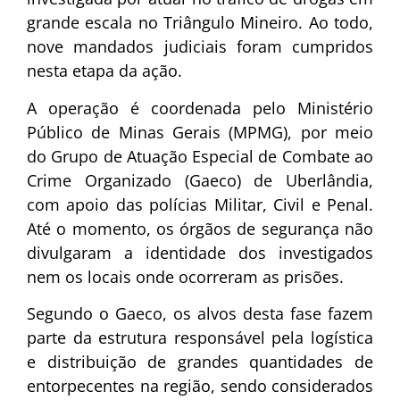
grande escala no Triângulo Mineiro. Ao todo,
nove mandados judiciais foram cumpridos
nesta etapa da ação.
A operação é coordenada pelo Ministério
Público de Minas Gerais (MPMG), por meio
do Grupo de Atuação Especial de Combate ao
Crime Organizado (Gaeco) de Uberlândia,
com apoio das polícias Militar, Civil e Penal.
Até o momento, os órgãos de segurança não
divulgaram a identidade dos investigados
nem os locais onde ocorreram as prisões.
Segundo o Gaeco, os alvos desta fase fazem
parte da estrutura responsável pela logística
e distribuição de grandes quantidades de
entorpecentes na região, sendo considerados