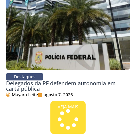
Destaques
Delegados da PF defendem autonomia em
carta pública
Mayara Leite
agosto 7, 2026
VEJA MAIS