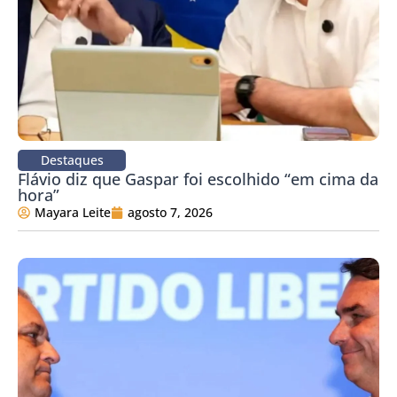
Destaques
Flávio diz que Gaspar foi escolhido “em cima da
hora”
Mayara Leite
agosto 7, 2026