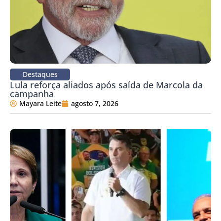
Destaques
Lula reforça aliados após saída de Marcola da
campanha
Mayara Leite
agosto 7, 2026