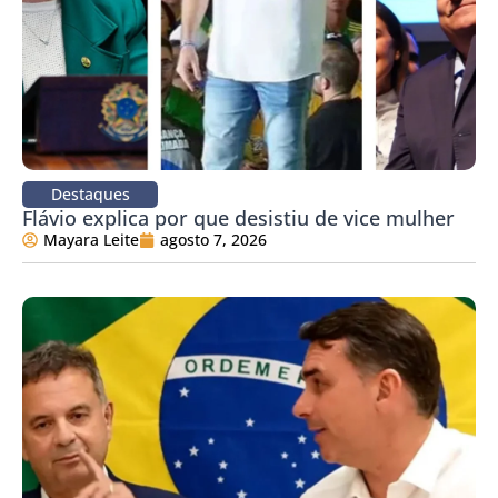
Destaques
Flávio explica por que desistiu de vice mulher
Mayara Leite
agosto 7, 2026