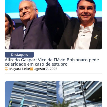
Destaques
Alfredo Gaspar: Vice de Flávio Bolsonaro pede
celeridade em caso de estupro
Mayara Leite
agosto 7, 2026