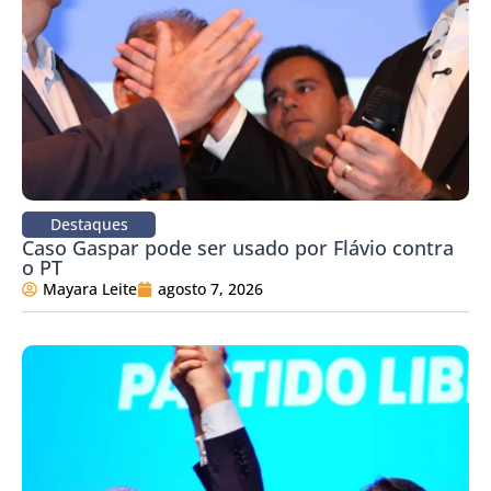
Destaques
Caso Gaspar pode ser usado por Flávio contra
o PT
Mayara Leite
agosto 7, 2026