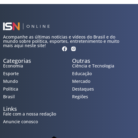
Acompanhe as últimas notícias e vídeos do Brasil e do
mundo sobre política, esportes, entretenimento e muito
mais aqui neste site!
Categorias
Outras
Economia
Ciência e Tecnologia
Esporte
Educação
Mundo
Mercado
Política
Destaques
Brasil
Regiões
Links
Fale com a nossa redação
Anuncie conosco