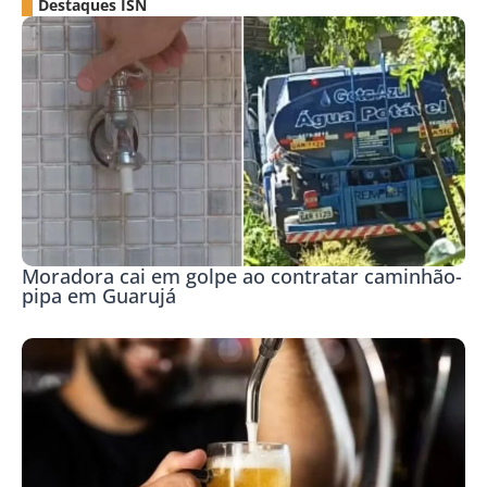
Destaques ISN
Moradora cai em golpe ao contratar caminhão-
pipa em Guarujá