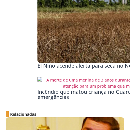
El Niño acende alerta para seca no No
Incêndio que matou criança no Guaru
emergências
Relacionadas