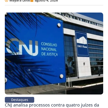
Mayara Leite
agosto 4, 2026
Destaques
CNJ analisa processos contra quatro juízes da