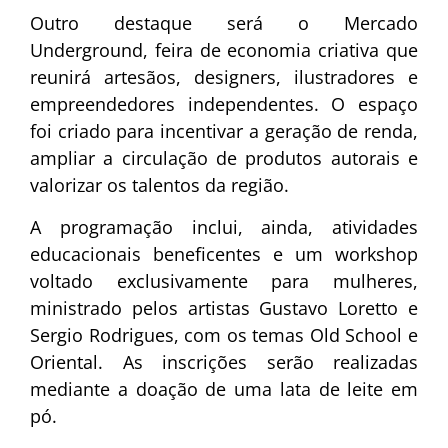
Outro destaque será o Mercado
Underground, feira de economia criativa que
reunirá artesãos, designers, ilustradores e
empreendedores independentes. O espaço
foi criado para incentivar a geração de renda,
ampliar a circulação de produtos autorais e
valorizar os talentos da região.
A programação inclui, ainda, atividades
educacionais beneficentes e um workshop
voltado exclusivamente para mulheres,
ministrado pelos artistas Gustavo Loretto e
Sergio Rodrigues, com os temas Old School e
Oriental. As inscrições serão realizadas
mediante a doação de uma lata de leite em
pó.