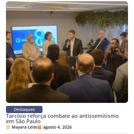
Destaques
Tarcísio reforça combate ao antissemitismo
em São Paulo
Mayara Leite
agosto 4, 2026