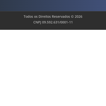
Todos os Direitos Reservados © 2026
CNPJ 09.592.631/0001-11