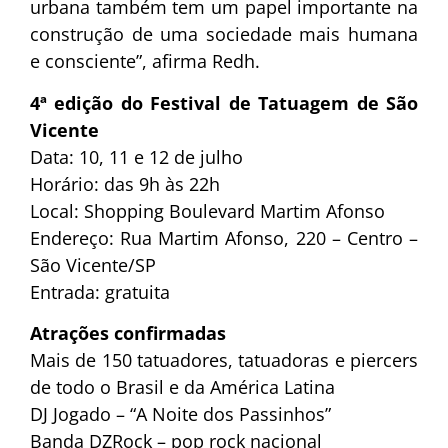
urbana também tem um papel importante na
construção de uma sociedade mais humana
e consciente”, afirma Redh.
4ª edição do Festival de Tatuagem de São
Vicente
Data: 10, 11 e 12 de julho
Horário: das 9h às 22h
Local: Shopping Boulevard Martim Afonso
Endereço: Rua Martim Afonso, 220 – Centro –
São Vicente/SP
Entrada: gratuita
Atrações confirmadas
Mais de 150 tatuadores, tatuadoras e piercers
de todo o Brasil e da América Latina
DJ Jogado – “A Noite dos Passinhos”
Banda DZRock – pop rock nacional