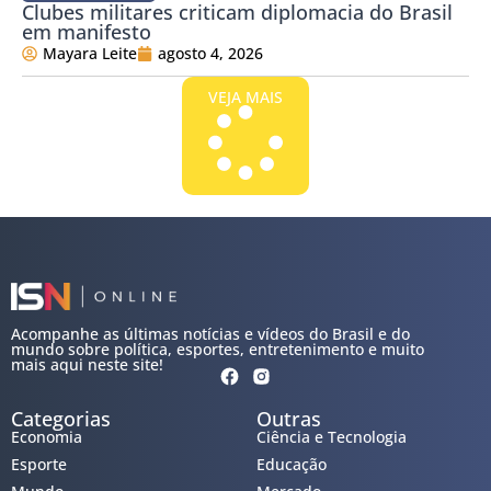
Clubes militares criticam diplomacia do Brasil
em manifesto
Mayara Leite
agosto 4, 2026
VEJA MAIS
Acompanhe as últimas notícias e vídeos do Brasil e do
mundo sobre política, esportes, entretenimento e muito
mais aqui neste site!
Categorias
Outras
Economia
Ciência e Tecnologia
Esporte
Educação