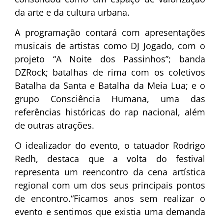
da arte e da cultura urbana.
A programação contará com apresentações
musicais de artistas como DJ Jogado, com o
projeto “A Noite dos Passinhos”; banda
DZRock; batalhas de rima com os coletivos
Batalha da Santa e Batalha da Meia Lua; e o
grupo Consciência Humana, uma das
referências históricas do rap nacional, além
de outras atrações.
O idealizador do evento, o tatuador Rodrigo
Redh, destaca que a volta do festival
representa um reencontro da cena artística
regional com um dos seus principais pontos
de encontro.“Ficamos anos sem realizar o
evento e sentimos que existia uma demanda