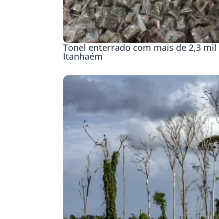
Tonel enterrado com mais de 2,3 mil 
Itanhaém