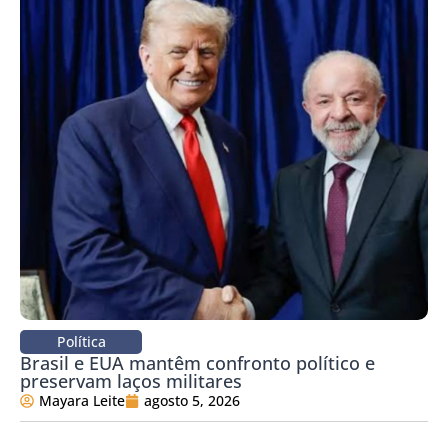
Política
Brasil e EUA mantêm confronto político e
preservam laços militares
Mayara Leite
agosto 5, 2026