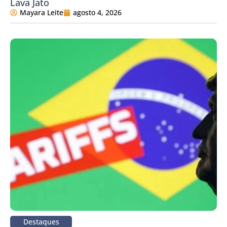
Lava Jato
Mayara Leite
agosto 4, 2026
Destaques