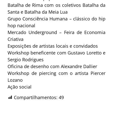
Batalha de Rima com os coletivos Batalha da
Santa e Batalha da Meia Lua
Grupo Consciência Humana – clássico do hip
hop nacional
Mercado Underground – Feira de Economia
Criativa
Exposições de artistas locais e convidados
Workshop beneficente com Gustavo Loretto e
Sergio Rodrigues
Oficina de desenho com Alexandre Dallier
Workshop de piercing com o artista Piercer
Lozano
Ação social
Compartilhamentos:
49