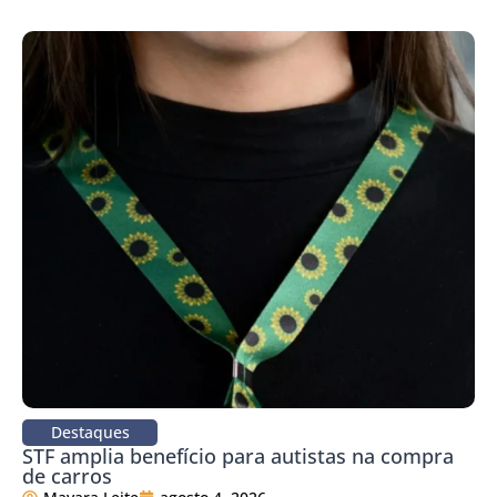
Destaques
STF amplia benefício para autistas na compra
de carros