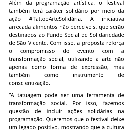
Além da programação artística, o festival
também terá caráter solidário por meio da
ação #TattooArteSolidária. A iniciativa
arrecada alimentos não perecíveis, que serão
destinados ao Fundo Social de Solidariedade
de São Vicente. Com isso, a proposta reforça
o compromisso do evento com a
transformação social, utilizando a arte não
apenas como forma de expressão, mas
também como instrumento de
conscientização.
“A tatuagem pode ser uma ferramenta de
transformação social. Por isso, fazemos
questão de incluir ações solidárias na
programação. Queremos que o festival deixe
um legado positivo, mostrando que a cultura