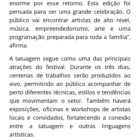
enorme por esse retorno. Esta edição foi
pensada para ser uma grande celebração. O
público vai encontrar artistas de alto nível,
música, empreendedorismo, arte e uma
programação preparada para toda a família”,
afirma.
A tatuagem segue como uma das principais
atrações do festival. Durante os três dias,
centenas de trabalhos serão produzidos ao
vivo, permitindo ao público acompanhar de
perto diferentes técnicas, estilos e tendências
que movimentam o setor. Também haverá
exposições, oficinas e workshops de artistas
locais e convidados, fortalecendo a conexão
entre a tatuagem e outras linguagens
artísticas.