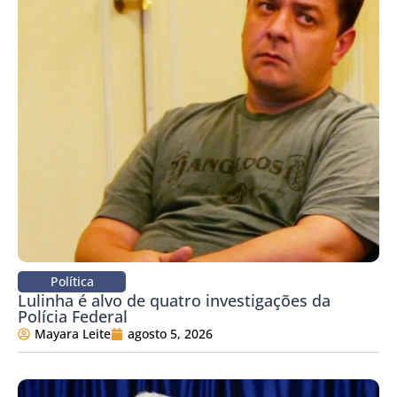
Política
Lulinha é alvo de quatro investigações da
Polícia Federal
Mayara Leite
agosto 5, 2026