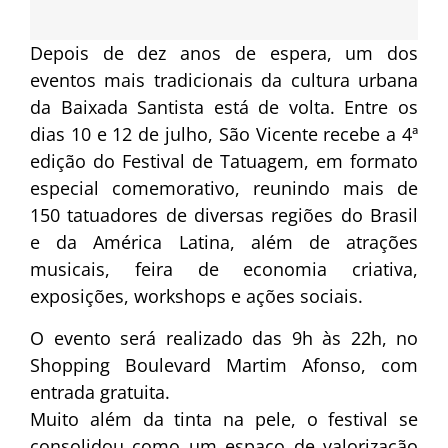
Depois de dez anos de espera, um dos
eventos mais tradicionais da cultura urbana
da Baixada Santista está de volta. Entre os
dias 10 e 12 de julho, São Vicente recebe a 4ª
edição do Festival de Tatuagem, em formato
especial comemorativo, reunindo mais de
150 tatuadores de diversas regiões do Brasil
e da América Latina, além de atrações
musicais, feira de economia criativa,
exposições, workshops e ações sociais.
O evento será realizado das 9h às 22h, no
Shopping Boulevard Martim Afonso, com
entrada gratuita.
Muito além da tinta na pele, o festival se
consolidou como um espaço de valorização