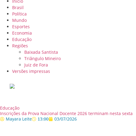
Início
Brasil
Política
Mundo
Esportes
Economia
Educação
Regiões
Baixada Santista
Triângulo Mineiro
Juiz de Fora
Versões impressas
Educação
Inscrições da Prova Nacional Docente 2026 terminam nesta sexta
Mayara Leite
13:00
03/07/2026