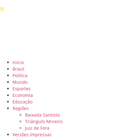
Início
Brasil
Política
Mundo
Esportes
Economia
Educação
Regiões
Baixada Santista
Triângulo Mineiro
Juiz de Fora
Versões impressas