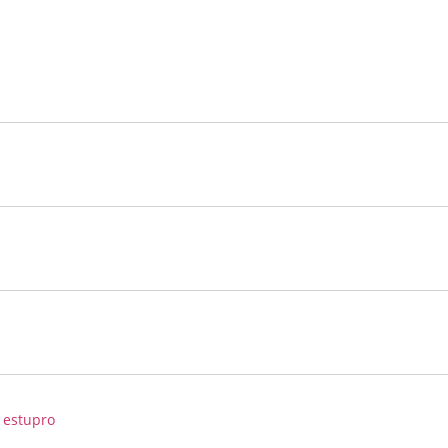
 estupro