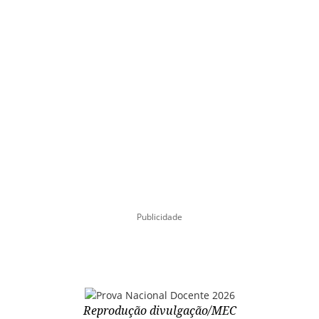
Publicidade
Reprodução divulgação/MEC