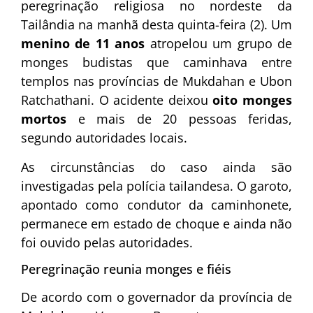
peregrinação religiosa no nordeste da
Tailândia na manhã desta quinta-feira (2). Um
menino de 11 anos
atropelou um grupo de
monges budistas que caminhava entre
templos nas províncias de Mukdahan e Ubon
Ratchathani. O acidente deixou
oito monges
mortos
e mais de 20 pessoas feridas,
segundo autoridades locais.
As circunstâncias do caso ainda são
investigadas pela polícia tailandesa. O garoto,
apontado como condutor da caminhonete,
permanece em estado de choque e ainda não
foi ouvido pelas autoridades.
Peregrinação reunia monges e fiéis
De acordo com o governador da província de