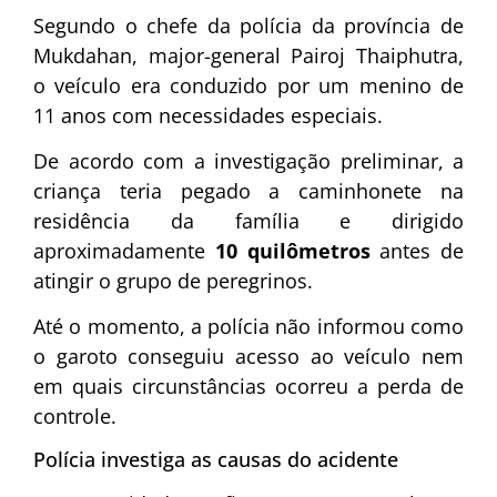
Segundo o chefe da polícia da província de
Mukdahan, major-general Pairoj Thaiphutra,
o veículo era conduzido por um menino de
11 anos com necessidades especiais.
De acordo com a investigação preliminar, a
criança teria pegado a caminhonete na
residência da família e dirigido
aproximadamente
10 quilômetros
antes de
atingir o grupo de peregrinos.
Até o momento, a polícia não informou como
o garoto conseguiu acesso ao veículo nem
em quais circunstâncias ocorreu a perda de
controle.
Polícia investiga as causas do acidente