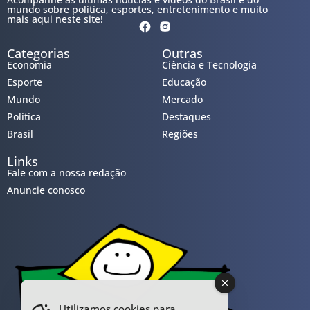
mundo sobre política, esportes, entretenimento e muito
mais aqui neste site!
Categorias
Outras
Economia
Ciência e Tecnologia
Esporte
Educação
Mundo
Mercado
Política
Destaques
Brasil
Regiões
Links
Fale com a nossa redação
Anuncie conosco
Utilizamos cookies para