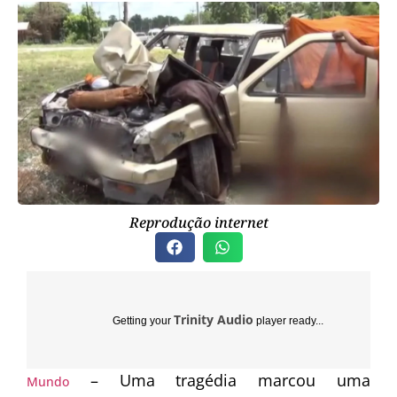
Reprodução internet
Trinity Audio
Getting your
player ready...
– Uma tragédia marcou uma
Mundo