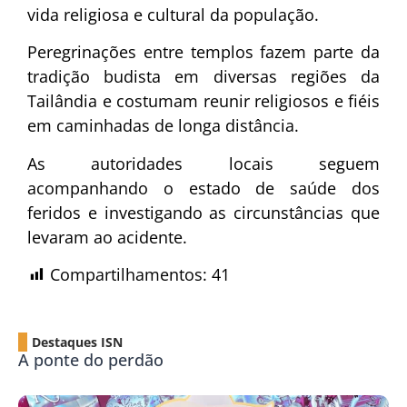
vida religiosa e cultural da população.
Peregrinações entre templos fazem parte da
tradição budista em diversas regiões da
Tailândia e costumam reunir religiosos e fiéis
em caminhadas de longa distância.
As autoridades locais seguem
acompanhando o estado de saúde dos
feridos e investigando as circunstâncias que
levaram ao acidente.
Compartilhamentos:
41
Destaques ISN
A ponte do perdão