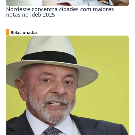
Nordeste concentra cidades com maiores
notas no Ideb 2025
Relacionadas