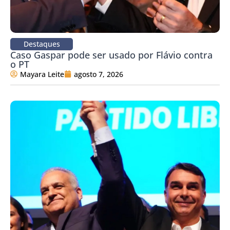
Destaques
Caso Gaspar pode ser usado por Flávio contra
o PT
Mayara Leite
agosto 7, 2026