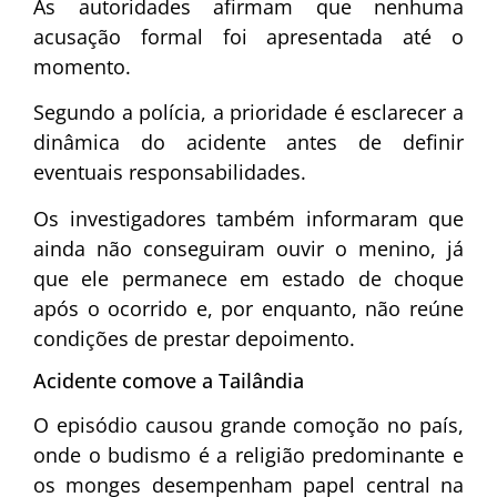
As autoridades afirmam que nenhuma
acusação formal foi apresentada até o
momento.
Segundo a polícia, a prioridade é esclarecer a
dinâmica do acidente antes de definir
eventuais responsabilidades.
Os investigadores também informaram que
ainda não conseguiram ouvir o menino, já
que ele permanece em estado de choque
após o ocorrido e, por enquanto, não reúne
condições de prestar depoimento.
Acidente comove a Tailândia
O episódio causou grande comoção no país,
onde o budismo é a religião predominante e
os monges desempenham papel central na