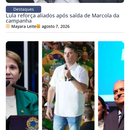
Destaques
Lula reforça aliados após saída de Marcola da
campanha
Mayara Leite
agosto 7, 2026