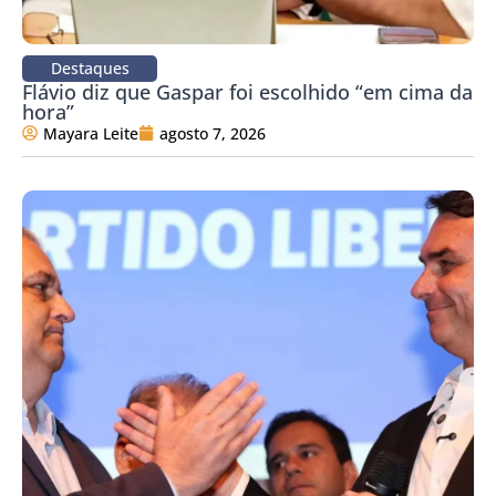
Destaques
Flávio diz que Gaspar foi escolhido “em cima da
hora”
Mayara Leite
agosto 7, 2026