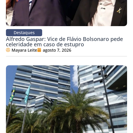
Destaques
Alfredo Gaspar: Vice de Flávio Bolsonaro pede
celeridade em caso de estupro
Mayara Leite
agosto 7, 2026