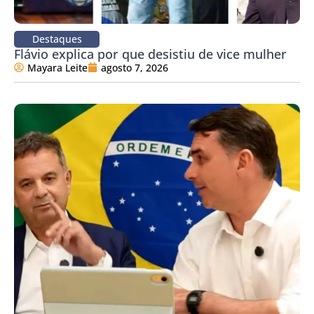
Destaques
Flávio explica por que desistiu de vice mulher
Mayara Leite
agosto 7, 2026