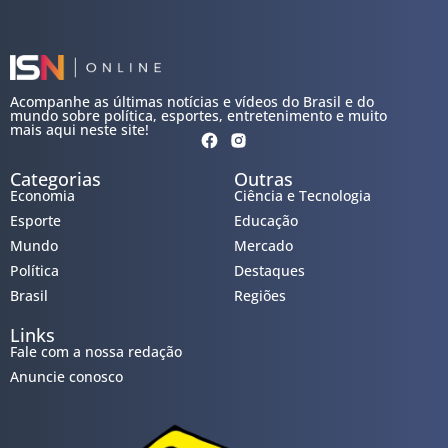
Acompanhe as últimas notícias e vídeos do Brasil e do
mundo sobre política, esportes, entretenimento e muito
mais aqui neste site!
Categorias
Outras
Economia
Ciência e Tecnologia
Esporte
Educação
Mundo
Mercado
Política
Destaques
Brasil
Regiões
Links
Fale com a nossa redação
Anuncie conosco