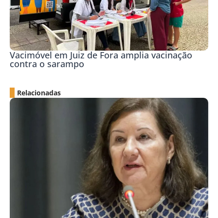
Vacimóvel em Juiz de Fora amplia vacinação
contra o sarampo
Relacionadas