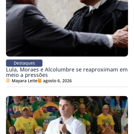
Destaques
Lula, Moraes e Alcolumbre se reaproximam em
meio a pressões
Mayara Leite
agosto 6, 2026