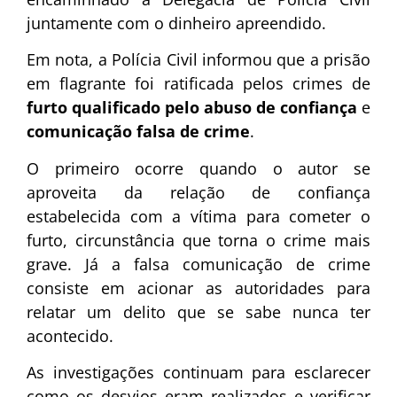
juntamente com o dinheiro apreendido.
Em nota, a Polícia Civil informou que a prisão
em flagrante foi ratificada pelos crimes de
furto qualificado pelo abuso de confiança
e
comunicação falsa de crime
.
O primeiro ocorre quando o autor se
aproveita da relação de confiança
estabelecida com a vítima para cometer o
furto, circunstância que torna o crime mais
grave. Já a falsa comunicação de crime
consiste em acionar as autoridades para
relatar um delito que se sabe nunca ter
acontecido.
As investigações continuam para esclarecer
como os desvios eram realizados e verificar