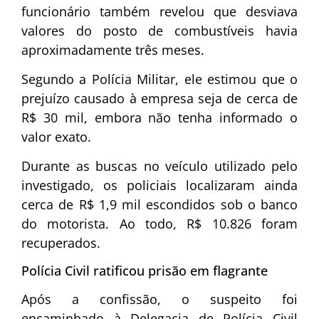
funcionário também revelou que desviava
valores do posto de combustíveis havia
aproximadamente três meses.
Segundo a Polícia Militar, ele estimou que o
prejuízo causado à empresa seja de cerca de
R$ 30 mil, embora não tenha informado o
valor exato.
Durante as buscas no veículo utilizado pelo
investigado, os policiais localizaram ainda
cerca de R$ 1,9 mil escondidos sob o banco
do motorista. Ao todo, R$ 10.826 foram
recuperados.
Polícia Civil ratificou prisão em flagrante
Após a confissão, o suspeito foi
encaminhado à Delegacia de Polícia Civil