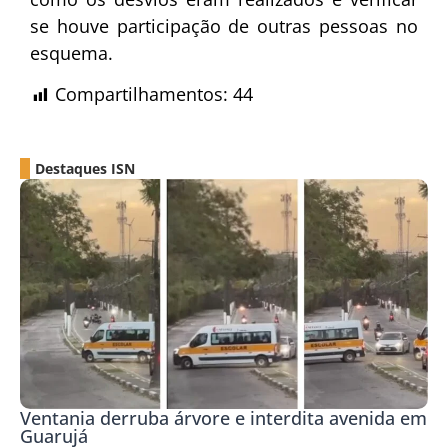
se houve participação de outras pessoas no
esquema.
Compartilhamentos:
44
Destaques ISN
Ventania derruba árvore e interdita avenida em
Guarujá