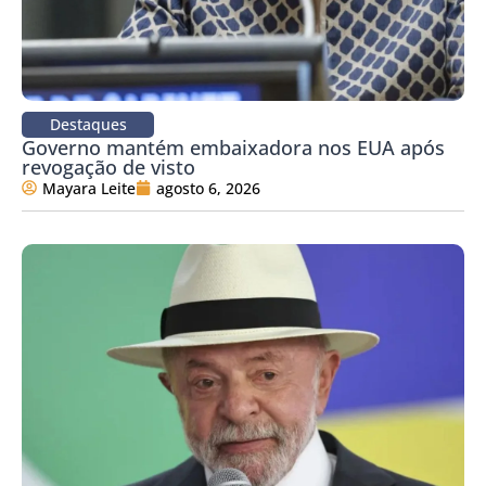
Destaques
Governo mantém embaixadora nos EUA após
revogação de visto
Mayara Leite
agosto 6, 2026