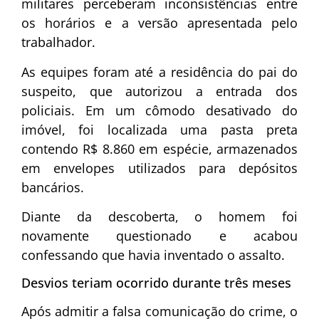
militares perceberam inconsistências entre
os horários e a versão apresentada pelo
trabalhador.
As equipes foram até a residência do pai do
suspeito, que autorizou a entrada dos
policiais. Em um cômodo desativado do
imóvel, foi localizada uma pasta preta
contendo R$ 8.860 em espécie, armazenados
em envelopes utilizados para depósitos
bancários.
Diante da descoberta, o homem foi
novamente questionado e acabou
confessando que havia inventado o assalto.
Desvios teriam ocorrido durante três meses
Após admitir a falsa comunicação do crime, o