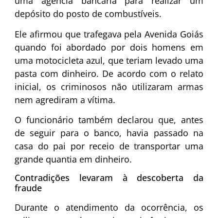
uma agência bancária para realizar um
depósito do posto de combustíveis.
Ele afirmou que trafegava pela Avenida Goiás
quando foi abordado por dois homens em
uma motocicleta azul, que teriam levado uma
pasta com dinheiro. De acordo com o relato
inicial, os criminosos não utilizaram armas
nem agrediram a vítima.
O funcionário também declarou que, antes
de seguir para o banco, havia passado na
casa do pai por receio de transportar uma
grande quantia em dinheiro.
Contradições levaram à descoberta da
fraude
Durante o atendimento da ocorrência, os