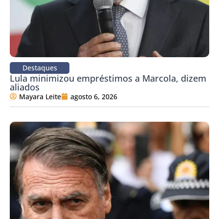
Destaques
Lula minimizou empréstimos a Marcola, dizem
aliados
Mayara Leite
agosto 6, 2026