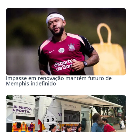
Impasse em renovação mantém futuro de
Memphis indefinido