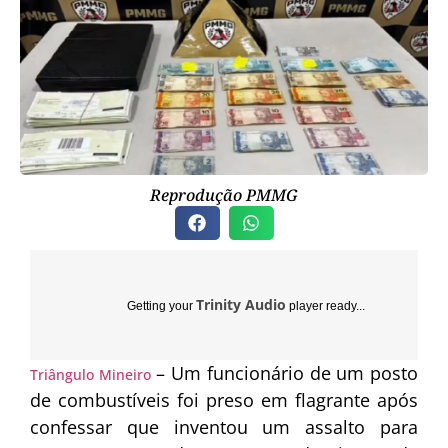
Reprodução PMMG
Trinity Audio
Getting your
player ready...
– Um funcionário de um posto
Triângulo Mineiro
de combustíveis foi preso em flagrante após
confessar que inventou um assalto para