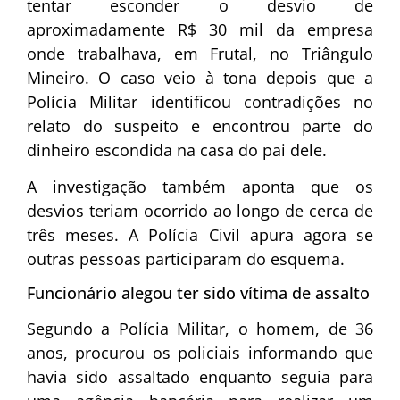
tentar esconder o desvio de
aproximadamente R$ 30 mil da empresa
onde trabalhava, em Frutal, no Triângulo
Mineiro. O caso veio à tona depois que a
Polícia Militar identificou contradições no
relato do suspeito e encontrou parte do
dinheiro escondida na casa do pai dele.
A investigação também aponta que os
desvios teriam ocorrido ao longo de cerca de
três meses. A Polícia Civil apura agora se
outras pessoas participaram do esquema.
Funcionário alegou ter sido vítima de assalto
Segundo a Polícia Militar, o homem, de 36
anos, procurou os policiais informando que
havia sido assaltado enquanto seguia para