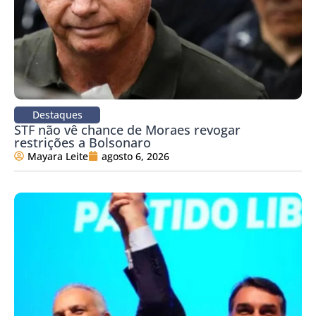
Destaques
STF não vê chance de Moraes revogar
restrições a Bolsonaro
Mayara Leite
agosto 6, 2026