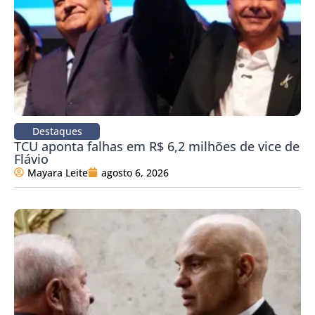
Destaques
TCU aponta falhas em R$ 6,2 milhões de vice de
Flávio
Mayara Leite
agosto 6, 2026