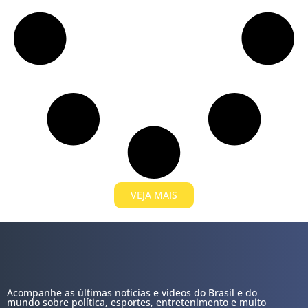
VEJA MAIS
Acompanhe as últimas notícias e vídeos do Brasil e do
mundo sobre política, esportes, entretenimento e muito