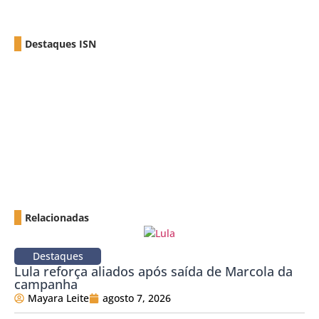
Destaques ISN
Relacionadas
Destaques
Lula reforça aliados após saída de Marcola da
campanha
Mayara Leite
agosto 7, 2026