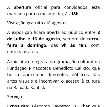
A abertura oficial para convidados está
marcada para o mesmo dia, às
18h
.
Visitação gratuita até agosto
A exposição ficará aberta ao público entre
8
de julho e 16 de agosto
, sempre de
terça-
feira a domingo
, das
9h às 18h
, com
entrada gratuita.
A iniciativa integra a programação cultural da
Fundação Pinacoteca Benedicto Calixto, que
busca aproximar diferentes públicos das
artes visuais e incentivar o acesso à cultura
na Baixada Santista.
Serviço
Exposição:
Giacomo Favretto: O Olhar que