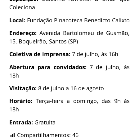
Coleciona
Local:
Fundação Pinacoteca Benedicto Calixto
Endereço:
Avenida Bartolomeu de Gusmão,
15, Boqueirão, Santos (SP)
Coletiva de imprensa:
7 de julho, às 16h
Abertura para convidados:
7 de julho, às
18h
Visitação:
8 de julho a 16 de agosto
Horário:
Terça-feira a domingo, das 9h às
18h
Entrada:
Gratuita
Compartilhamentos:
46