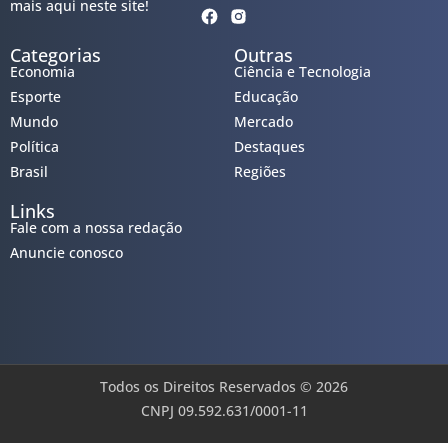
mais aqui neste site!
Categorias
Outras
Economia
Ciência e Tecnologia
Esporte
Educação
Mundo
Mercado
Política
Destaques
Brasil
Regiões
Links
Fale com a nossa redação
Anuncie conosco
Todos os Direitos Reservados © 2026
CNPJ 09.592.631/0001-11