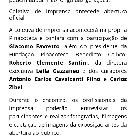
Coletiva de imprensa antecede abertura
oficial
A coletiva de imprensa acontecerá na própria
Pinacoteca e contará com a participação de
Giacomo Favretto
, além do presidente da
Fundação Pinacoteca Benedicto Calixto,
Roberto Clemente Santini
, da diretora
executiva
Leila Gazzaneo
e dos curadores
Antonio Carlos Cavalcanti Filho
e
Carlos
Zibel
.
Durante o encontro, os profissionais da
imprensa poderão entrevistar os
participantes e realizar fotografias, filmagens
e captação de imagens da exposição antes da
abertura ao público.