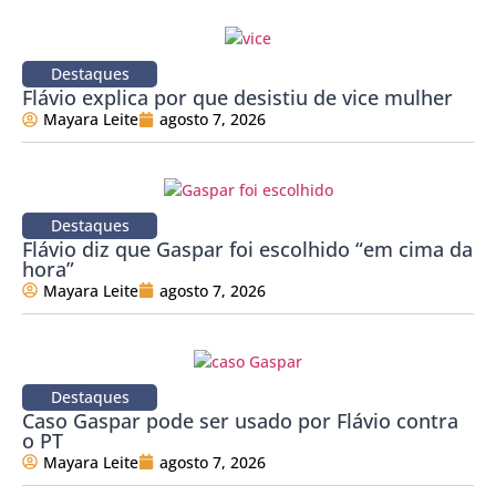
Destaques
Flávio explica por que desistiu de vice mulher
Mayara Leite
agosto 7, 2026
Destaques
Flávio diz que Gaspar foi escolhido “em cima da
hora”
Mayara Leite
agosto 7, 2026
Destaques
Caso Gaspar pode ser usado por Flávio contra
o PT
Mayara Leite
agosto 7, 2026