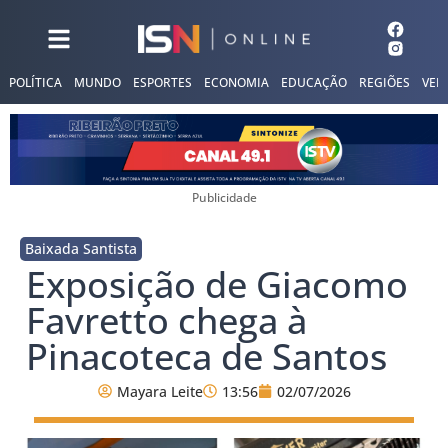
POLÍTICA
MUNDO
ESPORTES
ECONOMIA
EDUCAÇÃO
REGIÕES
VER
Publicidade
Baixada Santista
Exposição de Giacomo
Favretto chega à
Pinacoteca de Santos
Mayara Leite
13:56
02/07/2026