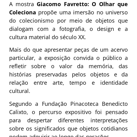
A mostra
Giacomo Favretto: O Olhar que
Coleciona
propõe uma imersão no universo
do colecionismo por meio de objetos que
dialogam com a fotografia, o design e a
cultura material do século XX.
Mais do que apresentar peças de um acervo
particular, a exposição convida o público a
refletir sobre o valor da memória, das
histórias preservadas pelos objetos e da
relação entre arte, tempo e identidade
cultural.
Segundo a Fundação Pinacoteca Benedicto
Calixto, o percurso expositivo foi pensado
para despertar diferentes interpretações
sobre os significados que objetos cotidianos
podem adquirir ao longo das gerações.