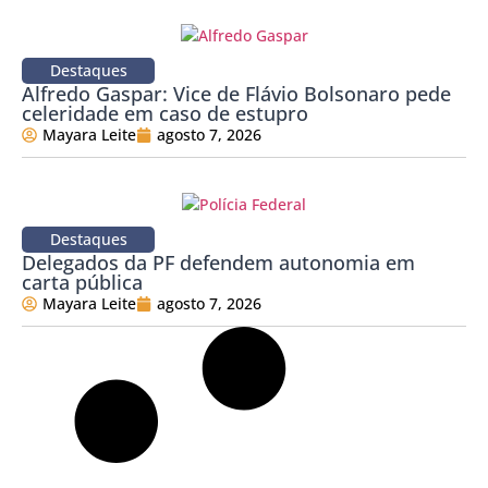
Destaques
Alfredo Gaspar: Vice de Flávio Bolsonaro pede
celeridade em caso de estupro
Mayara Leite
agosto 7, 2026
Destaques
Delegados da PF defendem autonomia em
carta pública
Mayara Leite
agosto 7, 2026