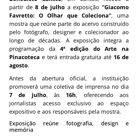
partir de
8 de julho
a exposição
“Giacomo
Favretto: O Olhar que Coleciona”
, uma
mostra que reúne parte do acervo construído
pelo fotógrafo, designer e colecionador ao
longo de décadas. A exposição integra a
programação da
4ª edição do Arte na
Pinacoteca
e terá entrada gratuita até
16 de
agosto
.
Antes da abertura oficial, a instituição
promoverá uma coletiva de imprensa no dia
7 de julho
, às
16h
, oferecendo aos
jornalistas acesso exclusivo ao espaço
expositivo e aos responsáveis pela mostra.
Exposição reúne fotografia, design e
memória