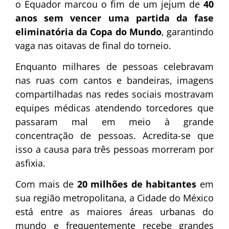
o Equador marcou o fim de um jejum de
40
anos sem vencer uma partida da fase
eliminatória da Copa do Mundo
, garantindo
vaga nas oitavas de final do torneio.
Enquanto milhares de pessoas celebravam
nas ruas com cantos e bandeiras, imagens
compartilhadas nas redes sociais mostravam
equipes médicas atendendo torcedores que
passaram mal em meio à grande
concentração de pessoas. Acredita-se que
isso a causa para três pessoas morreram por
asfixia.
Com mais de
20 milhões de habitantes
em
sua região metropolitana, a Cidade do México
está entre as maiores áreas urbanas do
mundo e frequentemente recebe grandes