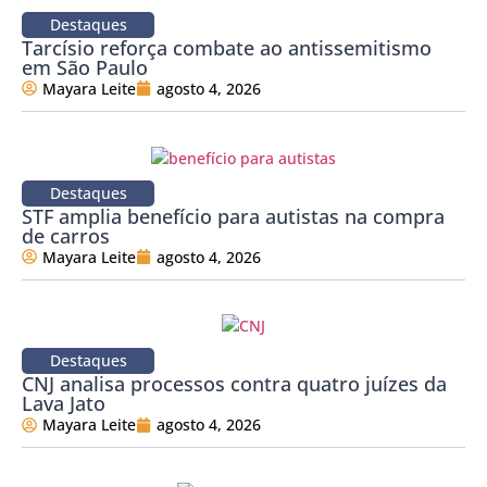
Destaques
Tarcísio reforça combate ao antissemitismo
em São Paulo
Mayara Leite
agosto 4, 2026
Destaques
STF amplia benefício para autistas na compra
de carros
Mayara Leite
agosto 4, 2026
Destaques
CNJ analisa processos contra quatro juízes da
Lava Jato
Mayara Leite
agosto 4, 2026