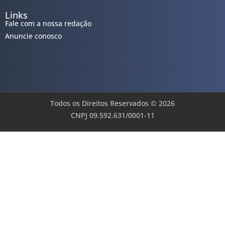
Links
Fale com a nossa redação
Anuncie conosco
Todos os Direitos Reservados © 2026
CNPJ 09.592.631/0001-11