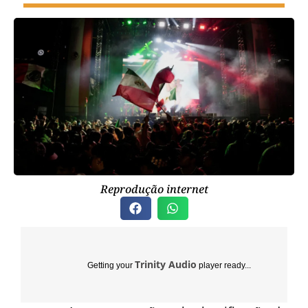
Reprodução internet
Trinity Audio
Getting your
player ready...