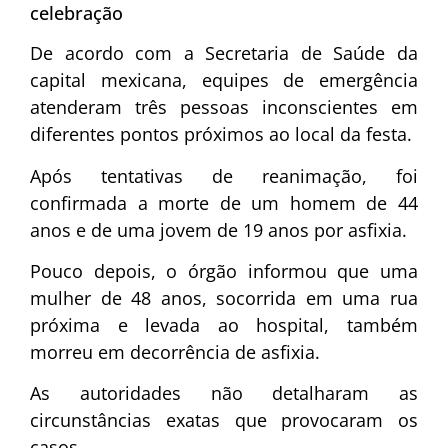
celebração
De acordo com a Secretaria de Saúde da
capital mexicana, equipes de emergência
atenderam três pessoas inconscientes em
diferentes pontos próximos ao local da festa.
Após tentativas de reanimação, foi
confirmada a morte de um homem de 44
anos e de uma jovem de 19 anos por asfixia.
Pouco depois, o órgão informou que uma
mulher de 48 anos, socorrida em uma rua
próxima e levada ao hospital, também
morreu em decorrência de asfixia.
As autoridades não detalharam as
circunstâncias exatas que provocaram os
casos.