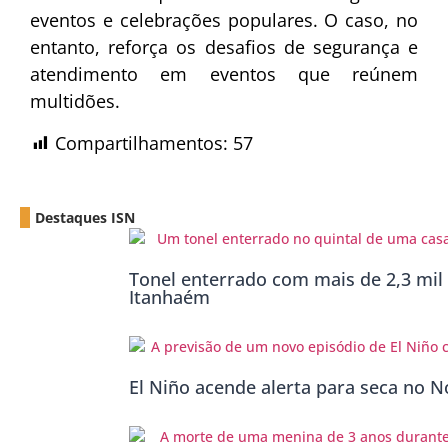
eventos e celebrações populares. O caso, no
entanto, reforça os desafios de segurança e
atendimento em eventos que reúnem
multidões.
Compartilhamentos:
57
Destaques ISN
Tonel enterrado com mais de 2,3 mil 
Itanhaém
El Niño acende alerta para seca no No