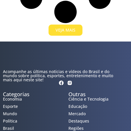
VEJA MAIS
Acompanhe as últimas notícias e vídeos do Brasil e do
mundo sobre política, esportes, entretenimento e muito
mais aqui neste site!
Categorias
Outras
Economia
Ciência e Tecnologia
Esporte
Educação
Mundo
Mercado
Política
Destaques
Brasil
Regiões