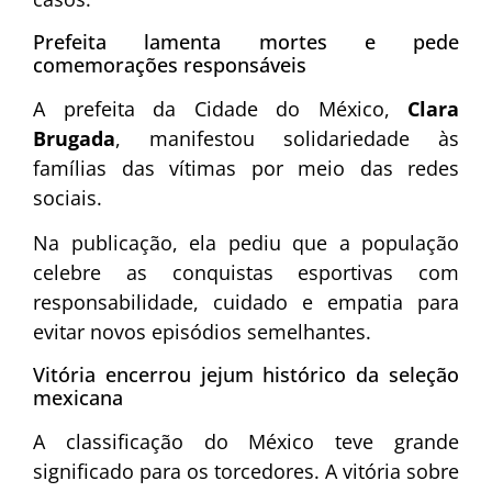
Prefeita lamenta mortes e pede
comemorações responsáveis
A prefeita da Cidade do México,
Clara
Brugada
, manifestou solidariedade às
famílias das vítimas por meio das redes
sociais.
Na publicação, ela pediu que a população
celebre as conquistas esportivas com
responsabilidade, cuidado e empatia para
evitar novos episódios semelhantes.
Vitória encerrou jejum histórico da seleção
mexicana
A classificação do México teve grande
significado para os torcedores. A vitória sobre