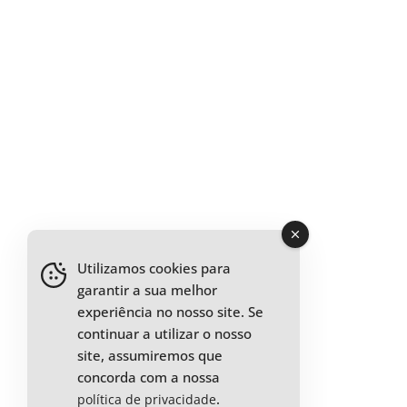
Utilizamos cookies para
garantir a sua melhor
experiência no nosso site. Se
continuar a utilizar o nosso
site, assumiremos que
concorda com a nossa
.
política de privacidade