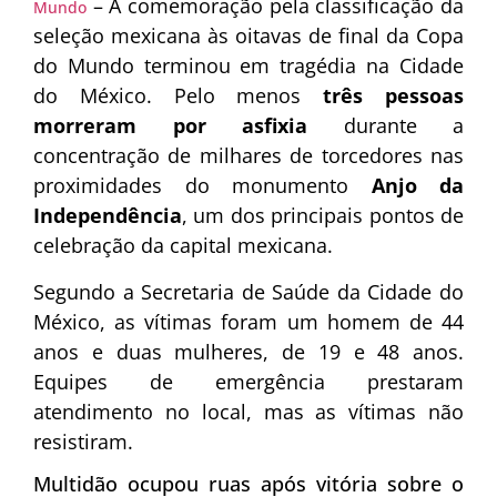
– A comemoração pela classificação da
Mundo
seleção mexicana às oitavas de final da Copa
do Mundo terminou em tragédia na Cidade
do México. Pelo menos
três pessoas
morreram por asfixia
durante a
concentração de milhares de torcedores nas
proximidades do monumento
Anjo da
Independência
, um dos principais pontos de
celebração da capital mexicana.
Segundo a Secretaria de Saúde da Cidade do
México, as vítimas foram um homem de 44
anos e duas mulheres, de 19 e 48 anos.
Equipes de emergência prestaram
atendimento no local, mas as vítimas não
resistiram.
Multidão ocupou ruas após vitória sobre o