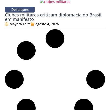
Destaques
Clubes militares criticam diplomacia do Brasil
em manifesto
Mayara Leite
agosto 4, 2026