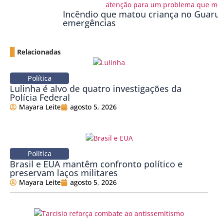
Incêndio que matou criança no Guaru
emergências
Relacionadas
Política
Lulinha é alvo de quatro investigações da
Polícia Federal
Mayara Leite
agosto 5, 2026
Política
Brasil e EUA mantêm confronto político e
preservam laços militares
Mayara Leite
agosto 5, 2026