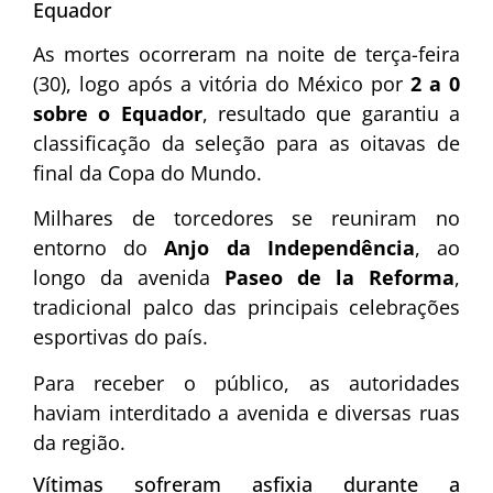
Equador
As mortes ocorreram na noite de terça-feira
(30), logo após a vitória do México por
2 a 0
sobre o Equador
, resultado que garantiu a
classificação da seleção para as oitavas de
final da Copa do Mundo.
Milhares de torcedores se reuniram no
entorno do
Anjo da Independência
, ao
longo da avenida
Paseo de la Reforma
,
tradicional palco das principais celebrações
esportivas do país.
Para receber o público, as autoridades
haviam interditado a avenida e diversas ruas
da região.
Vítimas sofreram asfixia durante a