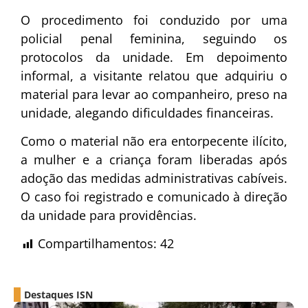
O procedimento foi conduzido por uma
policial penal feminina, seguindo os
protocolos da unidade. Em depoimento
informal, a visitante relatou que adquiriu o
material para levar ao companheiro, preso na
unidade, alegando dificuldades financeiras.
Como o material não era entorpecente ilícito,
a mulher e a criança foram liberadas após
adoção das medidas administrativas cabíveis.
O caso foi registrado e comunicado à direção
da unidade para providências.
Compartilhamentos:
42
Destaques ISN