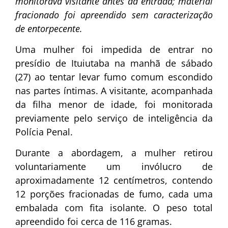
monitorava visitante antes da entrada; material
fracionado foi apreendido sem caracterização
de entorpecente.
Uma mulher foi impedida de entrar no
presídio de Ituiutaba na manhã de sábado
(27) ao tentar levar fumo comum escondido
nas partes íntimas. A visitante, acompanhada
da filha menor de idade, foi monitorada
previamente pelo serviço de inteligência da
Polícia Penal.
Durante a abordagem, a mulher retirou
voluntariamente um invólucro de
aproximadamente 12 centímetros, contendo
12 porções fracionadas de fumo, cada uma
embalada com fita isolante. O peso total
apreendido foi cerca de 116 gramas.