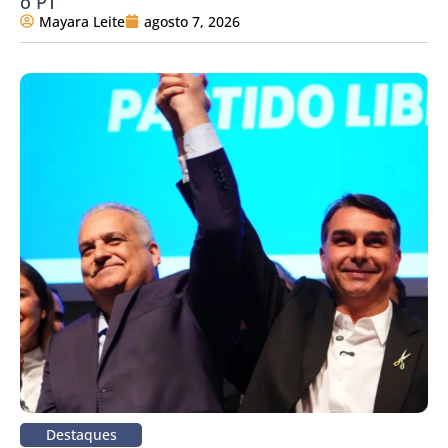
o PT
Mayara Leite
agosto 7, 2026
Destaques