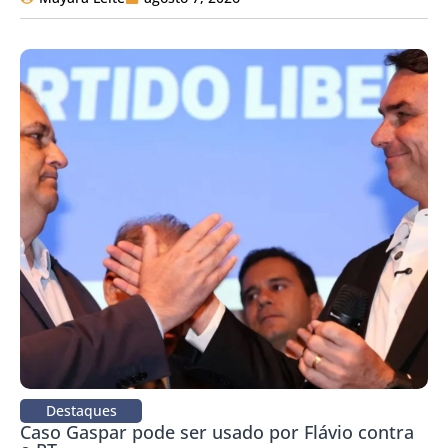
Destaques
Caso Gaspar pode ser usado por Flávio contra