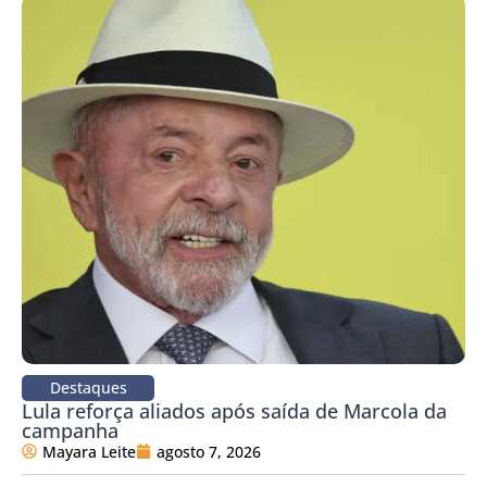
Destaques
Lula reforça aliados após saída de Marcola da
campanha
Mayara Leite
agosto 7, 2026