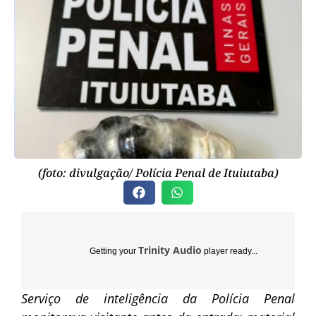
(foto: divulgação/ Polícia Penal de Ituiutaba)
Trinity Audio
Getting your
player ready...
Serviço de inteligência da Polícia Penal