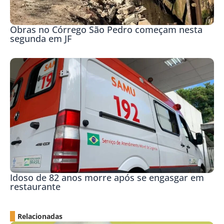
Obras no Córrego São Pedro começam nesta
segunda em JF
Idoso de 82 anos morre após se engasgar em
restaurante
Relacionadas