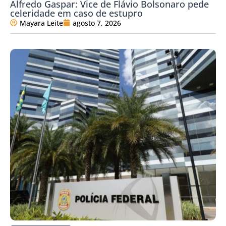
Alfredo Gaspar: Vice de Flávio Bolsonaro pede
celeridade em caso de estupro
Mayara Leite
agosto 7, 2026