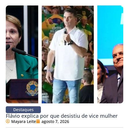
Destaques
Flávio explica por que desistiu de vice mulher
Mayara Leite
agosto 7, 2026