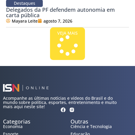
Destaques
Delegados da PF defendem autonomia em
carta pública
Mayara Leite
agosto 7, 2026
VEJA MAIS
Acompanhe as últimas notícias e vídeos do Brasil e do
mundo sobre política, esportes, entretenimento e muito
mais aqui neste site!
Categorias
Outras
Economia
Ciência e Tecnologia
Esporte
Educação