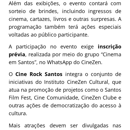
Além das exibições, o evento contará com
sorteio de brindes, incluindo ingressos de
cinema, cartazes, livros e outras surpresas. A
programação também terá ações especiais
voltadas ao público participante.
A participação no evento exige
inscrição
prévia
, realizada por meio do grupo “Cinema
em Santos”, no WhatsApp do CineZen.
O
Cine Rock Santos
integra o conjunto de
iniciativas do Instituto CineZen Cultural, que
atua na promoção de projetos como o Santos
Film Fest, Cine Comunidade, CineZen Clube e
outras ações de democratização do acesso à
cultura.
Mais atrações devem ser divulgadas nas