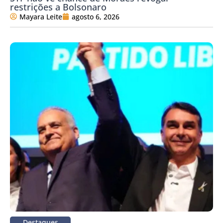
restrições a Bolsonaro
Mayara Leite
agosto 6, 2026
Destaques