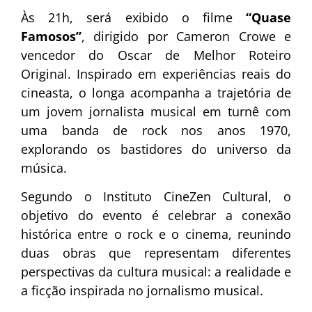
Às 21h, será exibido o filme
“Quase
Famosos”
, dirigido por Cameron Crowe e
vencedor do Oscar de Melhor Roteiro
Original. Inspirado em experiências reais do
cineasta, o longa acompanha a trajetória de
um jovem jornalista musical em turnê com
uma banda de rock nos anos 1970,
explorando os bastidores do universo da
música.
Segundo o Instituto CineZen Cultural, o
objetivo do evento é celebrar a conexão
histórica entre o rock e o cinema, reunindo
duas obras que representam diferentes
perspectivas da cultura musical: a realidade e
a ficção inspirada no jornalismo musical.