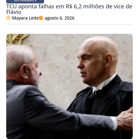
TCU aponta falhas em R$ 6,2 milhões de vice de
Flávio
Mayara Leite
agosto 6, 2026