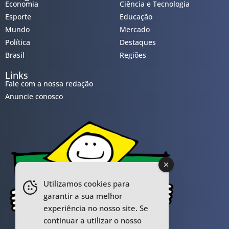
Economia
Ciência e Tecnologia
Esporte
Educação
Mundo
Mercado
Política
Destaques
Brasil
Regiões
Links
Fale com a nossa redação
Anuncie conosco
Utilizamos cookies para
garantir a sua melhor
experiência no nosso site. Se
continuar a utilizar o nosso