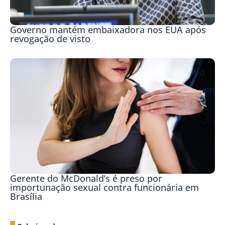
Governo mantém embaixadora nos EUA após
revogação de visto
Gerente do McDonald’s é preso por
importunação sexual contra funcionária em
Brasília