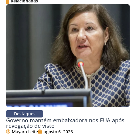
Relacionadas
Destaques
Governo mantém embaixadora nos EUA após
revogação de visto
Mayara Leite
agosto 6, 2026