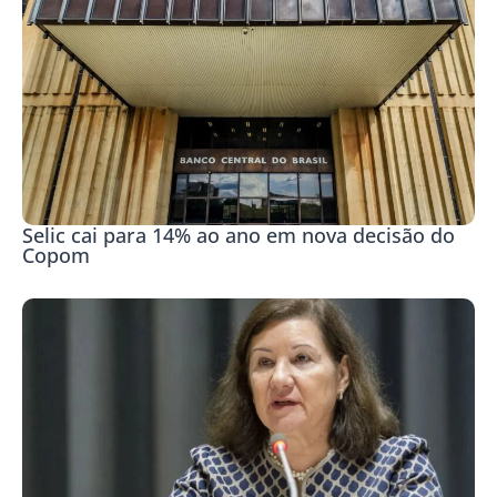
Selic cai para 14% ao ano em nova decisão do
Copom