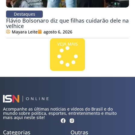
Destaques
Flávio Bolsonaro diz que filhas cuidarão dele na
velhice
Mayara Leite
agosto 6, 2026
VEJA MAIS
Acompanhe as últimas notícias e vídeos do Brasil e do
mundo sobre política, esportes, entretenimento e muito
mais aqui neste site!
Categorias
Outras