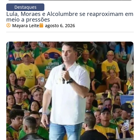
Destaques
Lula, Moraes e Alcolumbre se reaproximam em
meio a pressões
Mayara Leite
agosto 6, 2026