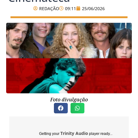
REDAÇÃO
09:11
25/06/2026
Foto divulgação
Trinity Audio
Getting your
player ready...