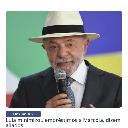
Destaques
Lula minimizou empréstimos a Marcola, dizem
aliados