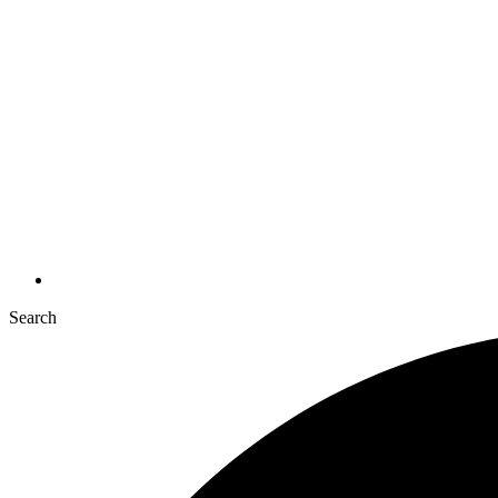
Search