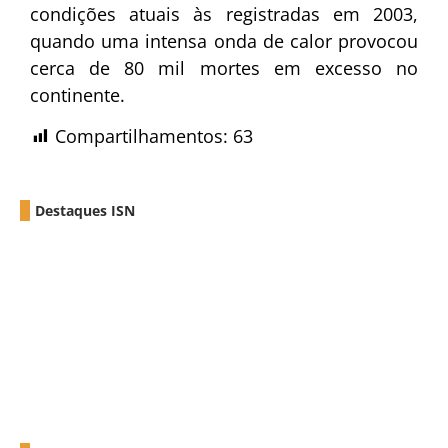
condições atuais às registradas em 2003,
quando uma intensa onda de calor provocou
cerca de 80 mil mortes em excesso no
continente.
Compartilhamentos:
63
Destaques ISN