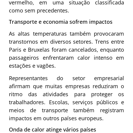
vermelho, em uma situação classificada
como sem precedentes.
Transporte e economia sofrem impactos
As altas temperaturas também provocaram
transtornos em diversos setores. Trens entre
Paris e Bruxelas foram cancelados, enquanto
passageiros enfrentaram calor intenso em
estações e vagões.
Representantes do setor empresarial
afirmam que muitas empresas reduziram o
ritmo das atividades para proteger os
trabalhadores. Escolas, serviços públicos e
meios de transporte também registram
impactos em outros países europeus.
Onda de calor atinge vários países