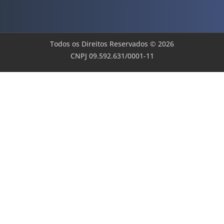
Todos os Direitos Reservados © 2026
CNPJ 09.592.631/0001-11