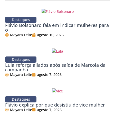
Destaques
Flávio Bolsonaro fala em indicar mulheres para
o
Mayara Leite
agosto 10, 2026
Destaques
Lula reforça aliados após saída de Marcola da
campanha
Mayara Leite
agosto 7, 2026
Destaques
Flávio explica por que desistiu de vice mulher
Mayara Leite
agosto 7, 2026