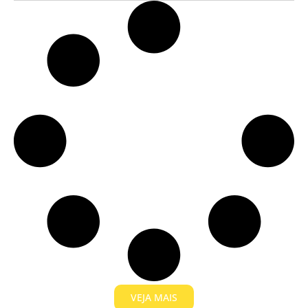
VEJA MAIS