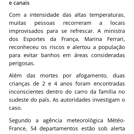
e canais
Com a intensidade das altas temperaturas,
muitas pessoas recorreram a locais
improvisados para se refrescar. A ministra
dos Esportes da França, Marina Ferrari,
reconheceu os riscos e alertou a população
para evitar banhos em áreas consideradas
perigosas.
Além das mortes por afogamento, duas
crianças de 2 e 4 anos foram encontradas
inconscientes dentro do carro da família no
sudeste do país. As autoridades investigam o
caso.
Segundo a agência meteorológica Météo-
France, 54 departamentos estão sob alerta