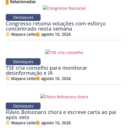
Relacionadas
Destaques
Congresso retoma votações com esforço
concentrado nesta semana
Mayara Leite
agosto 10, 2026
Destaques
TSE cria conselho para monitorar
desinformação e IA
Mayara Leite
agosto 10, 2026
Destaques
Flávio Bolsonaro chora e escreve carta ao pai
após veto
Mayara Leite
agosto 10, 2026