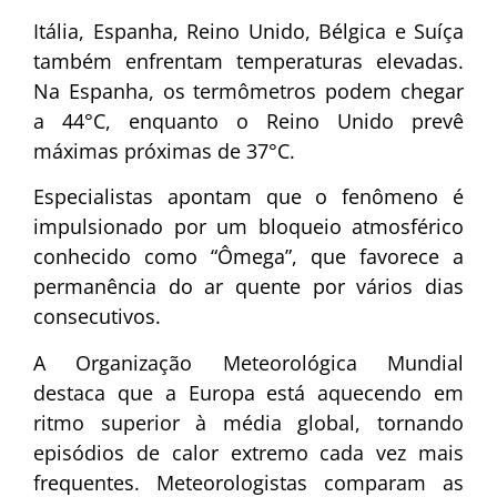
Itália, Espanha, Reino Unido, Bélgica e Suíça
também enfrentam temperaturas elevadas.
Na Espanha, os termômetros podem chegar
a 44°C, enquanto o Reino Unido prevê
máximas próximas de 37°C.
Especialistas apontam que o fenômeno é
impulsionado por um bloqueio atmosférico
conhecido como “Ômega”, que favorece a
permanência do ar quente por vários dias
consecutivos.
A Organização Meteorológica Mundial
destaca que a Europa está aquecendo em
ritmo superior à média global, tornando
episódios de calor extremo cada vez mais
frequentes. Meteorologistas comparam as