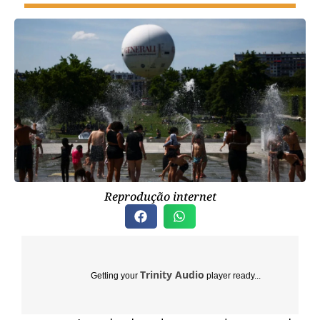
Reprodução internet
Trinity Audio
Getting your
player ready...