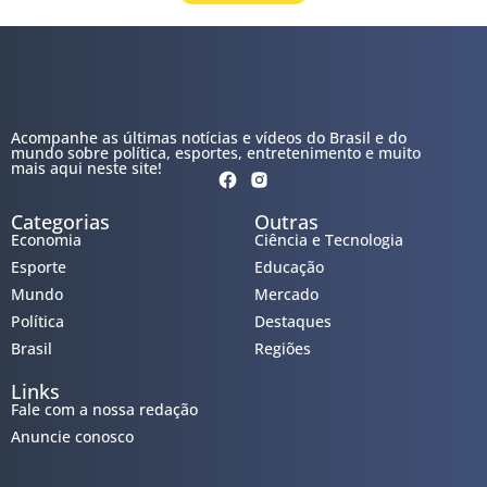
Acompanhe as últimas notícias e vídeos do Brasil e do
mundo sobre política, esportes, entretenimento e muito
mais aqui neste site!
Categorias
Outras
Economia
Ciência e Tecnologia
Esporte
Educação
Mundo
Mercado
Política
Destaques
Brasil
Regiões
Links
Fale com a nossa redação
Anuncie conosco