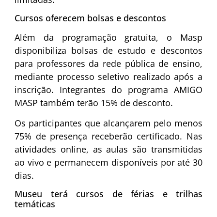
Cursos oferecem bolsas e descontos
Além da programação gratuita, o Masp
disponibiliza bolsas de estudo e descontos
para professores da rede pública de ensino,
mediante processo seletivo realizado após a
inscrição. Integrantes do programa AMIGO
MASP também terão 15% de desconto.
Os participantes que alcançarem pelo menos
75% de presença receberão certificado. Nas
atividades online, as aulas são transmitidas
ao vivo e permanecem disponíveis por até 30
dias.
Museu terá cursos de férias e trilhas
temáticas