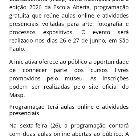
edição 2026 da Escola Aberta, programação
gratuita que reúne aulas online e atividades
presenciais voltadas para arte, fotografia e
processos expositivos. O evento será
realizado nos dias 26 e 27 de junho, em São
Paulo.
A iniciativa oferece ao público a oportunidade
de conhecer parte dos cursos livres
promovidos pelo museu. As inscrições
podem ser realizadas pelo site oficial do
Masp.
Programação terá aulas online e atividades
presenciais
Na sexta-feira (26), a programação contará
com duas aulas online abertas ao público. A