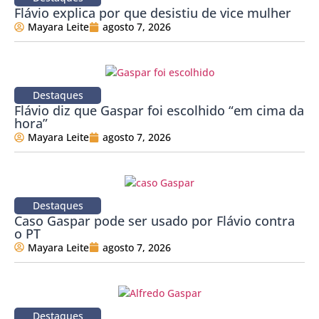
Flávio explica por que desistiu de vice mulher
Mayara Leite
agosto 7, 2026
Destaques
Flávio diz que Gaspar foi escolhido “em cima da
hora”
Mayara Leite
agosto 7, 2026
Destaques
Caso Gaspar pode ser usado por Flávio contra
o PT
Mayara Leite
agosto 7, 2026
Destaques