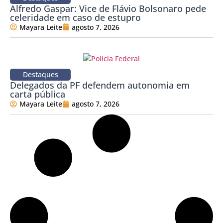
Alfredo Gaspar: Vice de Flávio Bolsonaro pede
celeridade em caso de estupro
Mayara Leite
agosto 7, 2026
Destaques
Delegados da PF defendem autonomia em
carta pública
Mayara Leite
agosto 7, 2026