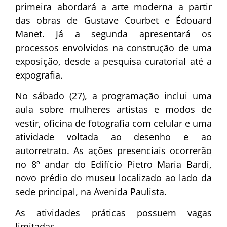
primeira abordará a arte moderna a partir
das obras de Gustave Courbet e Édouard
Manet. Já a segunda apresentará os
processos envolvidos na construção de uma
exposição, desde a pesquisa curatorial até a
expografia.
No sábado (27), a programação inclui uma
aula sobre mulheres artistas e modos de
vestir, oficina de fotografia com celular e uma
atividade voltada ao desenho e ao
autorretrato. As ações presenciais ocorrerão
no 8º andar do Edifício Pietro Maria Bardi,
novo prédio do museu localizado ao lado da
sede principal, na Avenida Paulista.
As atividades práticas possuem vagas
limitadas.