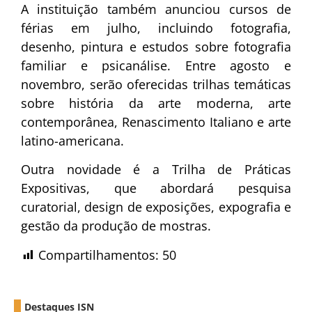
A instituição também anunciou cursos de
férias em julho, incluindo fotografia,
desenho, pintura e estudos sobre fotografia
familiar e psicanálise. Entre agosto e
novembro, serão oferecidas trilhas temáticas
sobre história da arte moderna, arte
contemporânea, Renascimento Italiano e arte
latino-americana.
Outra novidade é a Trilha de Práticas
Expositivas, que abordará pesquisa
curatorial, design de exposições, expografia e
gestão da produção de mostras.
Compartilhamentos:
50
Destaques ISN