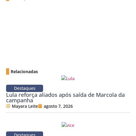
Relacionadas
Destaques
Lula reforça aliados após saída de Marcola da
campanha
Mayara Leite
agosto 7, 2026
Destaques