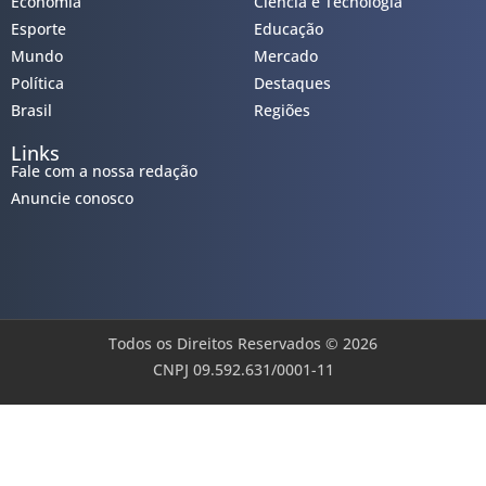
Economia
Ciência e Tecnologia
Esporte
Educação
Mundo
Mercado
Política
Destaques
Brasil
Regiões
Links
Fale com a nossa redação
Anuncie conosco
Todos os Direitos Reservados © 2026
CNPJ 09.592.631/0001-11