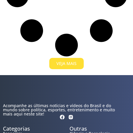
VEJA MAIS
Acompanhe as últimas notícias e vídeos do Brasil e do
mundo sobre política, esportes, entretenimento e muito
mais aqui neste site!
Categorias
Outras