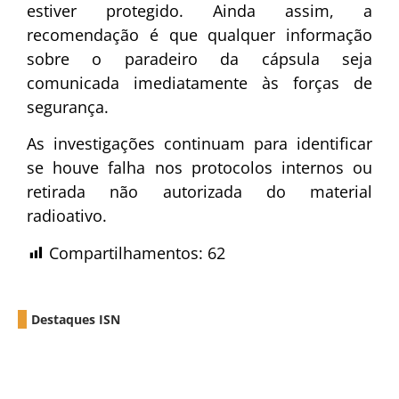
estiver protegido. Ainda assim, a
recomendação é que qualquer informação
sobre o paradeiro da cápsula seja
comunicada imediatamente às forças de
segurança.
As investigações continuam para identificar
se houve falha nos protocolos internos ou
retirada não autorizada do material
radioativo.
Compartilhamentos:
62
Destaques ISN