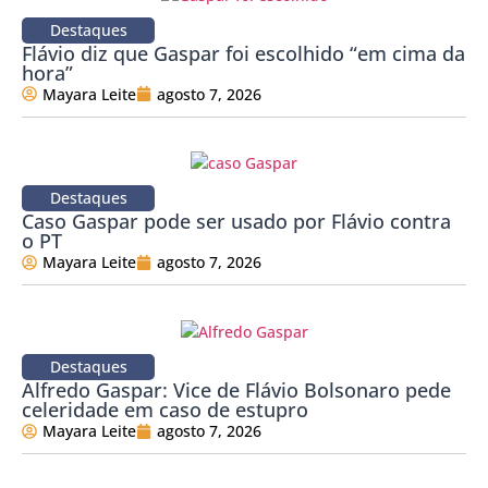
Destaques
Flávio diz que Gaspar foi escolhido “em cima da
hora”
Mayara Leite
agosto 7, 2026
Destaques
Caso Gaspar pode ser usado por Flávio contra
o PT
Mayara Leite
agosto 7, 2026
Destaques
Alfredo Gaspar: Vice de Flávio Bolsonaro pede
celeridade em caso de estupro
Mayara Leite
agosto 7, 2026