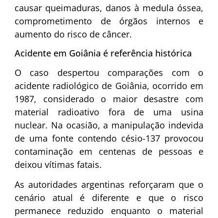
causar queimaduras, danos à medula óssea,
comprometimento de órgãos internos e
aumento do risco de câncer.
Acidente em Goiânia é referência histórica
O caso despertou comparações com o
acidente radiológico de Goiânia, ocorrido em
1987, considerado o maior desastre com
material radioativo fora de uma usina
nuclear. Na ocasião, a manipulação indevida
de uma fonte contendo césio-137 provocou
contaminação em centenas de pessoas e
deixou vítimas fatais.
As autoridades argentinas reforçaram que o
cenário atual é diferente e que o risco
permanece reduzido enquanto o material