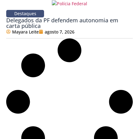
Destaques
Delegados da PF defendem autonomia em
carta pública
Mayara Leite
agosto 7, 2026