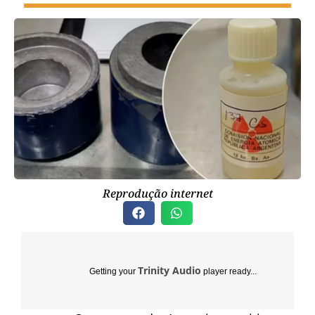
Reprodução internet
Trinity Audio
Getting your
player ready...