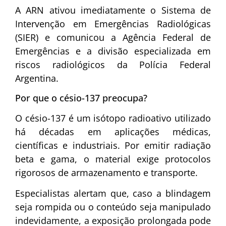
A ARN ativou imediatamente o Sistema de
Intervenção em Emergências Radiológicas
(SIER) e comunicou a Agência Federal de
Emergências e a divisão especializada em
riscos radiológicos da Polícia Federal
Argentina.
Por que o césio-137 preocupa?
O césio-137 é um isótopo radioativo utilizado
há décadas em aplicações médicas,
científicas e industriais. Por emitir radiação
beta e gama, o material exige protocolos
rigorosos de armazenamento e transporte.
Especialistas alertam que, caso a blindagem
seja rompida ou o conteúdo seja manipulado
indevidamente, a exposição prolongada pode