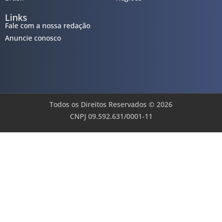
Links
Fale com a nossa redação
Anuncie conosco
Todos os Direitos Reservados © 2026
CNPJ 09.592.631/0001-11