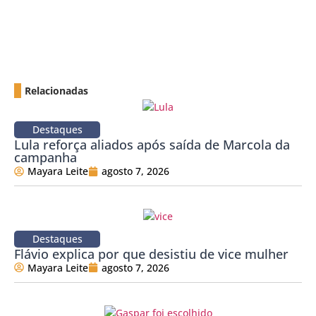
Relacionadas
Destaques
Lula reforça aliados após saída de Marcola da
campanha
Mayara Leite
agosto 7, 2026
Destaques
Flávio explica por que desistiu de vice mulher
Mayara Leite
agosto 7, 2026