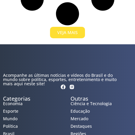
VEJA MAIS
Acompanhe as últimas notícias e vídeos do Brasil e do
mundo sobre política, esportes, entretenimento e muito
mais aqui neste site!
Categorias
Outras
Economia
Ciência e Tecnologia
Esporte
Educação
Mundo
Mercado
Política
Destaques
Brasil
Regiões