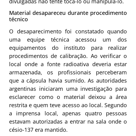
divulgadas não tente tocá-lo ou manipulá-lo.
Material desapareceu durante procedimento
técnico
O desaparecimento foi constatado quando
uma equipe técnica acessou um dos
equipamentos do instituto para realizar
procedimentos de calibração. Ao verificar o
local onde a fonte radioativa deveria estar
armazenada, os profissionais perceberam
que a cápsula havia sumido. As autoridades
argentinas iniciaram uma investigação para
esclarecer como o material deixou a área
restrita e quem teve acesso ao local. Segundo
a imprensa local, apenas quatro pessoas
estavam autorizadas a entrar na sala onde o
césio-137 era mantido.