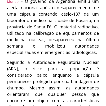
– O governo da Argentina emitiu um
Mundo
alerta nacional após o desaparecimento de
uma cápsula contendo césio-137 de um
laboratório médico na cidade de Rosário, na
província de Santa Fé. O material radioativo,
utilizado na calibração de equipamentos de
medicina nuclear, desapareceu na última
semana e mobilizou autoridades
especializadas em emergências radiológicas.
Segundo a Autoridade Regulatória Nuclear
(ARN), o risco para a população é
considerado baixo enquanto a cápsula
permanecer protegida por sua blindagem de
chumbo. Mesmo assim, as autoridades
orientaram que qualquer pessoa que
encontre um objeto com as características