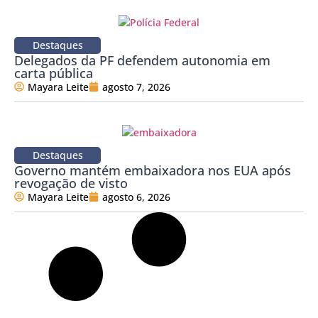
Destaques
Delegados da PF defendem autonomia em
carta pública
Mayara Leite
agosto 7, 2026
Destaques
Governo mantém embaixadora nos EUA após
revogação de visto
Mayara Leite
agosto 6, 2026