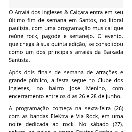
O Arraiá dos Ingleses & Caiçara entra em seu
último fim de semana em Santos, no litoral
paulista, com uma programação musical que
reúne rock, pagode e sertanejo. O evento,
que chega à sua quinta edição, se consolidou
como um dos principais arraiás da Baixada
Santista.
Após dois finais de semana de atrações e
grande público, a festa segue no Clube dos
Ingleses, no bairro José Menino, com
encerramento entre os dias 26 e 28 de junho.
A programação começa na sexta-feira (26)
com as bandas EleKtra e Via Rock, em uma
noite dedicada ao rock. No sábado (27),