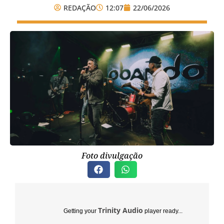
REDAÇÃO
12:07
22/06/2026
Foto divulgação
Trinity Audio
Getting your
player ready...