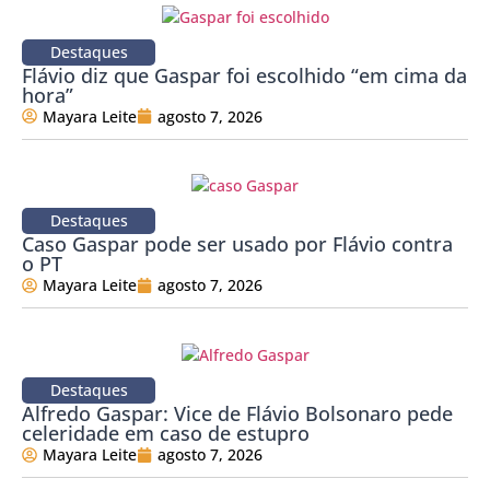
Destaques
Flávio diz que Gaspar foi escolhido “em cima da
hora”
Mayara Leite
agosto 7, 2026
Destaques
Caso Gaspar pode ser usado por Flávio contra
o PT
Mayara Leite
agosto 7, 2026
Destaques
Alfredo Gaspar: Vice de Flávio Bolsonaro pede
celeridade em caso de estupro
Mayara Leite
agosto 7, 2026