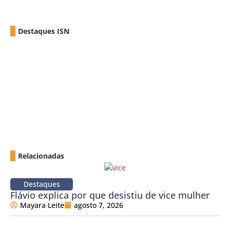
Destaques ISN
Relacionadas
Destaques
Flávio explica por que desistiu de vice mulher
Mayara Leite
agosto 7, 2026