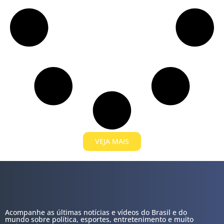
VEJA MAIS
Acompanhe as últimas notícias e vídeos do Brasil e do
mundo sobre política, esportes, entretenimento e muito