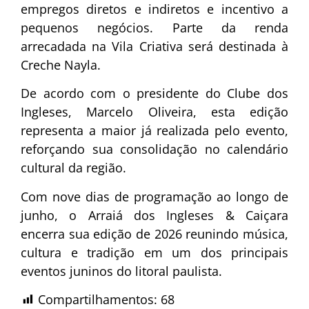
empregos diretos e indiretos e incentivo a
pequenos negócios. Parte da renda
arrecadada na Vila Criativa será destinada à
Creche Nayla.
De acordo com o presidente do Clube dos
Ingleses, Marcelo Oliveira, esta edição
representa a maior já realizada pelo evento,
reforçando sua consolidação no calendário
cultural da região.
Com nove dias de programação ao longo de
junho, o Arraiá dos Ingleses & Caiçara
encerra sua edição de 2026 reunindo música,
cultura e tradição em um dos principais
eventos juninos do litoral paulista.
Compartilhamentos:
68