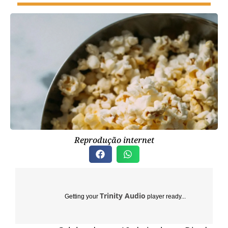
Reprodução internet
Trinity Audio
Getting your
player ready...