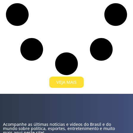
VEJA MAIS
Acompanhe as últimas notícias e vídeos do Brasil e do
mundo sobre política, esportes, entretenimento e muito
mais aqui neste site!