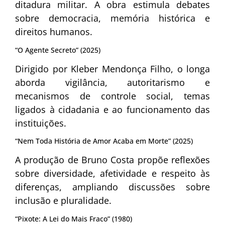
ditadura militar. A obra estimula debates
sobre democracia, memória histórica e
direitos humanos.
“O Agente Secreto” (2025)
Dirigido por Kleber Mendonça Filho, o longa
aborda vigilância, autoritarismo e
mecanismos de controle social, temas
ligados à cidadania e ao funcionamento das
instituições.
“Nem Toda História de Amor Acaba em Morte” (2025)
A produção de Bruno Costa propõe reflexões
sobre diversidade, afetividade e respeito às
diferenças, ampliando discussões sobre
inclusão e pluralidade.
“Pixote: A Lei do Mais Fraco” (1980)