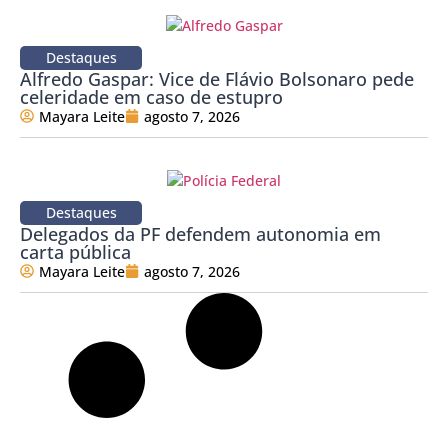
Destaques
Alfredo Gaspar: Vice de Flávio Bolsonaro pede
celeridade em caso de estupro
Mayara Leite
agosto 7, 2026
Destaques
Delegados da PF defendem autonomia em
carta pública
Mayara Leite
agosto 7, 2026