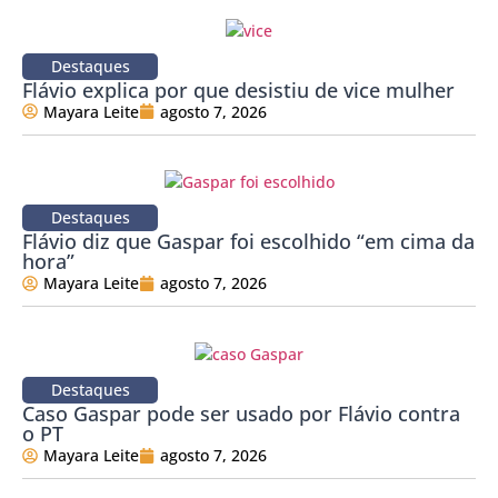
Destaques
Flávio explica por que desistiu de vice mulher
Mayara Leite
agosto 7, 2026
Destaques
Flávio diz que Gaspar foi escolhido “em cima da
hora”
Mayara Leite
agosto 7, 2026
Destaques
Caso Gaspar pode ser usado por Flávio contra
o PT
Mayara Leite
agosto 7, 2026