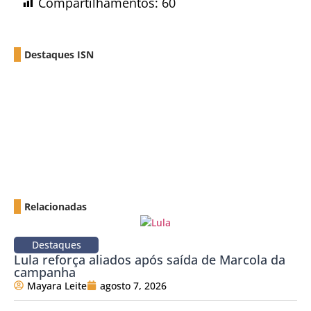
Compartilhamentos:
60
Destaques ISN
Relacionadas
Destaques
Lula reforça aliados após saída de Marcola da
campanha
Mayara Leite
agosto 7, 2026