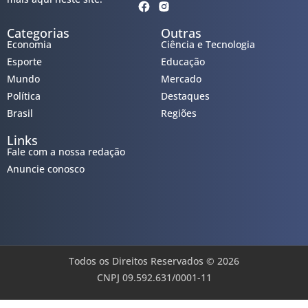
Categorias
Outras
Economia
Ciência e Tecnologia
Esporte
Educação
Mundo
Mercado
Política
Destaques
Brasil
Regiões
Links
Fale com a nossa redação
Anuncie conosco
Todos os Direitos Reservados © 2026
CNPJ 09.592.631/0001-11