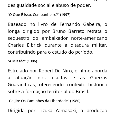
desigualdade social e abuso de poder.
“O Que É Isso, Companheiro?” (1997)
Baseado no livro de Fernando Gabeira, o
longa dirigido por Bruno Barreto retrata o
sequestro do embaixador norte-americano
Charles Elbrick durante a ditadura militar,
contribuindo para o estudo do período.
“A Missão” (1986)
Estrelado por Robert De Niro, o filme aborda
a atuação dos jesuítas e as Guerras
Guaraníticas, oferecendo contexto histórico
sobre a formação territorial do Brasil.
“Gaijin: Os Caminhos da Liberdade” (1980)
Dirigida por Tizuka Yamasaki, a produção