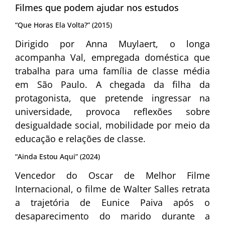
Filmes que podem ajudar nos estudos
“Que Horas Ela Volta?” (2015)
Dirigido por Anna Muylaert, o longa
acompanha Val, empregada doméstica que
trabalha para uma família de classe média
em São Paulo. A chegada da filha da
protagonista, que pretende ingressar na
universidade, provoca reflexões sobre
desigualdade social, mobilidade por meio da
educação e relações de classe.
“Ainda Estou Aqui” (2024)
Vencedor do Oscar de Melhor Filme
Internacional, o filme de Walter Salles retrata
a trajetória de Eunice Paiva após o
desaparecimento do marido durante a