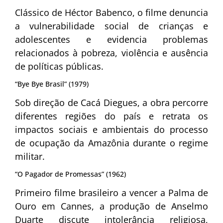
Clássico de Héctor Babenco, o filme denuncia
a vulnerabilidade social de crianças e
adolescentes e evidencia problemas
relacionados à pobreza, violência e ausência
de políticas públicas.
“Bye Bye Brasil” (1979)
Sob direção de Cacá Diegues, a obra percorre
diferentes regiões do país e retrata os
impactos sociais e ambientais do processo
de ocupação da Amazônia durante o regime
militar.
“O Pagador de Promessas” (1962)
Primeiro filme brasileiro a vencer a Palma de
Ouro em Cannes, a produção de Anselmo
Duarte discute intolerância religiosa,