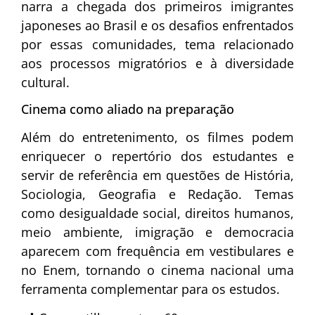
narra a chegada dos primeiros imigrantes
japoneses ao Brasil e os desafios enfrentados
por essas comunidades, tema relacionado
aos processos migratórios e à diversidade
cultural.
Cinema como aliado na preparação
Além do entretenimento, os filmes podem
enriquecer o repertório dos estudantes e
servir de referência em questões de História,
Sociologia, Geografia e Redação. Temas
como desigualdade social, direitos humanos,
meio ambiente, imigração e democracia
aparecem com frequência em vestibulares e
no Enem, tornando o cinema nacional uma
ferramenta complementar para os estudos.