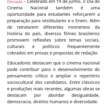
– Celebrado em 19 de junho, o Dia do
Educação
Cinema Nacional também é uma
oportunidade para estudantes reforçarem a
preparação para vestibulares e o Enem. Além
de retratarem diferentes momentos da
história do país, diversos filmes brasileiros
promovem reflexões sobre temas sociais,
culturais e políticos frequentemente
cobrados em provas e propostas de redação.
Educadores destacam que o cinema nacional
pode contribuir para o desenvolvimento do
pensamento crítico e ampliar o repertório
sociocultural dos candidatos. Entre clássicos
e produções mais recentes, algumas obras se
destacam por abordar desigualdade,
democracia, direitos humanos e diversidade.