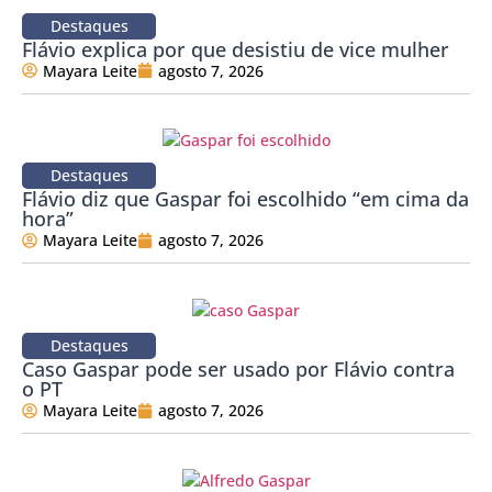
Destaques
Flávio explica por que desistiu de vice mulher
Mayara Leite
agosto 7, 2026
Destaques
Flávio diz que Gaspar foi escolhido “em cima da
hora”
Mayara Leite
agosto 7, 2026
Destaques
Caso Gaspar pode ser usado por Flávio contra
o PT
Mayara Leite
agosto 7, 2026