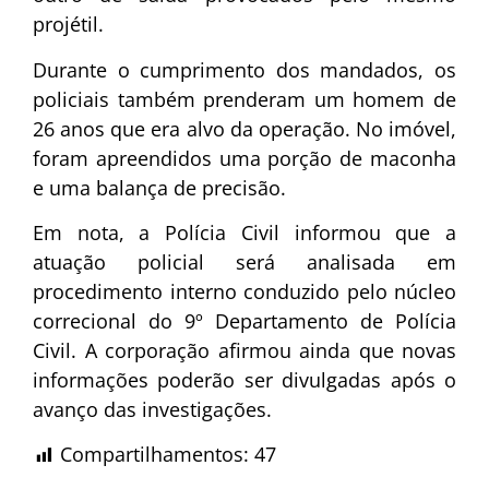
projétil.
Durante o cumprimento dos mandados, os
policiais também prenderam um homem de
26 anos que era alvo da operação. No imóvel,
foram apreendidos uma porção de maconha
e uma balança de precisão.
Em nota, a Polícia Civil informou que a
atuação policial será analisada em
procedimento interno conduzido pelo núcleo
correcional do 9º Departamento de Polícia
Civil. A corporação afirmou ainda que novas
informações poderão ser divulgadas após o
avanço das investigações.
Compartilhamentos:
47