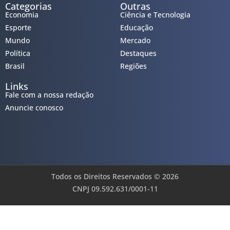
Categorias
Outras
Economia
Ciência e Tecnologia
Esporte
Educação
Mundo
Mercado
Política
Destaques
Brasil
Regiões
Links
Fale com a nossa redação
Anuncie conosco
Todos os Direitos Reservados © 2026
CNPJ 09.592.631/0001-11