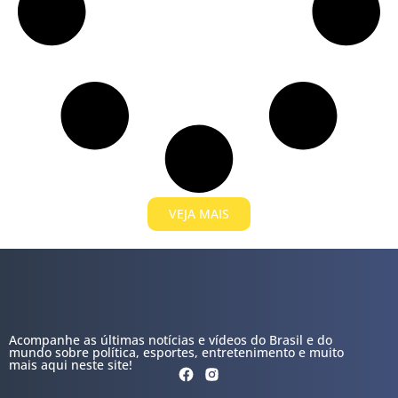
VEJA MAIS
Acompanhe as últimas notícias e vídeos do Brasil e do
mundo sobre política, esportes, entretenimento e muito
mais aqui neste site!