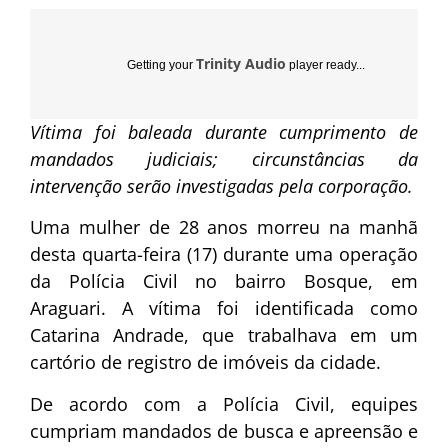
Trinity Audio
Getting your
player ready...
Vítima foi baleada durante cumprimento de
mandados judiciais; circunstâncias da
intervenção serão investigadas pela corporação.
Uma mulher de 28 anos morreu na manhã
desta quarta-feira (17) durante uma operação
da Polícia Civil no bairro Bosque, em
Araguari. A vítima foi identificada como
Catarina Andrade, que trabalhava em um
cartório de registro de imóveis da cidade.
De acordo com a Polícia Civil, equipes
cumpriam mandados de busca e apreensão e