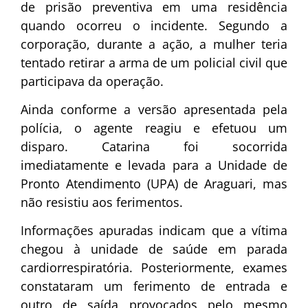
de prisão preventiva em uma residência
quando ocorreu o incidente. Segundo a
corporação, durante a ação, a mulher teria
tentado retirar a arma de um policial civil que
participava da operação.
Ainda conforme a versão apresentada pela
polícia, o agente reagiu e efetuou um
disparo. Catarina foi socorrida
imediatamente e levada para a Unidade de
Pronto Atendimento (UPA) de Araguari, mas
não resistiu aos ferimentos.
Informações apuradas indicam que a vítima
chegou à unidade de saúde em parada
cardiorrespiratória. Posteriormente, exames
constataram um ferimento de entrada e
outro de saída provocados pelo mesmo