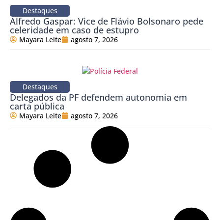
Destaques
Alfredo Gaspar: Vice de Flávio Bolsonaro pede
celeridade em caso de estupro
Mayara Leite
agosto 7, 2026
Destaques
Delegados da PF defendem autonomia em
carta pública
Mayara Leite
agosto 7, 2026