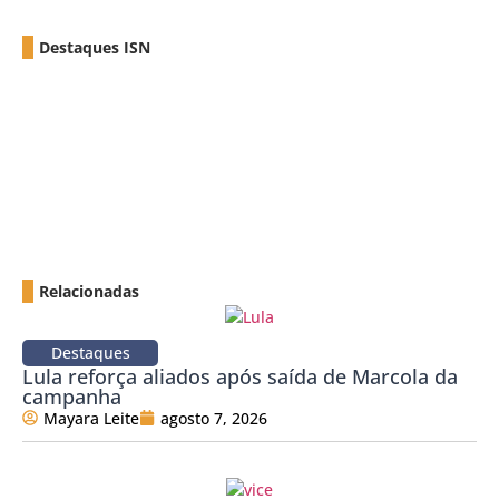
Destaques ISN
Relacionadas
Destaques
Lula reforça aliados após saída de Marcola da
campanha
Mayara Leite
agosto 7, 2026