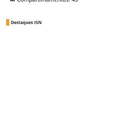
Destaques ISN