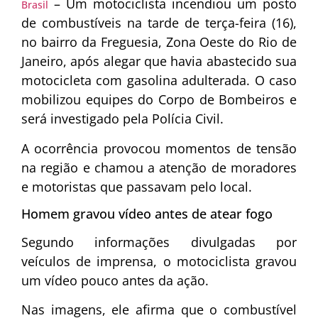
– Um motociclista incendiou um posto
Brasil
de combustíveis na tarde de terça-feira (16),
no bairro da Freguesia, Zona Oeste do Rio de
Janeiro, após alegar que havia abastecido sua
motocicleta com gasolina adulterada. O caso
mobilizou equipes do Corpo de Bombeiros e
será investigado pela Polícia Civil.
A ocorrência provocou momentos de tensão
na região e chamou a atenção de moradores
e motoristas que passavam pelo local.
Homem gravou vídeo antes de atear fogo
Segundo informações divulgadas por
veículos de imprensa, o motociclista gravou
um vídeo pouco antes da ação.
Nas imagens, ele afirma que o combustível