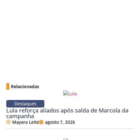
Relacionadas
Destaques
Lula reforça aliados após saída de Marcola da
campanha
Mayara Leite
agosto 7, 2026