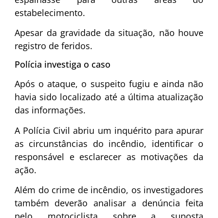
estabelecimento.
Apesar da gravidade da situação, não houve
registro de feridos.
Polícia investiga o caso
Após o ataque, o suspeito fugiu e ainda não
havia sido localizado até a última atualização
das informações.
A Polícia Civil abriu um inquérito para apurar
as circunstâncias do incêndio, identificar o
responsável e esclarecer as motivações da
ação.
Além do crime de incêndio, os investigadores
também deverão analisar a denúncia feita
pelo motociclista sobre a suposta