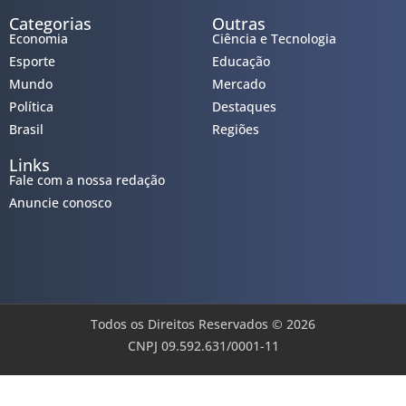
Categorias
Outras
Economia
Ciência e Tecnologia
Esporte
Educação
Mundo
Mercado
Política
Destaques
Brasil
Regiões
Links
Fale com a nossa redação
Anuncie conosco
Todos os Direitos Reservados © 2026
CNPJ 09.592.631/0001-11