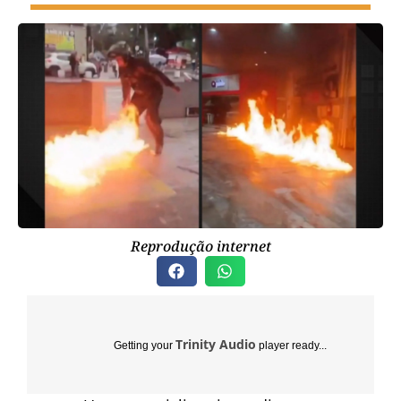
Reprodução internet
Trinity Audio
Getting your
player ready...