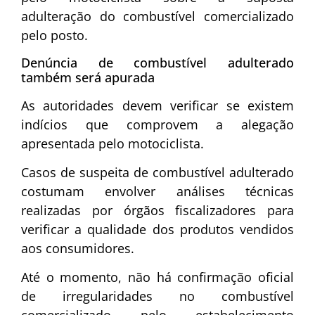
adulteração do combustível comercializado
pelo posto.
Denúncia de combustível adulterado
também será apurada
As autoridades devem verificar se existem
indícios que comprovem a alegação
apresentada pelo motociclista.
Casos de suspeita de combustível adulterado
costumam envolver análises técnicas
realizadas por órgãos fiscalizadores para
verificar a qualidade dos produtos vendidos
aos consumidores.
Até o momento, não há confirmação oficial
de irregularidades no combustível