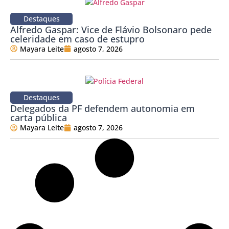
Destaques
Alfredo Gaspar: Vice de Flávio Bolsonaro pede
celeridade em caso de estupro
Mayara Leite
agosto 7, 2026
Destaques
Delegados da PF defendem autonomia em
carta pública
Mayara Leite
agosto 7, 2026