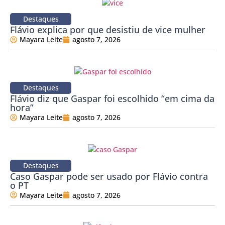
Destaques
Flávio explica por que desistiu de vice mulher
Mayara Leite
agosto 7, 2026
Destaques
Flávio diz que Gaspar foi escolhido “em cima da
hora”
Mayara Leite
agosto 7, 2026
Destaques
Caso Gaspar pode ser usado por Flávio contra
o PT
Mayara Leite
agosto 7, 2026