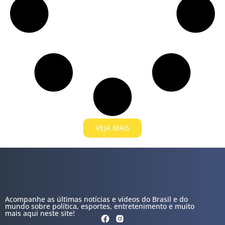
VEJA MAIS
Acompanhe as últimas notícias e vídeos do Brasil e do
mundo sobre política, esportes, entretenimento e muito
mais aqui neste site!