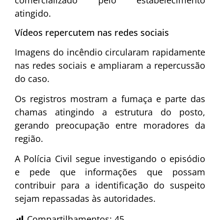
comercializado pelo estabelecimento
atingido.
Vídeos repercutem nas redes sociais
Imagens do incêndio circularam rapidamente
nas redes sociais e ampliaram a repercussão
do caso.
Os registros mostram a fumaça e parte das
chamas atingindo a estrutura do posto,
gerando preocupação entre moradores da
região.
A Polícia Civil segue investigando o episódio
e pede que informações que possam
contribuir para a identificação do suspeito
sejam repassadas às autoridades.
Compartilhamentos:
45