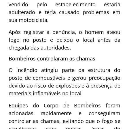
vendido pelo estabelecimento estaria
adulterado e teria causado problemas em
sua motocicleta.
Após registrar a denúncia, o homem ateou
fogo no posto e deixou o local antes da
chegada das autoridades.
Bombeiros controlaram as chamas
O incêndio atingiu parte da estrutura do
posto de combustíveis e gerou preocupação
devido ao risco de explosões e à presença de
materiais inflamáveis no local.
Equipes do Corpo de Bombeiros foram
acionadas rapidamente e conseguiram
controlar as chamas, evitando que o fogo se
espalhasse para outras áreas do