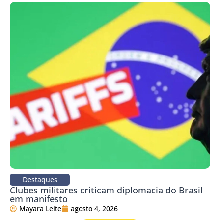
Destaques
Clubes militares criticam diplomacia do Brasil
em manifesto
Mayara Leite
agosto 4, 2026