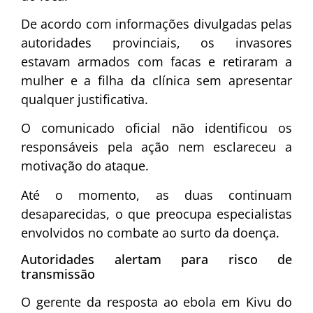
De acordo com informações divulgadas pelas
autoridades provinciais, os invasores
estavam armados com facas e retiraram a
mulher e a filha da clínica sem apresentar
qualquer justificativa.
O comunicado oficial não identificou os
responsáveis pela ação nem esclareceu a
motivação do ataque.
Até o momento, as duas continuam
desaparecidas, o que preocupa especialistas
envolvidos no combate ao surto da doença.
Autoridades alertam para risco de
transmissão
O gerente da resposta ao ebola em Kivu do