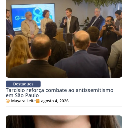
Destaques
Tarcísio reforça combate ao antissemitismo
em São Paulo
Mayara Leite
agosto 4, 2026