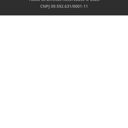
CNPJ 09.592.631/0001-11