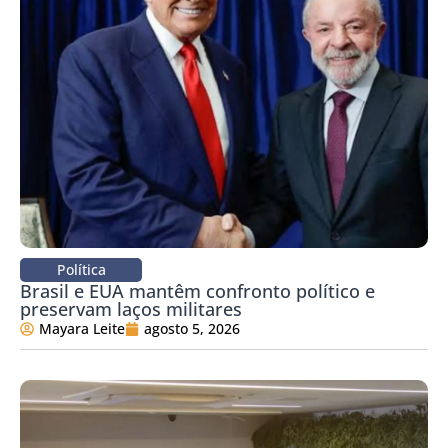
Política
Brasil e EUA mantêm confronto político e
preservam laços militares
Mayara Leite
agosto 5, 2026