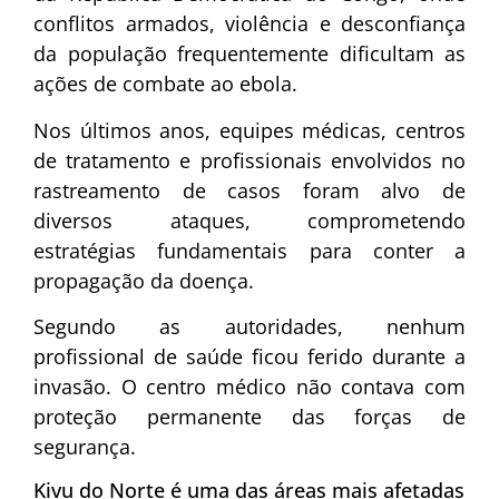
conflitos armados, violência e desconfiança
da população frequentemente dificultam as
ações de combate ao ebola.
Nos últimos anos, equipes médicas, centros
de tratamento e profissionais envolvidos no
rastreamento de casos foram alvo de
diversos ataques, comprometendo
estratégias fundamentais para conter a
propagação da doença.
Segundo as autoridades, nenhum
profissional de saúde ficou ferido durante a
invasão. O centro médico não contava com
proteção permanente das forças de
segurança.
Kivu do Norte é uma das áreas mais afetadas