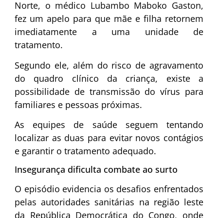
Norte, o médico
Lubambo Maboko Gaston
,
fez um apelo para que mãe e filha retornem
imediatamente a uma unidade de
tratamento.
Segundo ele, além do risco de agravamento
do quadro clínico da criança, existe a
possibilidade de transmissão do vírus para
familiares e pessoas próximas.
As equipes de saúde seguem tentando
localizar as duas para evitar novos contágios
e garantir o tratamento adequado.
Insegurança dificulta combate ao surto
O episódio evidencia os desafios enfrentados
pelas autoridades sanitárias na região leste
da República Democrática do Congo, onde