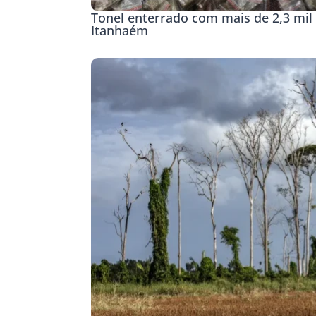
Tonel enterrado com mais de 2,3 mil 
Itanhaém