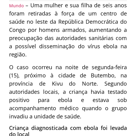
– Uma mulher e sua filha de seis anos
Mundo
foram retiradas à força de um centro de
saúde no leste da República Democrática do
Congo por homens armados, aumentando a
preocupação das autoridades sanitárias com
a possível disseminação do vírus ebola na
região.
O caso ocorreu na noite de segunda-feira
(15), próximo à cidade de Butembo, na
província de Kivu do Norte. Segundo
autoridades locais, a criança havia testado
positivo para ebola e estava sob
acompanhamento médico quando o grupo
invadiu a unidade de saúde.
Criança diagnosticada com ebola foi levada
do local