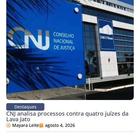
Destaques
CNJ analisa processos contra quatro juízes da
Lava Jato
Mayara Leite
agosto 4, 2026