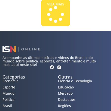
VEJA MAIS
Acompanhe as últimas notícias e vídeos do Brasil e do
mundo sobre política, esportes, entretenimento e muito
mais aqui neste site!
Categorias
Outras
Economia
Ciência e Tecnologia
Esporte
Educação
Mundo
Mercado
Política
Destaques
Brasil
Regiões