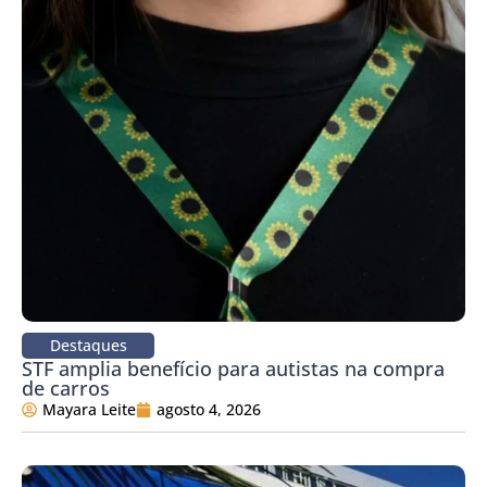
Destaques
STF amplia benefício para autistas na compra
de carros
Mayara Leite
agosto 4, 2026