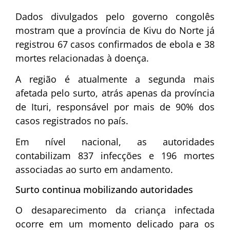
Dados divulgados pelo governo congolês
mostram que a província de Kivu do Norte já
registrou 67 casos confirmados de ebola e 38
mortes relacionadas à doença.
A região é atualmente a segunda mais
afetada pelo surto, atrás apenas da província
de Ituri, responsável por mais de 90% dos
casos registrados no país.
Em nível nacional, as autoridades
contabilizam 837 infecções e 196 mortes
associadas ao surto em andamento.
Surto continua mobilizando autoridades
O desaparecimento da criança infectada
ocorre em um momento delicado para os