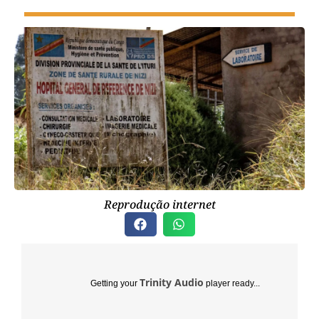
Reprodução internet
Trinity Audio
Getting your
player ready...