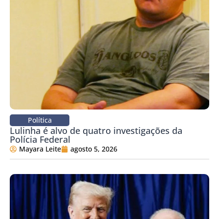
Política
Lulinha é alvo de quatro investigações da
Polícia Federal
Mayara Leite
agosto 5, 2026