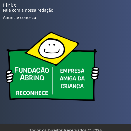
Links
Fale com a nossa redação
Anuncie conosco
Todos os Direitos Reservados © 2026