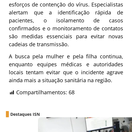
esforços de contenção do vírus. Especialistas
alertam que a identificação rápida de
pacientes, o isolamento de casos
confirmados e o monitoramento de contatos
são medidas essenciais para evitar novas
cadeias de transmissão.
A busca pela mulher e pela filha continua,
enquanto equipes médicas e autoridades
locais tentam evitar que o incidente agrave
ainda mais a situação sanitária na região.
Compartilhamentos:
68
Destaques ISN