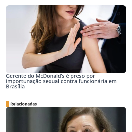
Gerente do McDonald’s é preso por
importunação sexual contra funcionária em
Brasília
Relacionadas