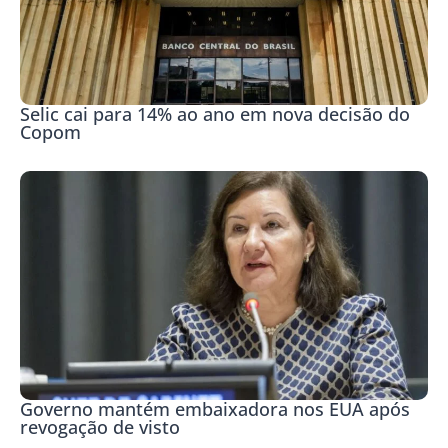
Selic cai para 14% ao ano em nova decisão do
Copom
Governo mantém embaixadora nos EUA após
revogação de visto