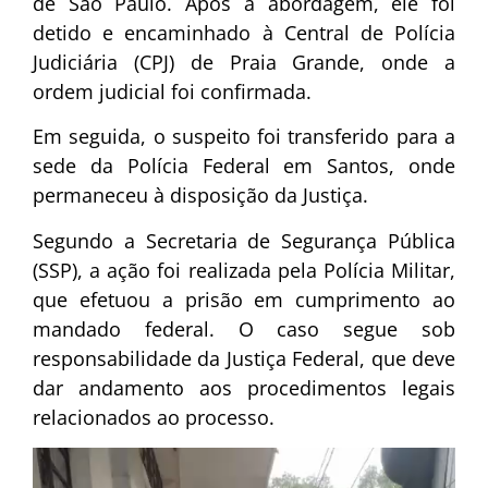
de São Paulo. Após a abordagem, ele foi
detido e encaminhado à Central de Polícia
Judiciária (CPJ) de Praia Grande, onde a
ordem judicial foi confirmada.
Em seguida, o suspeito foi transferido para a
sede da Polícia Federal em Santos, onde
permaneceu à disposição da Justiça.
Segundo a Secretaria de Segurança Pública
(SSP), a ação foi realizada pela Polícia Militar,
que efetuou a prisão em cumprimento ao
mandado federal. O caso segue sob
responsabilidade da Justiça Federal, que deve
dar andamento aos procedimentos legais
relacionados ao processo.
Tocador