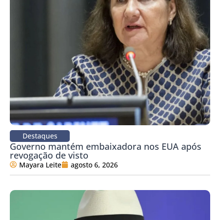
Destaques
Governo mantém embaixadora nos EUA após
revogação de visto
Mayara Leite
agosto 6, 2026