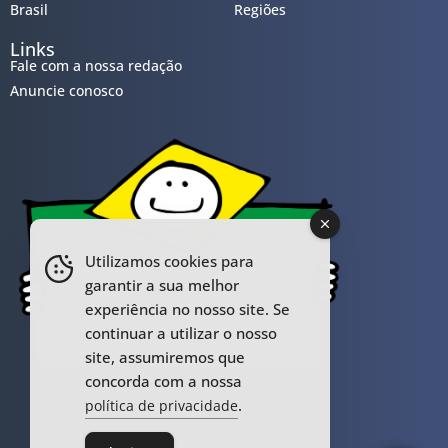
Brasil
Regiões
Links
Fale com a nossa redação
Anuncie conosco
Utilizamos cookies para
garantir a sua melhor
experiência no nosso site. Se
continuar a utilizar o nosso
site, assumiremos que
concorda com a nossa
.
política de privacidade