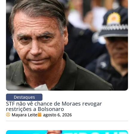
Destaques
STF não vê chance de Moraes revogar
restrições a Bolsonaro
Mayara Leite
agosto 6, 2026