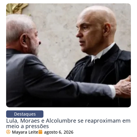
Destaques
Lula, Moraes e Alcolumbre se reaproximam em
meio a pressões
Mayara Leite
agosto 6, 2026