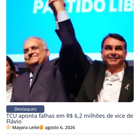
Destaques
TCU aponta falhas em R$ 6,2 milhões de vice de
Flávio
Mayara Leite
agosto 6, 2026