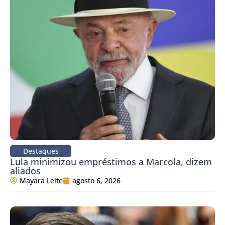
Destaques
Lula minimizou empréstimos a Marcola, dizem
aliados
Mayara Leite
agosto 6, 2026