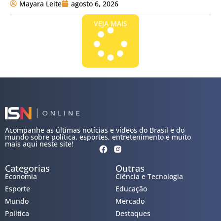
Mayara Leite
agosto 6, 2026
VEJA MAIS
Acompanhe as últimas notícias e vídeos do Brasil e do
mundo sobre política, esportes, entretenimento e muito
mais aqui neste site!
Categorias
Outras
Economia
Ciência e Tecnologia
Esporte
Educação
Mundo
Mercado
Política
Destaques