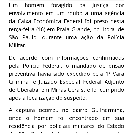
Um homem foragido da Justiça por
envolvimento em um roubo a uma agência
da
Caixa Econômica Federal
foi preso nesta
terça-feira (16) em Praia Grande, no litoral de
São Paulo, durante uma ação da Polícia
Militar.
De acordo com informações confirmadas
pela
Polícia Federal
, o mandado de prisão
preventiva havia sido expedido pela 1ª Vara
Criminal e Juizado Especial Federal Adjunto
de Uberaba, em Minas Gerais, e foi cumprido
após a localização do suspeito.
A captura ocorreu no bairro Guilhermina,
onde o homem foi encontrado em sua
residência por policiais militares do Estado