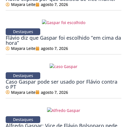
Mayara Leite
agosto 7, 2026
Destaques
Flávio diz que Gaspar foi escolhido “em cima da
hora”
Mayara Leite
agosto 7, 2026
Destaques
Caso Gaspar pode ser usado por Flávio contra
o PT
Mayara Leite
agosto 7, 2026
Destaques
Alfredo Gaspar: Vice de Flávio Bolsonaro pede