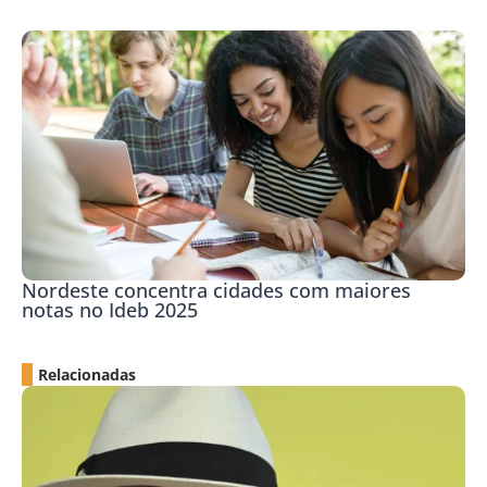
Nordeste concentra cidades com maiores
notas no Ideb 2025
Relacionadas