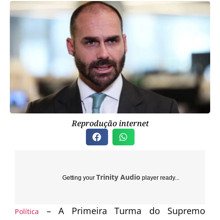
Reprodução internet
Trinity Audio
Getting your
player ready...
– A Primeira Turma do Supremo
Política