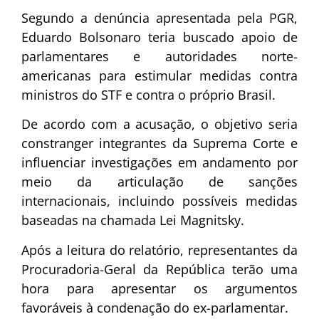
Segundo a denúncia apresentada pela PGR,
Eduardo Bolsonaro teria buscado apoio de
parlamentares e autoridades norte-
americanas para estimular medidas contra
ministros do STF e contra o próprio Brasil.
De acordo com a acusação, o objetivo seria
constranger integrantes da Suprema Corte e
influenciar investigações em andamento por
meio da articulação de sanções
internacionais, incluindo possíveis medidas
baseadas na chamada
Lei Magnitsky
.
Após a leitura do relatório, representantes da
Procuradoria-Geral da República terão uma
hora para apresentar os argumentos
favoráveis à condenação do ex-parlamentar.