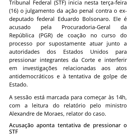
Tribunal Federal (STF) inicia nesta terça-feira
(16) o julgamento da ação penal contra o ex-
deputado federal
Eduardo Bolsonaro
. Ele é
acusado pela Procuradoria-Geral da
República (PGR) de coação no curso do
processo por supostamente atuar junto a
autoridades dos Estados Unidos para
pressionar integrantes da Corte e interferir
em investigações relacionadas aos atos
antidemocráticos e à tentativa de golpe de
Estado.
A sessão está marcada para começar às 14h,
com a leitura do relatório pelo ministro
Alexandre de Moraes
, relator do caso.
Acusação aponta tentativa de pressionar o
STF