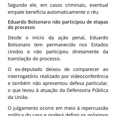
Segundo ele, em casos criminais, eventual
empate beneficia automaticamente o réu.
Eduardo Bolsonaro não participou de etapas
do processo
Desde o início da ação penal, Eduardo
Bolsonaro tem permanecido nos Estados
Unidos e não participou diretamente da
tramitação do processo.
O ex-deputado deixou de comparecer ao
interrogatório realizado por videoconferência
e também não apresentou defesa particular,
o que levou à atuação da Defensoria Pública
da União.
O julgamento ocorre em meio à repercussão
política do caso e poderá definir os próximos