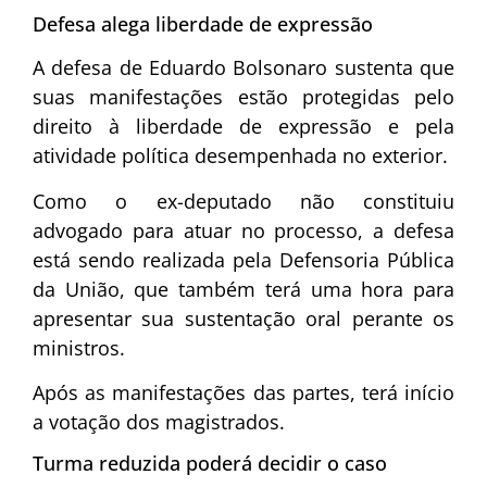
Defesa alega liberdade de expressão
A defesa de Eduardo Bolsonaro sustenta que
suas manifestações estão protegidas pelo
direito à liberdade de expressão e pela
atividade política desempenhada no exterior.
Como o ex-deputado não constituiu
advogado para atuar no processo, a defesa
está sendo realizada pela
Defensoria Pública
da União
, que também terá uma hora para
apresentar sua sustentação oral perante os
ministros.
Após as manifestações das partes, terá início
a votação dos magistrados.
Turma reduzida poderá decidir o caso