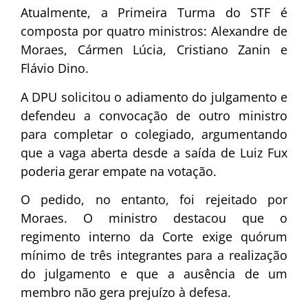
Atualmente, a Primeira Turma do STF é
composta por quatro ministros:
Alexandre de
Moraes
,
Cármen Lúcia
,
Cristiano Zanin
e
Flávio Dino
.
A DPU solicitou o adiamento do julgamento e
defendeu a convocação de outro ministro
para completar o colegiado, argumentando
que a vaga aberta desde a saída de
Luiz Fux
poderia gerar empate na votação.
O pedido, no entanto, foi rejeitado por
Moraes. O ministro destacou que o
regimento interno da Corte exige quórum
mínimo de três integrantes para a realização
do julgamento e que a ausência de um
membro não gera prejuízo à defesa.