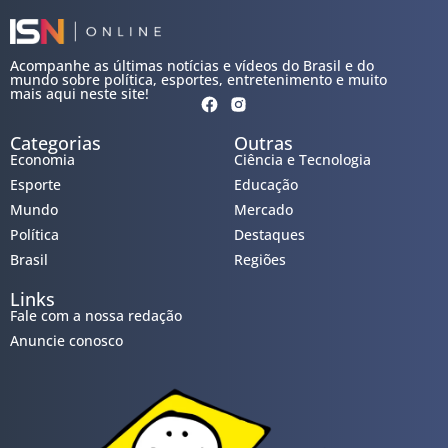
Acompanhe as últimas notícias e vídeos do Brasil e do
mundo sobre política, esportes, entretenimento e muito
mais aqui neste site!
Categorias
Outras
Economia
Ciência e Tecnologia
Esporte
Educação
Mundo
Mercado
Política
Destaques
Brasil
Regiões
Links
Fale com a nossa redação
Anuncie conosco