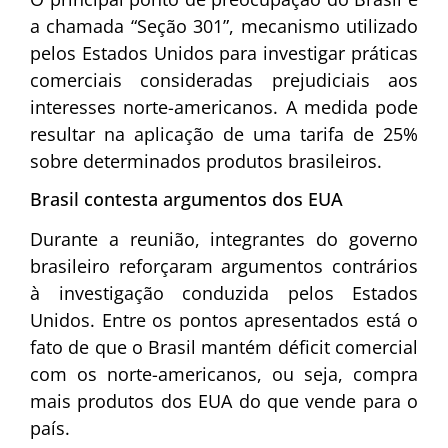
a chamada “Seção 301”, mecanismo utilizado
pelos Estados Unidos para investigar práticas
comerciais consideradas prejudiciais aos
interesses norte-americanos. A medida pode
resultar na aplicação de uma tarifa de 25%
sobre determinados produtos brasileiros.
Brasil contesta argumentos dos EUA
Durante a reunião, integrantes do governo
brasileiro reforçaram argumentos contrários
à investigação conduzida pelos Estados
Unidos. Entre os pontos apresentados está o
fato de que o Brasil mantém déficit comercial
com os norte-americanos, ou seja, compra
mais produtos dos EUA do que vende para o
país.