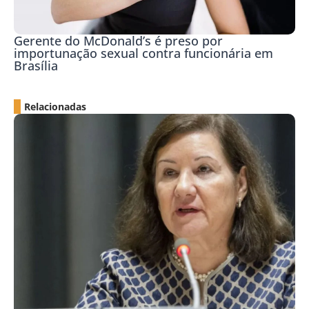
Gerente do McDonald’s é preso por
importunação sexual contra funcionária em
Brasília
Relacionadas