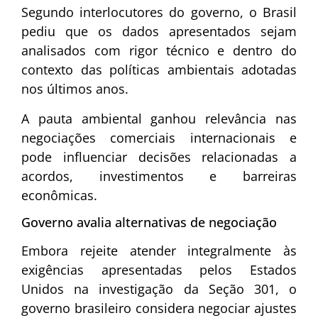
Segundo interlocutores do governo, o Brasil
pediu que os dados apresentados sejam
analisados com rigor técnico e dentro do
contexto das políticas ambientais adotadas
nos últimos anos.
A pauta ambiental ganhou relevância nas
negociações comerciais internacionais e
pode influenciar decisões relacionadas a
acordos, investimentos e barreiras
econômicas.
Governo avalia alternativas de negociação
Embora rejeite atender integralmente às
exigências apresentadas pelos Estados
Unidos na investigação da Seção 301, o
governo brasileiro considera negociar ajustes