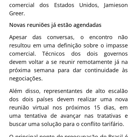
comercial dos Estados Unidos, Jamieson
Greer.
Novas reuniões já estão agendadas
Apesar das conversas, o encontro não
resultou em uma definição sobre o impasse
comercial. Técnicos dos dois governos
devem voltar a se reunir remotamente já na
próxima semana para dar continuidade às
negociações.
Além disso, representantes de alto escalão
dos dois países devem realizar uma nova
reunião virtual nos próximos 15 dias, em
uma tentativa de avançar nas tratativas e
buscar uma solução para o conflito tarifário.
O principal ponto de preocupação do Brasil é