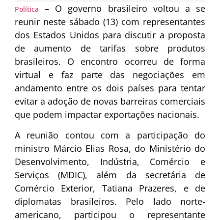
– O governo brasileiro voltou a se
Política
reunir neste sábado (13) com representantes
dos Estados Unidos para discutir a proposta
de aumento de tarifas sobre produtos
brasileiros. O encontro ocorreu de forma
virtual e faz parte das negociações em
andamento entre os dois países para tentar
evitar a adoção de novas barreiras comerciais
que podem impactar exportações nacionais.
A reunião contou com a participação do
ministro Márcio Elias Rosa, do Ministério do
Desenvolvimento, Indústria, Comércio e
Serviços (MDIC), além da secretária de
Comércio Exterior, Tatiana Prazeres, e de
diplomatas brasileiros. Pelo lado norte-
americano, participou o representante