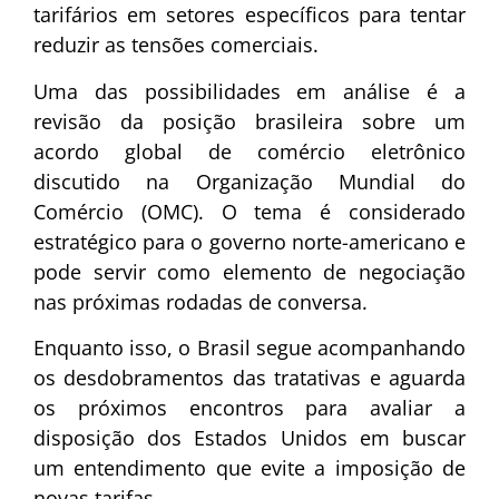
tarifários em setores específicos para tentar
reduzir as tensões comerciais.
Uma das possibilidades em análise é a
revisão da posição brasileira sobre um
acordo global de comércio eletrônico
discutido na Organização Mundial do
Comércio (OMC). O tema é considerado
estratégico para o governo norte-americano e
pode servir como elemento de negociação
nas próximas rodadas de conversa.
Enquanto isso, o Brasil segue acompanhando
os desdobramentos das tratativas e aguarda
os próximos encontros para avaliar a
disposição dos Estados Unidos em buscar
um entendimento que evite a imposição de
novas tarifas.