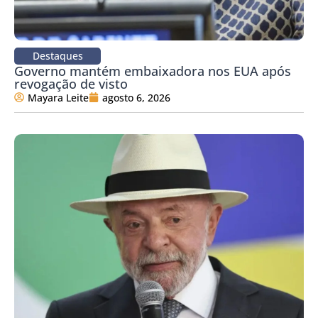
Destaques
Governo mantém embaixadora nos EUA após
revogação de visto
Mayara Leite
agosto 6, 2026