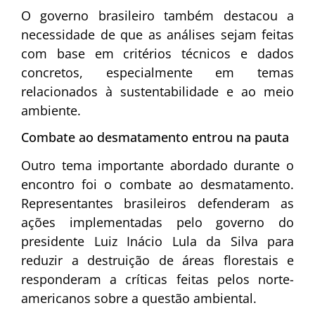
O governo brasileiro também destacou a
necessidade de que as análises sejam feitas
com base em critérios técnicos e dados
concretos, especialmente em temas
relacionados à sustentabilidade e ao meio
ambiente.
Combate ao desmatamento entrou na pauta
Outro tema importante abordado durante o
encontro foi o combate ao desmatamento.
Representantes brasileiros defenderam as
ações implementadas pelo governo do
presidente Luiz Inácio Lula da Silva para
reduzir a destruição de áreas florestais e
responderam a críticas feitas pelos norte-
americanos sobre a questão ambiental.