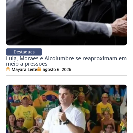
Destaques
Lula, Moraes e Alcolumbre se reaproximam em
meio a pressões
Mayara Leite
agosto 6, 2026