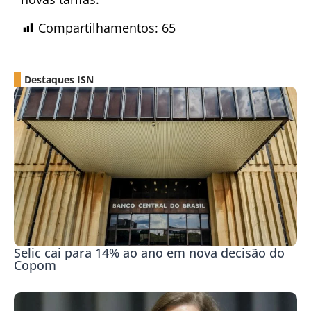
Compartilhamentos:
65
Destaques ISN
Selic cai para 14% ao ano em nova decisão do
Copom