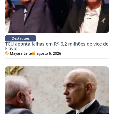
Destaques
TCU aponta falhas em R$ 6,2 milhões de vice de
Flávio
Mayara Leite
agosto 6, 2026