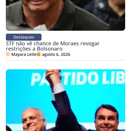
Destaques
STF não vê chance de Moraes revogar
restrições a Bolsonaro
Mayara Leite
agosto 6, 2026