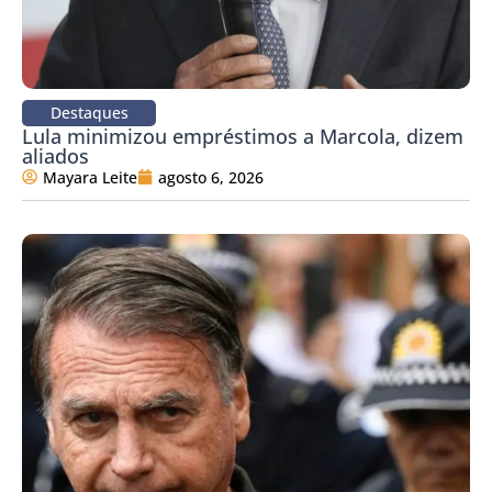
Destaques
Lula minimizou empréstimos a Marcola, dizem
aliados
Mayara Leite
agosto 6, 2026