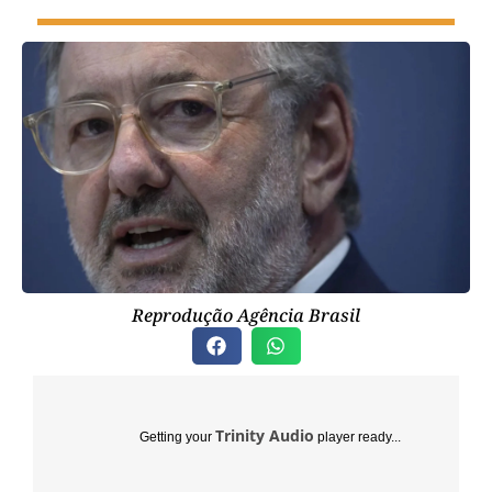
Reprodução Agência Brasil
Trinity Audio
Getting your
player ready...