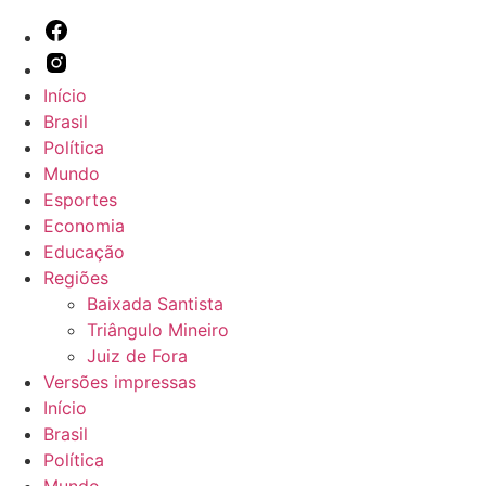
Início
Brasil
Política
Mundo
Esportes
Economia
Educação
Regiões
Baixada Santista
Triângulo Mineiro
Juiz de Fora
Versões impressas
Início
Brasil
Política