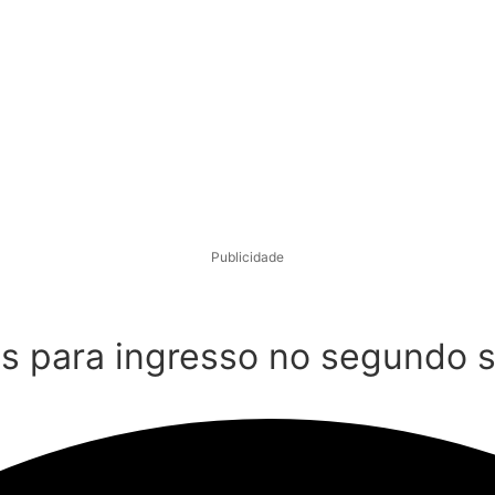
Publicidade
as para ingresso no segundo 