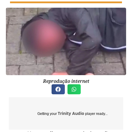
Reprodução internet
Trinity Audio
Getting your
player ready...