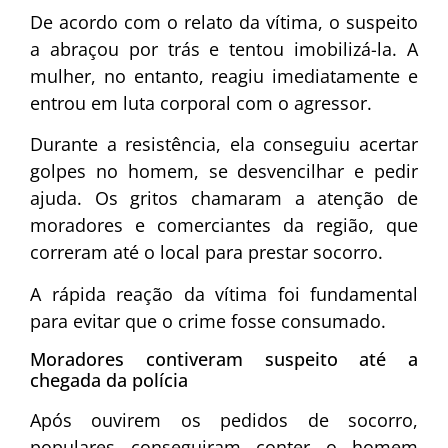
De acordo com o relato da vítima, o suspeito
a abraçou por trás e tentou imobilizá-la. A
mulher, no entanto, reagiu imediatamente e
entrou em luta corporal com o agressor.
Durante a resistência, ela conseguiu acertar
golpes no homem, se desvencilhar e pedir
ajuda. Os gritos chamaram a atenção de
moradores e comerciantes da região, que
correram até o local para prestar socorro.
A rápida reação da vítima foi fundamental
para evitar que o crime fosse consumado.
Moradores contiveram suspeito até a
chegada da polícia
Após ouvirem os pedidos de socorro,
populares conseguiram conter o homem