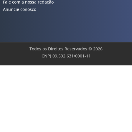
Fale com a nossa redação
Anuncie conosco
Todos os Direitos Reservados © 2026
CNPJ 09.592.631/0001-11