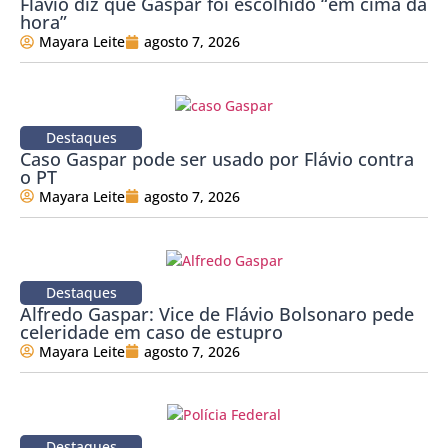
Flávio diz que Gaspar foi escolhido “em cima da
hora”
Mayara Leite
agosto 7, 2026
Destaques
Caso Gaspar pode ser usado por Flávio contra
o PT
Mayara Leite
agosto 7, 2026
Destaques
Alfredo Gaspar: Vice de Flávio Bolsonaro pede
celeridade em caso de estupro
Mayara Leite
agosto 7, 2026
Destaques