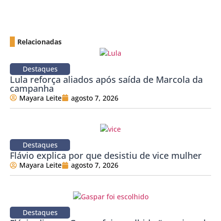
Relacionadas
Destaques
Lula reforça aliados após saída de Marcola da
campanha
Mayara Leite
agosto 7, 2026
Destaques
Flávio explica por que desistiu de vice mulher
Mayara Leite
agosto 7, 2026
Destaques