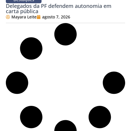
Delegados da PF defendem autonomia em
carta pública
Mayara Leite
agosto 7, 2026