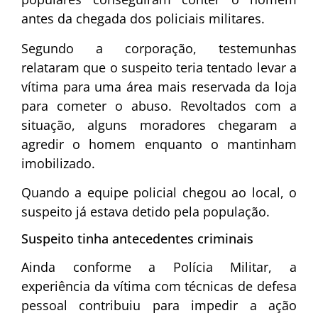
antes da chegada dos policiais militares.
Segundo a corporação, testemunhas
relataram que o suspeito teria tentado levar a
vítima para uma área mais reservada da loja
para cometer o abuso. Revoltados com a
situação, alguns moradores chegaram a
agredir o homem enquanto o mantinham
imobilizado.
Quando a equipe policial chegou ao local, o
suspeito já estava detido pela população.
Suspeito tinha antecedentes criminais
Ainda conforme a Polícia Militar, a
experiência da vítima com técnicas de defesa
pessoal contribuiu para impedir a ação