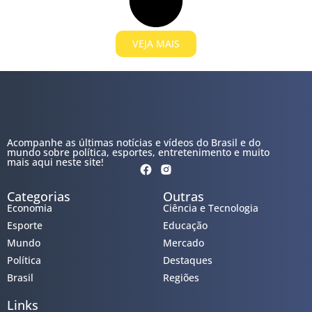
VEJA MAIS
Acompanhe as últimas notícias e vídeos do Brasil e do
mundo sobre política, esportes, entretenimento e muito
mais aqui neste site!
Categorias
Outras
Economia
Ciência e Tecnologia
Esporte
Educação
Mundo
Mercado
Política
Destaques
Brasil
Regiões
Links