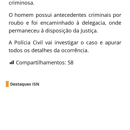
criminosa.
O homem possui antecedentes criminais por
roubo e foi encaminhado à delegacia, onde
permaneceu à disposição da Justiça.
A Polícia Civil vai investigar o caso e apurar
todos os detalhes da ocorrência.
Compartilhamentos:
58
Destaques ISN