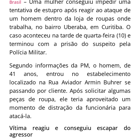
– Uma mulher conseguiu impedir uma
Brasil
tentativa de estupro após reagir ao ataque de
um homem dentro da loja de roupas onde
trabalha, no bairro Uberaba, em Curitiba. O
caso aconteceu na tarde de quarta-feira (10) e
terminou com a prisão do suspeito pela
Polícia Militar.
Segundo informações da PM, o homem, de
41 anos, entrou no estabelecimento
localizado na Rua Aviador Armin Buhrer se
passando por cliente. Após solicitar algumas
peças de roupa, ele teria aproveitado um
momento de distração da funcionária para
atacá-la.
Vítima reagiu e conseguiu escapar do
agressor