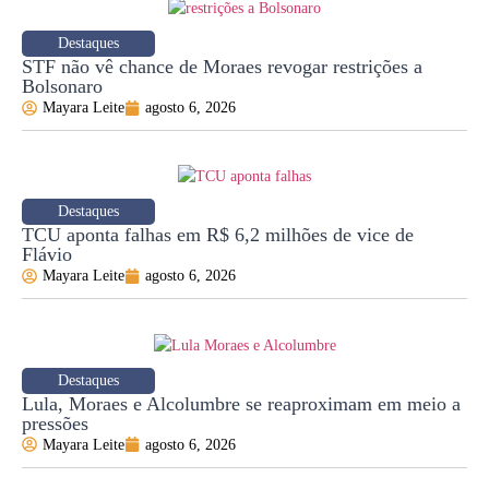
Destaques
STF não vê chance de Moraes revogar restrições a
Bolsonaro
Mayara Leite
agosto 6, 2026
Destaques
TCU aponta falhas em R$ 6,2 milhões de vice de
Flávio
Mayara Leite
agosto 6, 2026
Destaques
Lula, Moraes e Alcolumbre se reaproximam em meio a
pressões
Mayara Leite
agosto 6, 2026