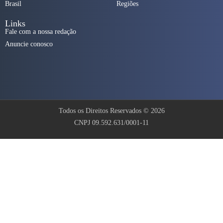
Brasil
Regiões
Links
Fale com a nossa redação
Anuncie conosco
Todos os Direitos Reservados © 2026
CNPJ 09.592.631/0001-11