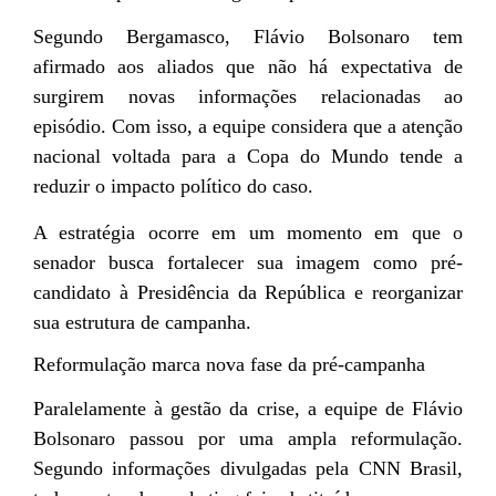
Segundo Bergamasco, Flávio Bolsonaro tem
afirmado aos aliados que não há expectativa de
surgirem novas informações relacionadas ao
episódio. Com isso, a equipe considera que a atenção
nacional voltada para a Copa do Mundo tende a
reduzir o impacto político do caso.
A estratégia ocorre em um momento em que o
senador busca fortalecer sua imagem como pré-
candidato à Presidência da República e reorganizar
sua estrutura de campanha.
Reformulação marca nova fase da pré-campanha
Paralelamente à gestão da crise, a equipe de Flávio
Bolsonaro passou por uma ampla reformulação.
Segundo informações divulgadas pela CNN Brasil,