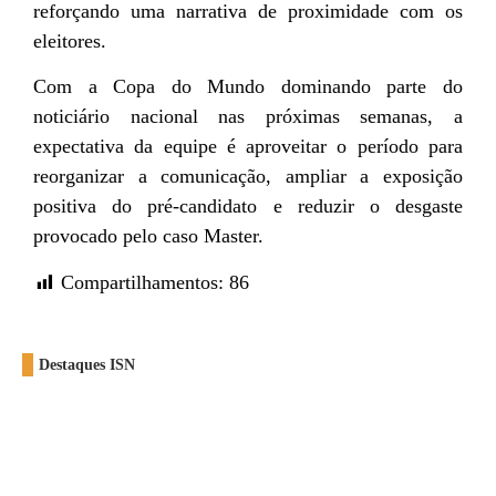
reforçando uma narrativa de proximidade com os
eleitores.
Com a Copa do Mundo dominando parte do
noticiário nacional nas próximas semanas, a
expectativa da equipe é aproveitar o período para
reorganizar a comunicação, ampliar a exposição
positiva do pré-candidato e reduzir o desgaste
provocado pelo caso Master.
Compartilhamentos:
86
Destaques ISN