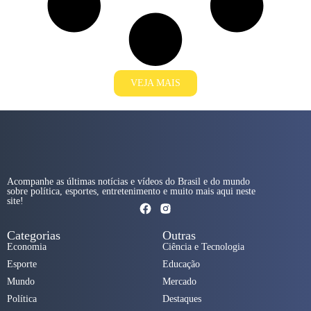
VEJA MAIS
Acompanhe as últimas notícias e vídeos do Brasil e do mundo
sobre política, esportes, entretenimento e muito mais aqui neste
site!
Categorias
Outras
Economia
Ciência e Tecnologia
Esporte
Educação
Mundo
Mercado
Política
Destaques