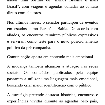
Brasil”, com viagens e agendas voltadas ao contato
direto com eleitores.
Nos últimos meses, o senador participou de eventos
em estados como Paraná e Bahia. De acordo com
aliados, os encontros reuniram públicos expressivos
e serviram como teste para o novo posicionamento
político da pré-campanha.
Comunicação aposta em conteúdo mais emocional
A mudança também alcançou a atuação nas redes
sociais. Os conteúdos publicados pela equipe
passaram a utilizar uma linguagem mais emocional,
buscando criar maior identificação com o público.
A estratégia pretende destacar histórias, encontros e
experiências vividas durante as agendas pelo país,