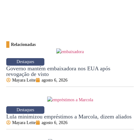
Relacionadas
Destaques
Governo mantém embaixadora nos EUA após
revogação de visto
Mayara Leite
agosto 6, 2026
Destaques
Lula minimizou empréstimos a Marcola, dizem aliados
Mayara Leite
agosto 6, 2026