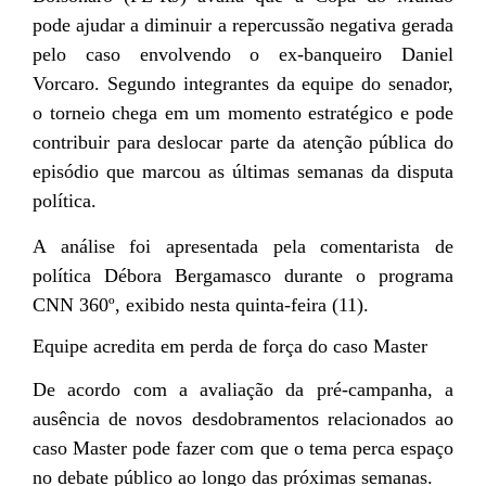
pode ajudar a diminuir a repercussão negativa gerada
pelo caso envolvendo o ex-banqueiro Daniel
Vorcaro. Segundo integrantes da equipe do senador,
o torneio chega em um momento estratégico e pode
contribuir para deslocar parte da atenção pública do
episódio que marcou as últimas semanas da disputa
política.
A análise foi apresentada pela comentarista de
política Débora Bergamasco durante o programa
CNN 360º, exibido nesta quinta-feira (11).
Equipe acredita em perda de força do caso Master
De acordo com a avaliação da pré-campanha, a
ausência de novos desdobramentos relacionados ao
caso Master pode fazer com que o tema perca espaço
no debate público ao longo das próximas semanas.