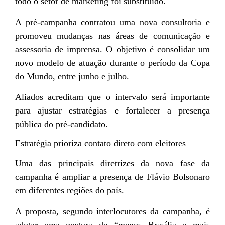
todo o setor de marketing foi substituído.
A pré-campanha contratou uma nova consultoria e
promoveu mudanças nas áreas de comunicação e
assessoria de imprensa. O objetivo é consolidar um
novo modelo de atuação durante o período da Copa
do Mundo, entre junho e julho.
Aliados acreditam que o intervalo será importante
para ajustar estratégias e fortalecer a presença
pública do pré-candidato.
Estratégia prioriza contato direto com eleitores
Uma das principais diretrizes da nova fase da
campanha é ampliar a presença de Flávio Bolsonaro
em diferentes regiões do país.
A proposta, segundo interlocutores da campanha, é
adotar uma postura de “menos Brasília e mais