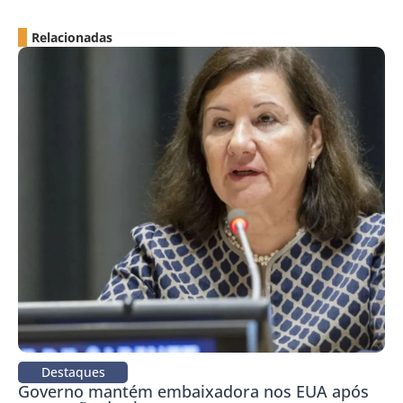
Relacionadas
Destaques
Governo mantém embaixadora nos EUA após