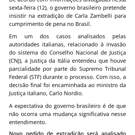
sexta-feira (12), o governo brasileiro pretende
insistir na extradição de Carla Zambelli para
cumprimento de pena no Brasil.
Em um dos casos analisados pelas
autoridades italianas, relacionado à invasão
do sistema do Conselho Nacional de Justiça
(CNJ), a Justiça da Itália entendeu que houve
parcialidade por parte do Supremo Tribunal
Federal (STF) durante o processo. Com isso, a
decisão final foi encaminhada ao ministro da
Justiça italiano, Carlo Nordio.
A expectativa do governo brasileiro é de que
não ocorra uma mudança significativa nesse
entendimento.
Novo pedido de extradição será analisado