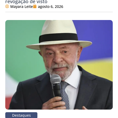
revogação de visto
Mayara Leite
agosto 6, 2026
Destaques