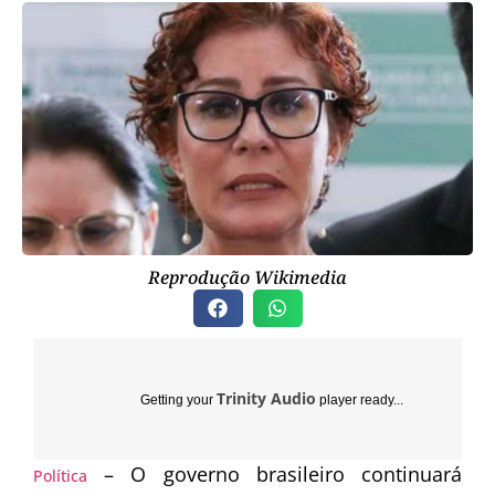
Reprodução Wikimedia
Trinity Audio
Getting your
player ready...
– O governo brasileiro continuará
Política