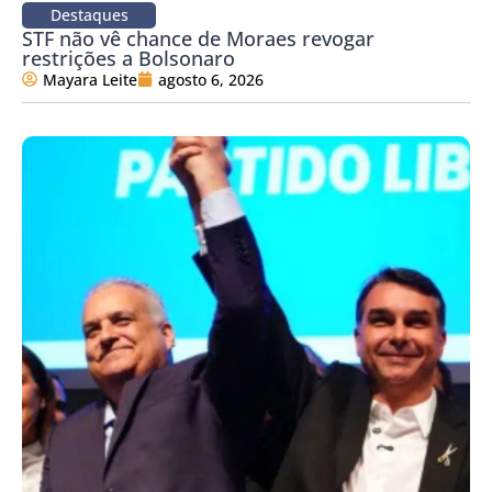
Destaques
STF não vê chance de Moraes revogar
restrições a Bolsonaro
Mayara Leite
agosto 6, 2026