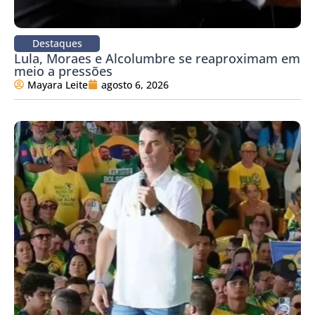
Destaques
Lula, Moraes e Alcolumbre se reaproximam em
meio a pressões
Mayara Leite
agosto 6, 2026