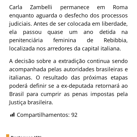
Carla Zambelli permanece em Roma
enquanto aguarda o desfecho dos processos
judiciais. Antes de ser colocada em liberdade,
ela passou quase um ano detida na
penitenciária feminina de Rebibbia,
localizada nos arredores da capital italiana.
A decisão sobre a extradição continua sendo
acompanhada pelas autoridades brasileiras e
italianas. O resultado das próximas etapas
poderá definir se a ex-deputada retornará ao
Brasil para cumprir as penas impostas pela
Justiça brasileira.
Compartilhamentos:
92