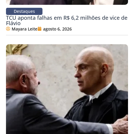
Destaques
TCU aponta falhas em R$ 6,2 milhões de vice de
Flávio
Mayara Leite
agosto 6, 2026