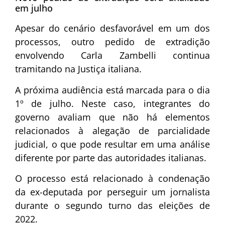
em julho
Apesar do cenário desfavorável em um dos
processos, outro pedido de extradição
envolvendo Carla Zambelli continua
tramitando na Justiça italiana.
A próxima audiência está marcada para o dia
1º de julho. Neste caso, integrantes do
governo avaliam que não há elementos
relacionados à alegação de parcialidade
judicial, o que pode resultar em uma análise
diferente por parte das autoridades italianas.
O processo está relacionado à condenação
da ex-deputada por perseguir um jornalista
durante o segundo turno das eleições de
2022.