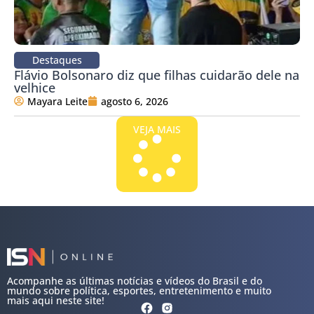
Destaques
Flávio Bolsonaro diz que filhas cuidarão dele na
velhice
Mayara Leite
agosto 6, 2026
VEJA MAIS
Acompanhe as últimas notícias e vídeos do Brasil e do
mundo sobre política, esportes, entretenimento e muito
mais aqui neste site!