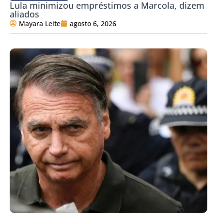
Lula minimizou empréstimos a Marcola, dizem
aliados
Mayara Leite
agosto 6, 2026