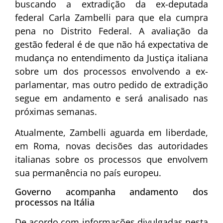
buscando a extradição da ex-deputada
federal Carla Zambelli para que ela cumpra
pena no Distrito Federal. A avaliação da
gestão federal é de que não há expectativa de
mudança no entendimento da Justiça italiana
sobre um dos processos envolvendo a ex-
parlamentar, mas outro pedido de extradição
segue em andamento e será analisado nas
próximas semanas.
Atualmente, Zambelli aguarda em liberdade,
em Roma, novas decisões das autoridades
italianas sobre os processos que envolvem
sua permanência no país europeu.
Governo acompanha andamento dos
processos na Itália
De acordo com informações divulgadas nesta