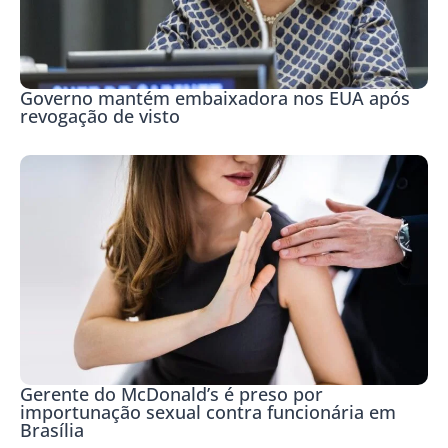
Governo mantém embaixadora nos EUA após
revogação de visto
Gerente do McDonald’s é preso por
importunação sexual contra funcionária em
Brasília