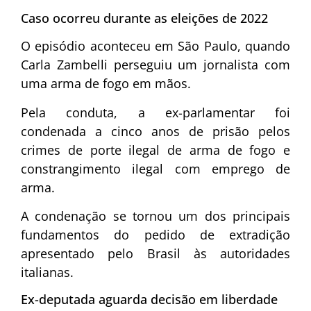
Caso ocorreu durante as eleições de 2022
O episódio aconteceu em São Paulo, quando
Carla Zambelli perseguiu um jornalista com
uma arma de fogo em mãos.
Pela conduta, a ex-parlamentar foi
condenada a cinco anos de prisão pelos
crimes de porte ilegal de arma de fogo e
constrangimento ilegal com emprego de
arma.
A condenação se tornou um dos principais
fundamentos do pedido de extradição
apresentado pelo Brasil às autoridades
italianas.
Ex-deputada aguarda decisão em liberdade