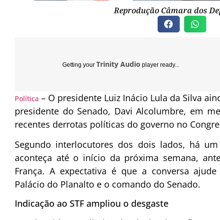
Reprodução Câmara dos De
Trinity Audio
Getting your
player ready...
– O presidente
Luiz Inácio Lula da Silva
aind
Política
presidente do Senado,
Davi Alcolumbre
, em me
recentes derrotas políticas do governo no Congre
Segundo interlocutores dos dois lados, há um
aconteça até o início da próxima semana, ante
França. A expectativa é que a conversa ajude
Palácio do Planalto e o comando do Senado.
Indicação ao STF ampliou o desgaste