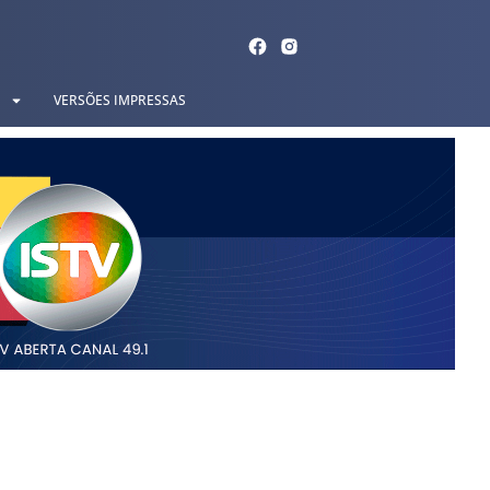
VERSÕES IMPRESSAS