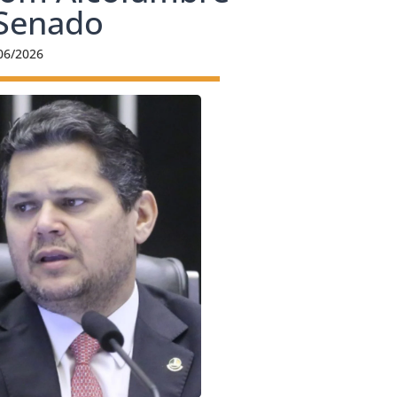
 Senado
06/2026