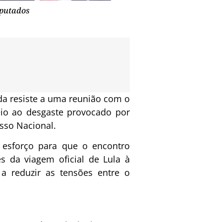
putados
a resiste a uma reunião com o
io ao desgaste provocado por
sso Nacional.
 esforço para que o encontro
s da viagem oficial de Lula à
 a reduzir as tensões entre o