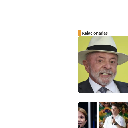
Relacionadas