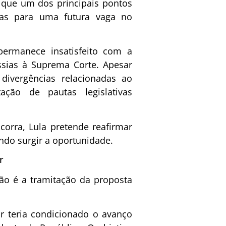
 que um dos principais pontos
as
para uma futura vaga no
ermanece insatisfeito com a
ssias à Suprema Corte. Apesar
divergências relacionadas ao
tação de pautas legislativas
corra, Lula pretende reafirmar
ndo surgir a oportunidade.
r
ão é a tramitação da proposta
r teria condicionado o avanço