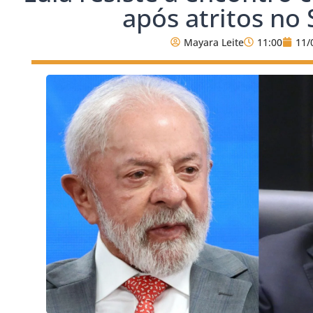
após atritos no
Mayara Leite
11:00
11/