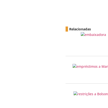
Relacionadas