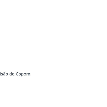
cisão do Copom