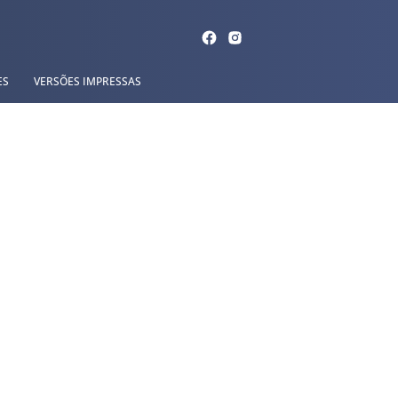
ES
VERSÕES IMPRESSAS