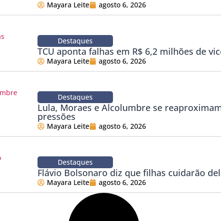
Mayara Leite
agosto 6, 2026
Destaques
TCU aponta falhas em R$ 6,2 milhões de vic
Mayara Leite
agosto 6, 2026
Destaques
Lula, Moraes e Alcolumbre se reaproxima
pressões
Mayara Leite
agosto 6, 2026
Destaques
Flávio Bolsonaro diz que filhas cuidarão del
Mayara Leite
agosto 6, 2026