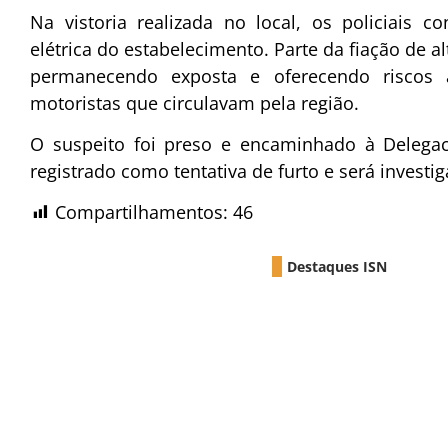
Na vistoria realizada no local, os policiais c
elétrica do estabelecimento. Parte da fiação de a
permanecendo exposta e oferecendo riscos 
motoristas que circulavam pela região.
O suspeito foi preso e encaminhado à Delegacia
registrado como tentativa de furto e será investi
Compartilhamentos:
46
Destaques ISN